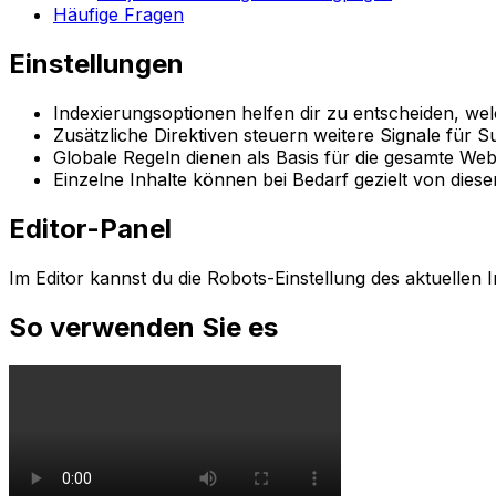
Häufige Fragen
Einstellungen
Indexierungsoptionen helfen dir zu entscheiden, welc
Zusätzliche Direktiven steuern weitere Signale für 
Globale Regeln dienen als Basis für die gesamte Webs
Einzelne Inhalte können bei Bedarf gezielt von dies
Editor-Panel
Im Editor kannst du die Robots-Einstellung des aktuellen I
So verwenden Sie es