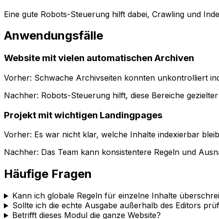
Eine gute Robots-Steuerung hilft dabei, Crawling und Ind
Anwendungsfälle
Website mit vielen automatischen Archiven
Vorher: Schwache Archivseiten konnten unkontrolliert in
Nachher:
Robots-Steuerung
hilft, diese Bereiche gezielte
Projekt mit wichtigen Landingpages
Vorher: Es war nicht klar, welche Inhalte indexierbar bleib
Nachher: Das Team kann konsistentere Regeln und Ausn
Häufige Fragen
Kann ich globale Regeln für einzelne Inhalte überschre
Sollte ich die echte Ausgabe außerhalb des Editors prü
Betrifft dieses Modul die ganze Website?