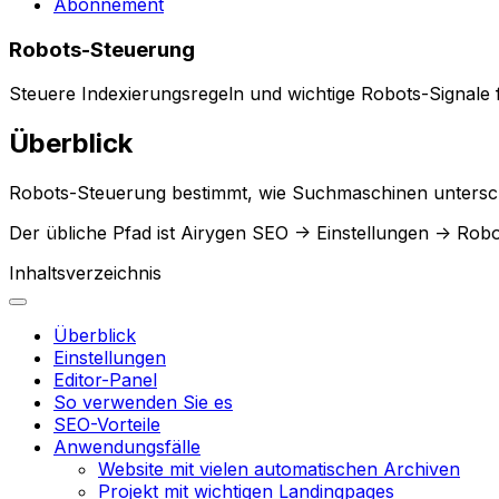
Abonnement
Robots-Steuerung
Steuere Indexierungsregeln und wichtige Robots-Signale 
Überblick
Robots-Steuerung
bestimmt, wie Suchmaschinen unterschi
Der übliche Pfad ist
Airygen SEO -> Einstellungen -> Rob
Inhaltsverzeichnis
Überblick
Einstellungen
Editor-Panel
So verwenden Sie es
SEO-Vorteile
Anwendungsfälle
Website mit vielen automatischen Archiven
Projekt mit wichtigen Landingpages