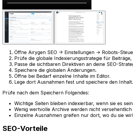
Öffne
Airygen SEO -> Einstellungen -> Robots-Steu
Prüfe die globale Indexierungsstrategie für Beiträge,
Passe die sichtbaren Direktiven an deine SEO-Strateg
Speichere die globalen Änderungen.
Öffne bei Bedarf einzelne Inhalte im Editor.
Lege dort Ausnahmen fest und speichere den Inhalt.
Prüfe nach dem Speichern Folgendes:
Wichtige Seiten bleiben indexierbar, wenn sie es sein
Wenig wertvolle Archive werden nicht versehentlich 
Einzelne Ausnahmen greifen nur dort, wo du sie wirk
SEO-Vorteile