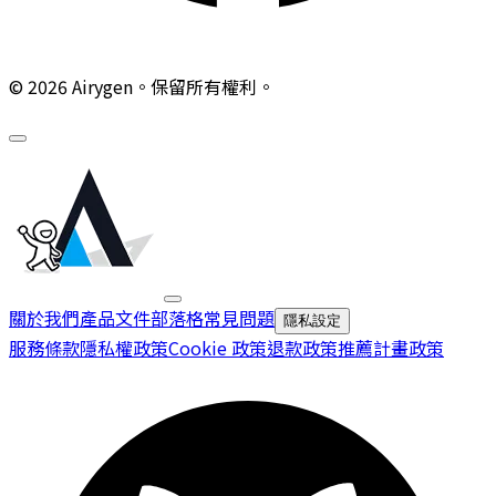
© 2026 Airygen。保留所有權利。
關於我們
產品文件
部落格
常見問題
隱私設定
服務條款
隱私權政策
Cookie 政策
退款政策
推薦計畫政策