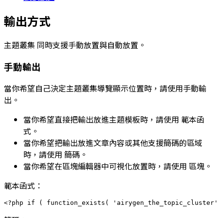
輸出方式
主題叢集
同時支援手動放置與自動放置。
手動輸出
當你希望自己決定主題叢集導覽顯示位置時，請使用手動輸
出。
當你希望直接把輸出放進主題模板時，請使用
範本函
式
。
當你希望把輸出放進文章內容或其他支援簡碼的區域
時，請使用
簡碼
。
當你希望在區塊編輯器中可視化放置時，請使用
區塊
。
範本函式：