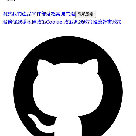
關於我們
產品文件
部落格
常見問題
隱私設定
服務條款
隱私權政策
Cookie 政策
退款政策
推薦計畫政策