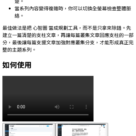
楚。
當系列內容變得複雜時，你可以切換全螢幕檢查整體脈
絡。
最佳做法是把
心智圖
當成規劃工具，而不是只拿來除錯。先
建立一篇清楚的支柱文章，再讓每篇叢集文章回應支柱的一部
分，最後讓每篇支援文章加強對應叢集分支，才能形成真正完
整的主題系列。
如何使用