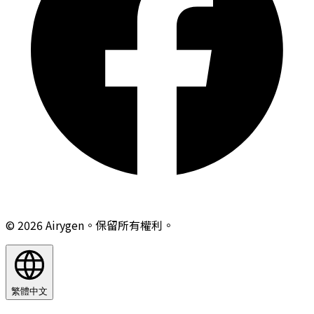
© 2026 Airygen。保留所有權利。
繁體中文