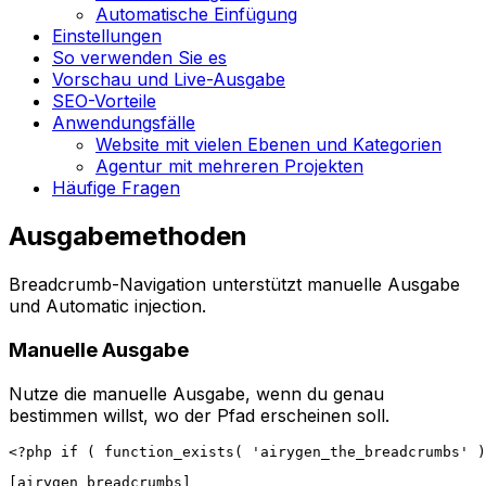
Automatische Einfügung
Einstellungen
So verwenden Sie es
Vorschau und Live-Ausgabe
SEO-Vorteile
Anwendungsfälle
Website mit vielen Ebenen und Kategorien
Agentur mit mehreren Projekten
Häufige Fragen
Ausgabemethoden
Breadcrumb-Navigation
unterstützt manuelle Ausgabe
und
Automatic injection
.
Manuelle Ausgabe
Nutze die manuelle Ausgabe, wenn du genau
bestimmen willst, wo der Pfad erscheinen soll.