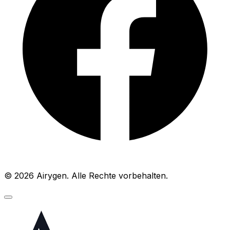
© 2026 Airygen. Alle Rechte vorbehalten.