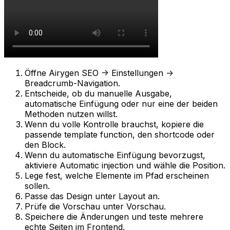
Öffne
Airygen SEO -> Einstellungen ->
Breadcrumb-Navigation
.
Entscheide, ob du manuelle Ausgabe,
automatische Einfügung oder nur eine der beiden
Methoden nutzen willst.
Wenn du volle Kontrolle brauchst, kopiere die
passende
template function
, den
shortcode
oder
den Block.
Wenn du automatische Einfügung bevorzugst,
aktiviere
Automatic injection
und wähle die Position.
Lege fest, welche Elemente im Pfad erscheinen
sollen.
Passe das Design unter
Layout
an.
Prüfe die Vorschau unter
Vorschau
.
Speichere die Änderungen und teste mehrere
echte Seiten im Frontend.