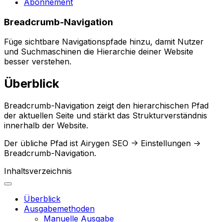
Abonnement
Breadcrumb-Navigation
Füge sichtbare Navigationspfade hinzu, damit Nutzer
und Suchmaschinen die Hierarchie deiner Website
besser verstehen.
Überblick
Breadcrumb-Navigation
zeigt den hierarchischen Pfad
der aktuellen Seite und stärkt das Strukturverständnis
innerhalb der Website.
Der übliche Pfad ist
Airygen SEO -> Einstellungen ->
Breadcrumb-Navigation
.
Inhaltsverzeichnis
Überblick
Ausgabemethoden
Manuelle Ausgabe