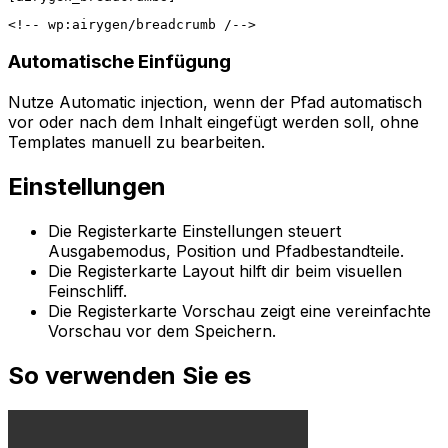
Automatische Einfügung
Nutze
Automatic injection
, wenn der Pfad automatisch
vor oder nach dem Inhalt eingefügt werden soll, ohne
Templates manuell zu bearbeiten.
Einstellungen
Die Registerkarte
Einstellungen
steuert
Ausgabemodus, Position und Pfadbestandteile.
Die Registerkarte
Layout
hilft dir beim visuellen
Feinschliff.
Die Registerkarte
Vorschau
zeigt eine vereinfachte
Vorschau vor dem Speichern.
So verwenden Sie es