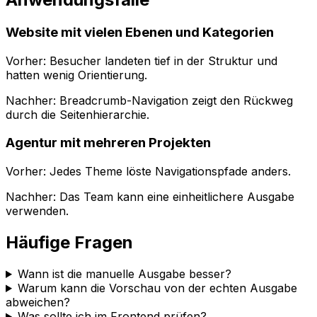
Website mit vielen Ebenen und Kategorien
Vorher: Besucher landeten tief in der Struktur und
hatten wenig Orientierung.
Nachher:
Breadcrumb-Navigation
zeigt den Rückweg
durch die Seitenhierarchie.
Agentur mit mehreren Projekten
Vorher: Jedes Theme löste Navigationspfade anders.
Nachher: Das Team kann eine einheitlichere Ausgabe
verwenden.
Häufige Fragen
Wann ist die manuelle Ausgabe besser?
Warum kann die Vorschau von der echten Ausgabe
abweichen?
Was sollte ich im Frontend prüfen?