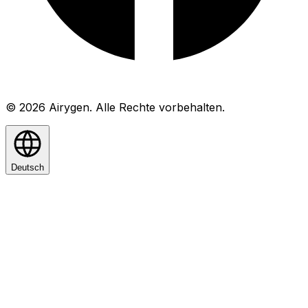
© 2026 Airygen. Alle Rechte vorbehalten.
Deutsch