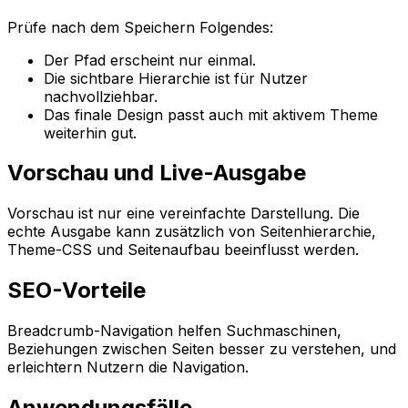
Prüfe nach dem Speichern Folgendes:
Der Pfad erscheint nur einmal.
Die sichtbare Hierarchie ist für Nutzer
nachvollziehbar.
Das finale Design passt auch mit aktivem Theme
weiterhin gut.
Vorschau und Live-Ausgabe
Vorschau
ist nur eine vereinfachte Darstellung. Die
echte Ausgabe kann zusätzlich von Seitenhierarchie,
Theme-CSS und Seitenaufbau beeinflusst werden.
SEO-Vorteile
Breadcrumb-Navigation helfen Suchmaschinen,
Beziehungen zwischen Seiten besser zu verstehen, und
erleichtern Nutzern die Navigation.
Anwendungsfälle