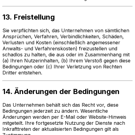
13. Freistellung
Sie verpflichten sich, das Unternehmen von sämtlichen
Ansprüchen, Verfahren, Verbindlichkeiten, Schäden,
Verlusten und Kosten (einschließlich angemessener
Anwalts- und Verfahrenskosten) freizustellen und
schadlos zu halten, die aus oder im Zusammenhang mit
(a) Ihren Nutzerinhalten, (b) Ihrem Verstoß gegen diese
Bedingungen oder (c) Ihrer Verletzung von Rechten
Dritter entstehen.
14. Änderungen der Bedingungen
Das Unternehmen behält sich das Recht vor, diese
Bedingungen jederzeit zu ändern. Wesentliche
Änderungen werden per E-Mail oder Website-Hinweis
mitgeteilt. Ihre fortgesetzte Nutzung der Dienste nach
Inkrafttreten der aktualisierten Bedingungen gilt als
Zustimmung.