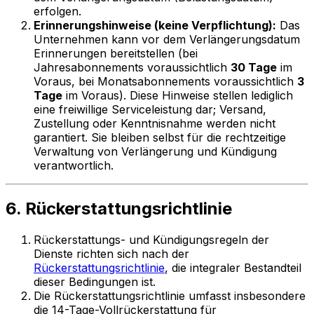
erfolgen.
Erinnerungshinweise (keine Verpflichtung):
Das
Unternehmen kann vor dem Verlängerungsdatum
Erinnerungen bereitstellen (bei
Jahresabonnements voraussichtlich
30 Tage
im
Voraus, bei Monatsabonnements voraussichtlich
3
Tage
im Voraus). Diese Hinweise stellen lediglich
eine freiwillige Serviceleistung dar; Versand,
Zustellung oder Kenntnisnahme werden nicht
garantiert. Sie bleiben selbst für die rechtzeitige
Verwaltung von Verlängerung und Kündigung
verantwortlich.
6. Rückerstattungsrichtlinie
Rückerstattungs- und Kündigungsregeln der
Dienste richten sich nach der
Rückerstattungsrichtlinie
, die integraler Bestandteil
dieser Bedingungen ist.
Die Rückerstattungsrichtlinie umfasst insbesondere
die 14-Tage-Vollrückerstattung für