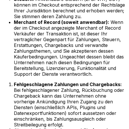
können im Checkout entsprechend der Rechtslage
Ihrer Jurisdiktion berechnet und erhoben werden;
Sie stimmen deren Zahlung zu.
Merchant of Record (soweit anwendbar):
Wenn
der im Checkout angezeigte Merchant of Record
Verkäufer der Transaktion ist, ist dieser Ihr
vertraglicher Gegenpart für Zahlungen, Steuern,
Erstattungen, Chargebacks und verwandte
Zahlungsthemen, und Sie akzeptieren dessen
Käuferbedingungen. Ungeachtet dessen bleibt das
Unternehmen nach diesen Bedingungen für
Bereitstellung, Lizenzierung, Funktionalität und
Support der Dienste verantwortlich.
Fehlgeschlagene Zahlungen und Chargebacks:
Bei fehlgeschlagener Zahlung, Rückbuchung oder
Chargeback kann das Unternehmen ohne
vorherige Ankündigung Ihren Zugang zu den
Diensten (einschließlich APIs, Plugins und
Datenexportfunktionen) sofort aussetzen oder
einschränken, bis Zahlungsausgleich oder
Streitbeilegung erfolgt.