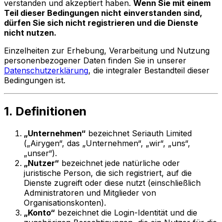
verstanden und akzeptiert haben.
Wenn Sie mit einem
Teil dieser Bedingungen nicht einverstanden sind,
dürfen Sie sich nicht registrieren und die Dienste
nicht nutzen.
Einzelheiten zur Erhebung, Verarbeitung und Nutzung
personenbezogener Daten finden Sie in unserer
Datenschutzerklärung
, die integraler Bestandteil dieser
Bedingungen ist.
1. Definitionen
„Unternehmen“
bezeichnet Seriauth Limited
(„Airygen“, das „Unternehmen“, „wir“, „uns“,
„unser“).
„Nutzer“
bezeichnet jede natürliche oder
juristische Person, die sich registriert, auf die
Dienste zugreift oder diese nutzt (einschließlich
Administratoren und Mitglieder von
Organisationskonten).
„Konto“
bezeichnet die Login-Identität und die