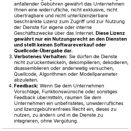
anfallender Gebühren gewährt das Unternehmen
Ihnen eine widerrufliche, nicht exklusive, nicht
übertragbare und nicht unterlizenzierbare
beschränkte Lizenz zum Zugriff und zur Nutzung
der Dienste für eigene oder interne
Geschäftszwecke über das Internet.
Diese Lizenz
gewährt nur ein Nutzungsrecht an den Diensten
und stellt keinen Softwareverkauf oder
Quellcode-Übergabe dar.
Verbotenes Verhalten:
Sie dürfen die Dienste
nicht zurückentwickeln, dekompilieren, dekodieren,
disassemblieren oder anderweitig versuchen,
Quellcode, Algorithmen oder Modellparameter
abzuleiten.
Feedback:
Wenn Sie dem Unternehmen
Vorschläge, Funktionswünsche oder sonstiges
Feedback übermitteln, räumen Sie dem
Unternehmen ein unbefristetes, unwiderrufliches
und lizenzgebührenfreies Recht ein, dieses zu
nutzen, zu ändern und in die Dienste zu
integrieren, ohne Vergütung.