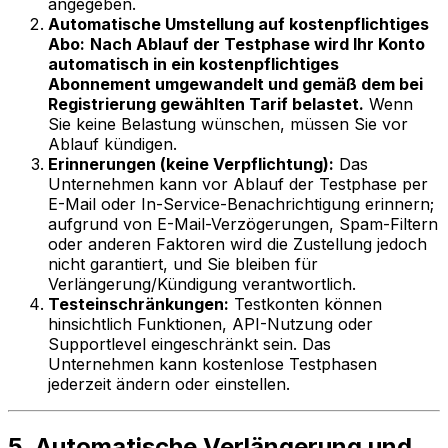
angegeben.
Automatische Umstellung auf kostenpflichtiges
Abo:
Nach Ablauf der Testphase wird Ihr Konto
automatisch in ein kostenpflichtiges
Abonnement umgewandelt und gemäß dem bei
Registrierung gewählten Tarif belastet.
Wenn
Sie keine Belastung wünschen, müssen Sie vor
Ablauf kündigen.
Erinnerungen (keine Verpflichtung):
Das
Unternehmen kann vor Ablauf der Testphase per
E-Mail oder In-Service-Benachrichtigung erinnern;
aufgrund von E-Mail-Verzögerungen, Spam-Filtern
oder anderen Faktoren wird die Zustellung jedoch
nicht garantiert, und Sie bleiben für
Verlängerung/Kündigung verantwortlich.
Testeinschränkungen:
Testkonten können
hinsichtlich Funktionen, API-Nutzung oder
Supportlevel eingeschränkt sein. Das
Unternehmen kann kostenlose Testphasen
jederzeit ändern oder einstellen.
5. Automatische Verlängerung und