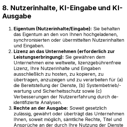
8. Nutzerinhalte, KI-Eingabe und KI-
Ausgabe
Eigentum (Nutzerinhalte/Eingabe):
Sie behalten
das Eigentum an den von Ihnen hochgeladenen,
synchronisierten oder übermittelten Nutzerinhalten
und Eingaben.
Lizenz an das Unternehmen (erforderlich zur
Leistungserbringung):
Sie gewähren dem
Unternehmen eine weltweite, lizenzgebührenfreie
Lizenz, Ihre Nutzerinhalte und Eingaben
ausschließlich zu hosten, zu kopieren, zu
übertragen, anzuzeigen und zu verarbeiten für (a)
die Bereitstellung der Dienste, (b) Systembetrieb/-
wartung und Sicherheitsschutz sowie (c)
Verbesserungen der Nutzererfahrung durch de-
identifizierte Analysen.
Rechte an der Ausgabe:
Soweit gesetzlich
zulässig, gewährt oder überträgt das Unternehmen
Ihnen, soweit möglich, sämtliche Rechte, Titel und
Ansprüche an der durch Ihre Nutzung der Dienste