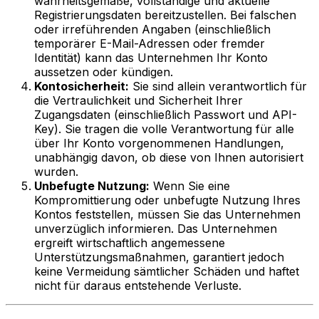
wahrheitsgemäße, vollständige und aktuelle
Registrierungsdaten bereitzustellen. Bei falschen
oder irreführenden Angaben (einschließlich
temporärer E-Mail-Adressen oder fremder
Identität) kann das Unternehmen Ihr Konto
aussetzen oder kündigen.
Kontosicherheit:
Sie sind allein verantwortlich für
die Vertraulichkeit und Sicherheit Ihrer
Zugangsdaten (einschließlich Passwort und API-
Key). Sie tragen die volle Verantwortung für alle
über Ihr Konto vorgenommenen Handlungen,
unabhängig davon, ob diese von Ihnen autorisiert
wurden.
Unbefugte Nutzung:
Wenn Sie eine
Kompromittierung oder unbefugte Nutzung Ihres
Kontos feststellen, müssen Sie das Unternehmen
unverzüglich informieren. Das Unternehmen
ergreift wirtschaftlich angemessene
Unterstützungsmaßnahmen, garantiert jedoch
keine Vermeidung sämtlicher Schäden und haftet
nicht für daraus entstehende Verluste.