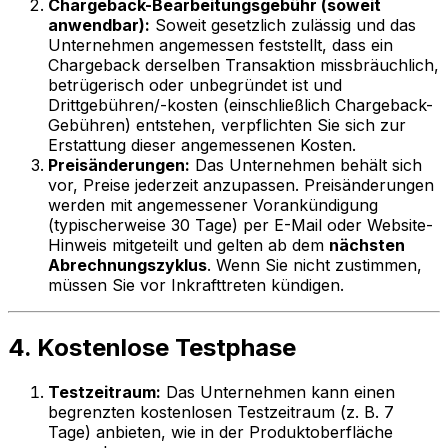
Chargeback-Bearbeitungsgebühr (soweit
anwendbar):
Soweit gesetzlich zulässig und das
Unternehmen angemessen feststellt, dass ein
Chargeback derselben Transaktion missbräuchlich,
betrügerisch oder unbegründet ist und
Drittgebühren/-kosten (einschließlich Chargeback-
Gebühren) entstehen, verpflichten Sie sich zur
Erstattung dieser angemessenen Kosten.
Preisänderungen:
Das Unternehmen behält sich
vor, Preise jederzeit anzupassen. Preisänderungen
werden mit angemessener Vorankündigung
(typischerweise 30 Tage) per E-Mail oder Website-
Hinweis mitgeteilt und gelten ab dem
nächsten
Abrechnungszyklus
. Wenn Sie nicht zustimmen,
müssen Sie vor Inkrafttreten kündigen.
4. Kostenlose Testphase
Testzeitraum:
Das Unternehmen kann einen
begrenzten kostenlosen Testzeitraum (z. B. 7
Tage) anbieten, wie in der Produktoberfläche