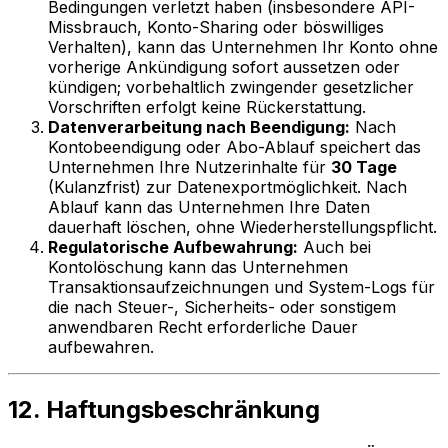
Bedingungen verletzt haben (insbesondere API-
Missbrauch, Konto-Sharing oder böswilliges
Verhalten), kann das Unternehmen Ihr Konto ohne
vorherige Ankündigung sofort aussetzen oder
kündigen; vorbehaltlich zwingender gesetzlicher
Vorschriften erfolgt keine Rückerstattung.
Datenverarbeitung nach Beendigung:
Nach
Kontobeendigung oder Abo-Ablauf speichert das
Unternehmen Ihre Nutzerinhalte für
30 Tage
(Kulanzfrist) zur Datenexportmöglichkeit. Nach
Ablauf kann das Unternehmen Ihre Daten
dauerhaft löschen, ohne Wiederherstellungspflicht.
Regulatorische Aufbewahrung:
Auch bei
Kontolöschung kann das Unternehmen
Transaktionsaufzeichnungen und System-Logs für
die nach Steuer-, Sicherheits- oder sonstigem
anwendbaren Recht erforderliche Dauer
aufbewahren.
12. Haftungsbeschränkung