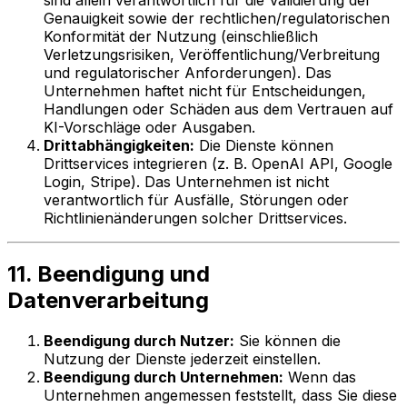
Genauigkeit sowie der rechtlichen/regulatorischen
Konformität der Nutzung (einschließlich
Verletzungsrisiken, Veröffentlichung/Verbreitung
und regulatorischer Anforderungen). Das
Unternehmen haftet nicht für Entscheidungen,
Handlungen oder Schäden aus dem Vertrauen auf
KI-Vorschläge oder Ausgaben.
Drittabhängigkeiten:
Die Dienste können
Drittservices integrieren (z. B. OpenAI API, Google
Login, Stripe). Das Unternehmen ist nicht
verantwortlich für Ausfälle, Störungen oder
Richtlinienänderungen solcher Drittservices.
11. Beendigung und
Datenverarbeitung
Beendigung durch Nutzer:
Sie können die
Nutzung der Dienste jederzeit einstellen.
Beendigung durch Unternehmen:
Wenn das
Unternehmen angemessen feststellt, dass Sie diese