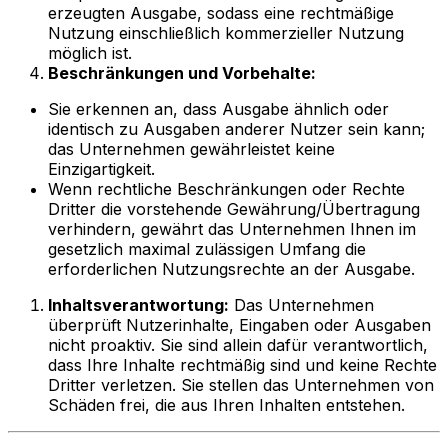
erzeugten Ausgabe, sodass eine rechtmäßige
Nutzung einschließlich kommerzieller Nutzung
möglich ist.
Beschränkungen und Vorbehalte:
Sie erkennen an, dass Ausgabe ähnlich oder
identisch zu Ausgaben anderer Nutzer sein kann;
das Unternehmen gewährleistet keine
Einzigartigkeit.
Wenn rechtliche Beschränkungen oder Rechte
Dritter die vorstehende Gewährung/Übertragung
verhindern, gewährt das Unternehmen Ihnen im
gesetzlich maximal zulässigen Umfang die
erforderlichen Nutzungsrechte an der Ausgabe.
Inhaltsverantwortung:
Das Unternehmen
überprüft Nutzerinhalte, Eingaben oder Ausgaben
nicht proaktiv. Sie sind allein dafür verantwortlich,
dass Ihre Inhalte rechtmäßig sind und keine Rechte
Dritter verletzen. Sie stellen das Unternehmen von
Schäden frei, die aus Ihren Inhalten entstehen.