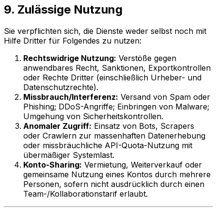
9. Zulässige Nutzung
Sie verpflichten sich, die Dienste weder selbst noch mit
Hilfe Dritter für Folgendes zu nutzen:
Rechtswidrige Nutzung:
Verstöße gegen
anwendbares Recht, Sanktionen, Exportkontrollen
oder Rechte Dritter (einschließlich Urheber- und
Datenschutzrechte).
Missbrauch/Interferenz:
Versand von Spam oder
Phishing; DDoS-Angriffe; Einbringen von Malware;
Umgehung von Sicherheitskontrollen.
Anomaler Zugriff:
Einsatz von Bots, Scrapers
oder Crawlern zur massenhaften Datenerhebung
oder missbräuchliche API-Quota-Nutzung mit
übermäßiger Systemlast.
Konto-Sharing:
Vermietung, Weiterverkauf oder
gemeinsame Nutzung eines Kontos durch mehrere
Personen, sofern nicht ausdrücklich durch einen
Team-/Kollaborationstarif erlaubt.