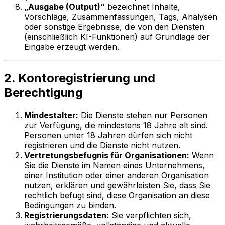
„Ausgabe (Output)“
bezeichnet Inhalte,
Vorschläge, Zusammenfassungen, Tags, Analysen
oder sonstige Ergebnisse, die von den Diensten
(einschließlich KI-Funktionen) auf Grundlage der
Eingabe erzeugt werden.
2. Kontoregistrierung und
Berechtigung
Mindestalter:
Die Dienste stehen nur Personen
zur Verfügung, die mindestens 18 Jahre alt sind.
Personen unter 18 Jahren dürfen sich nicht
registrieren und die Dienste nicht nutzen.
Vertretungsbefugnis für Organisationen:
Wenn
Sie die Dienste im Namen eines Unternehmens,
einer Institution oder einer anderen Organisation
nutzen, erklären und gewährleisten Sie, dass Sie
rechtlich befugt sind, diese Organisation an diese
Bedingungen zu binden.
Registrierungsdaten:
Sie verpflichten sich,