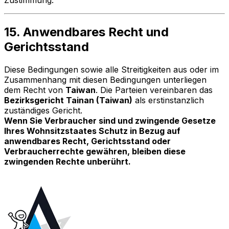
15. Anwendbares Recht und
Gerichtsstand
Diese Bedingungen sowie alle Streitigkeiten aus oder im
Zusammenhang mit diesen Bedingungen unterliegen
dem Recht von
Taiwan
. Die Parteien vereinbaren das
Bezirksgericht Tainan (Taiwan)
als erstinstanzlich
zuständiges Gericht.
Wenn Sie Verbraucher sind und zwingende Gesetze
Ihres Wohnsitzstaates Schutz in Bezug auf
anwendbares Recht, Gerichtsstand oder
Verbraucherrechte gewähren, bleiben diese
zwingenden Rechte unberührt.