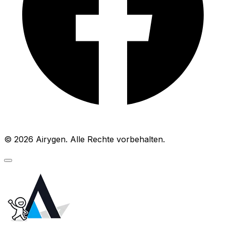
© 2026 Airygen. Alle Rechte vorbehalten.