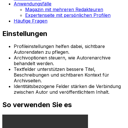
Anwendungsfälle
Magazin mit mehreren Redakteuren
Expertenseite mit persönlichen Profilen
Häufige Fragen
Einstellungen
Profileinstellungen helfen dabei, sichtbare
Autorendaten zu pflegen.
Archivoptionen steuern, wie Autorenarchive
behandelt werden.
Textfelder unterstützen bessere Titel,
Beschreibungen und sichtbaren Kontext für
Archivseiten.
Identitätsbezogene Felder stärken die Verbindung
zwischen Autor und veröffentlichtem Inhalt.
So verwenden Sie es