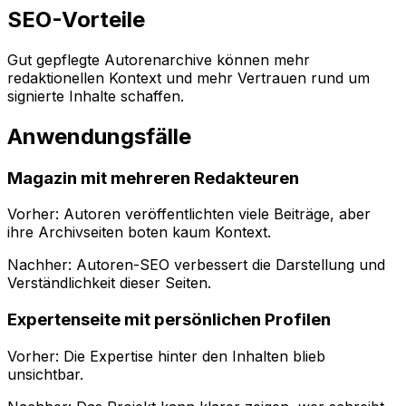
SEO-Vorteile
Gut gepflegte Autorenarchive können mehr
redaktionellen Kontext und mehr Vertrauen rund um
signierte Inhalte schaffen.
Anwendungsfälle
Magazin mit mehreren Redakteuren
Vorher: Autoren veröffentlichten viele Beiträge, aber
ihre Archivseiten boten kaum Kontext.
Nachher:
Autoren-SEO
verbessert die Darstellung und
Verständlichkeit dieser Seiten.
Expertenseite mit persönlichen Profilen
Vorher: Die Expertise hinter den Inhalten blieb
unsichtbar.