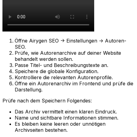
Öffne
Airygen SEO -> Einstellungen -> Autoren-
SEO
.
Prüfe, wie Autorenarchive auf deiner Website
behandelt werden sollen.
Passe Titel- und Beschreibungstexte an.
Speichere die globale Konfiguration.
Kontrolliere die relevanten Autorenprofile.
Öffne ein Autorenarchiv im Frontend und prüfe die
Darstellung.
Prüfe nach dem Speichern Folgendes:
Das Archiv vermittelt einen klaren Eindruck.
Name und sichtbare Informationen stimmen.
Es bleiben keine leeren oder unnötigen
Archivseiten bestehen.