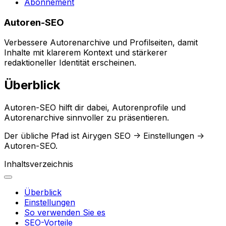
Abonnement
Autoren-SEO
Verbessere Autorenarchive und Profilseiten, damit
Inhalte mit klarerem Kontext und stärkerer
redaktioneller Identität erscheinen.
Überblick
Autoren-SEO
hilft dir dabei, Autorenprofile und
Autorenarchive sinnvoller zu präsentieren.
Der übliche Pfad ist
Airygen SEO -> Einstellungen ->
Autoren-SEO
.
Inhaltsverzeichnis
Überblick
Einstellungen
So verwenden Sie es
SEO-Vorteile