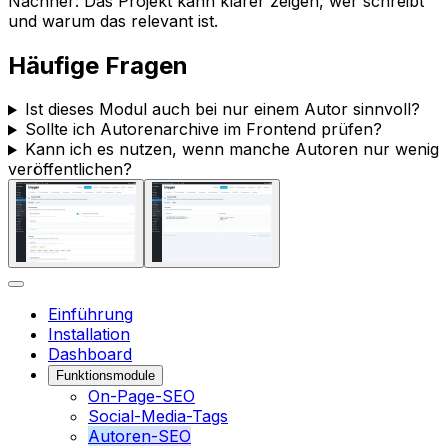
Nachher: Das Projekt kann klarer zeigen, wer schreibt
und warum das relevant ist.
Häufige Fragen
Ist dieses Modul auch bei nur einem Autor sinnvoll?
Sollte ich Autorenarchive im Frontend prüfen?
Kann ich es nutzen, wenn manche Autoren nur wenig
veröffentlichen?
Einführung
Installation
Dashboard
Funktionsmodule
On-Page-SEO
Social-Media-Tags
Autoren-SEO