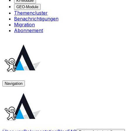
KI-Module
GEO-Module
Themencluster
Benachrichtigungen
Migration
Abonnement
Navigation