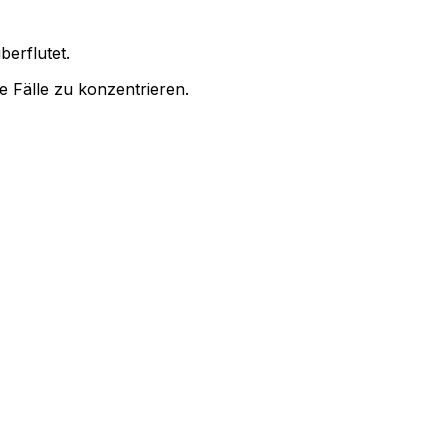
erflutet.
e Fälle zu konzentrieren.