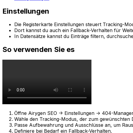
Einstellungen
Die Registerkarte
Einstellungen
steuert Tracking-Mo
Dort kannst du auch ein Fallback-Verhalten für Weite
In
Datensätze
kannst du Einträge filtern, durchsuche
So verwenden Sie es
Öffne
Airygen SEO -> Einstellungen -> 404-Manage
Wähle den Tracking-Modus, der zum gewünschten De
Passe Aufbewahrung und Ausschlüsse an, um Raus
Definiere bei Bedarf ein Fallback-Verhalten.