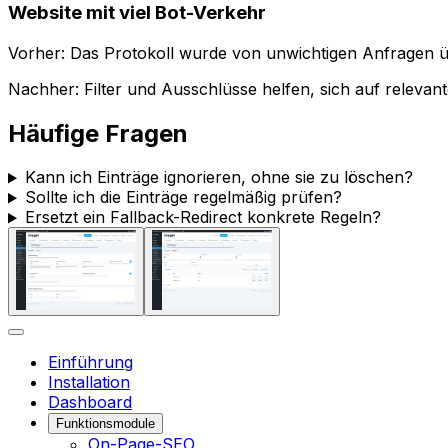
Website mit viel Bot-Verkehr
Vorher: Das Protokoll wurde von unwichtigen Anfragen üb
Nachher: Filter und Ausschlüsse helfen, sich auf relevant
Häufige Fragen
Kann ich Einträge ignorieren, ohne sie zu löschen?
Sollte ich die Einträge regelmäßig prüfen?
Ersetzt ein Fallback-Redirect konkrete Regeln?
Einführung
Installation
Dashboard
Funktionsmodule
On-Page-SEO