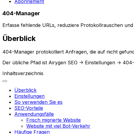
Abonnement
404-Manager
Erfasse fehlende URLs, reduziere Protokollrauschen und 
Überblick
404-Manager
protokolliert Anfragen, die auf nicht gefun
Der übliche Pfad ist
Airygen SEO -> Einstellungen -> 40
Inhaltsverzeichnis
Überblick
Einstellungen
So verwenden Sie es
SEO-Vorteile
Anwendungsfälle
Frisch migrierte Website
Website mit viel Bot-Verkehr
Häufige Fragen