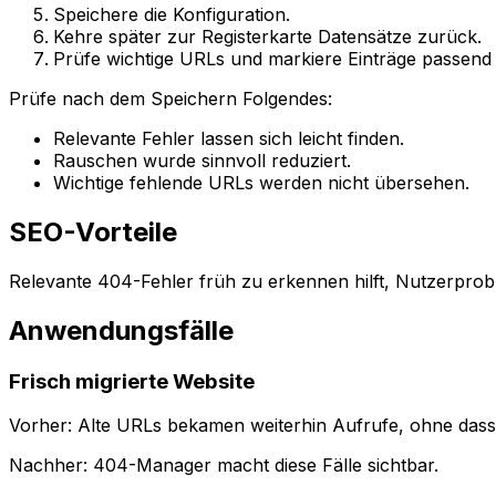
Speichere die Konfiguration.
Kehre später zur Registerkarte
Datensätze
zurück.
Prüfe wichtige URLs und markiere Einträge passend al
Prüfe nach dem Speichern Folgendes:
Relevante Fehler lassen sich leicht finden.
Rauschen wurde sinnvoll reduziert.
Wichtige fehlende URLs werden nicht übersehen.
SEO-Vorteile
Relevante 404-Fehler früh zu erkennen hilft, Nutzerpro
Anwendungsfälle
Frisch migrierte Website
Vorher: Alte URLs bekamen weiterhin Aufrufe, ohne das
Nachher:
404-Manager
macht diese Fälle sichtbar.