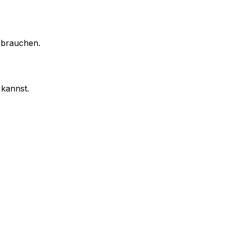
 brauchen.
 kannst.