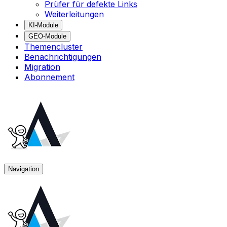
Prüfer für defekte Links
Weiterleitungen
KI-Module
GEO-Module
Themencluster
Benachrichtigungen
Migration
Abonnement
Navigation