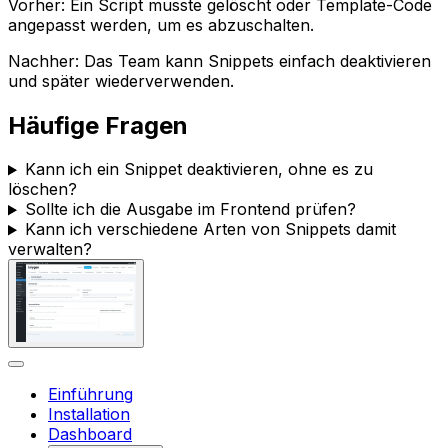
Vorher: Ein Script musste gelöscht oder Template-Code
angepasst werden, um es abzuschalten.
Nachher: Das Team kann Snippets einfach deaktivieren
und später wiederverwenden.
Häufige Fragen
Kann ich ein Snippet deaktivieren, ohne es zu
löschen?
Sollte ich die Ausgabe im Frontend prüfen?
Kann ich verschiedene Arten von Snippets damit
verwalten?
Einführung
Installation
Dashboard