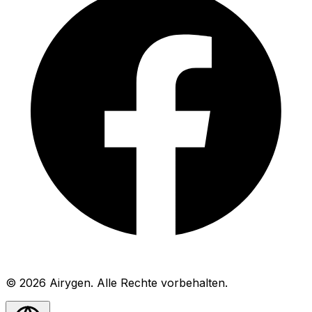
© 2026 Airygen. Alle Rechte vorbehalten.