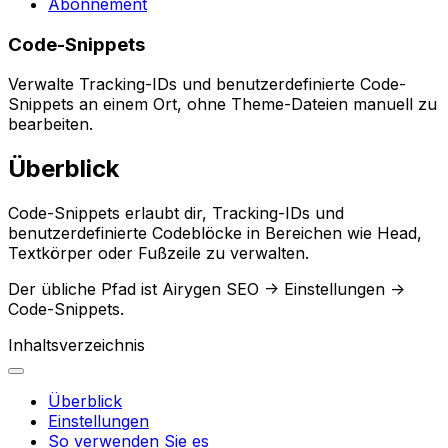
Abonnement
Code-Snippets
Verwalte Tracking-IDs und benutzerdefinierte Code-
Snippets an einem Ort, ohne Theme-Dateien manuell zu
bearbeiten.
Überblick
Code-Snippets
erlaubt dir, Tracking-IDs und
benutzerdefinierte Codeblöcke in Bereichen wie
Head
,
Textkörper
oder
Fußzeile
zu verwalten.
Der übliche Pfad ist
Airygen SEO -> Einstellungen ->
Code-Snippets
.
Inhaltsverzeichnis
Überblick
Einstellungen
So verwenden Sie es