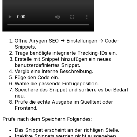
Öffne
Airygen SEO -> Einstellungen -> Code-
Snippets
.
Trage benötigte integrierte Tracking-IDs ein.
Erstelle mit
Snippet hinzufügen
ein neues
benutzerdefiniertes Snippet.
Vergib eine interne Beschreibung.
Füge den Code ein.
Wähle die passende Einfügeposition.
Speichere das Snippet und sortiere es bei Bedarf
neu.
Prüfe die echte Ausgabe im Quelltext oder
Frontend.
Prüfe nach dem Speichern Folgendes:
Das Snippet erscheint an der richtigen Stelle.
Inaktive Snippets werden nicht ausgegeben.