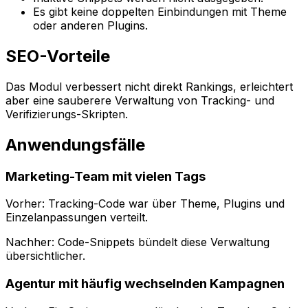
Es gibt keine doppelten Einbindungen mit Theme
oder anderen Plugins.
SEO-Vorteile
Das Modul verbessert nicht direkt Rankings, erleichtert
aber eine sauberere Verwaltung von Tracking- und
Verifizierungs-Skripten.
Anwendungsfälle
Marketing-Team mit vielen Tags
Vorher: Tracking-Code war über Theme, Plugins und
Einzelanpassungen verteilt.
Nachher:
Code-Snippets
bündelt diese Verwaltung
übersichtlicher.
Agentur mit häufig wechselnden Kampagnen