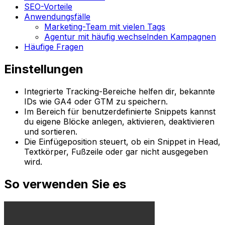
SEO-Vorteile
Anwendungsfälle
Marketing-Team mit vielen Tags
Agentur mit häufig wechselnden Kampagnen
Häufige Fragen
Einstellungen
Integrierte Tracking-Bereiche helfen dir, bekannte
IDs wie GA4 oder GTM zu speichern.
Im Bereich für benutzerdefinierte Snippets kannst
du eigene Blöcke anlegen, aktivieren, deaktivieren
und sortieren.
Die Einfügeposition steuert, ob ein Snippet in
Head
,
Textkörper
,
Fußzeile
oder gar nicht ausgegeben
wird.
So verwenden Sie es