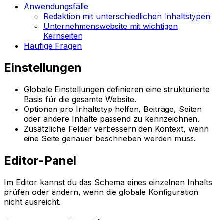
Anwendungsfälle
Redaktion mit unterschiedlichen Inhaltstypen
Unternehmenswebsite mit wichtigen
Kernseiten
Häufige Fragen
Einstellungen
Globale Einstellungen definieren eine strukturierte
Basis für die gesamte Website.
Optionen pro Inhaltstyp helfen, Beiträge, Seiten
oder andere Inhalte passend zu kennzeichnen.
Zusätzliche Felder verbessern den Kontext, wenn
eine Seite genauer beschrieben werden muss.
Editor-Panel
Im Editor kannst du das Schema eines einzelnen Inhalts
prüfen oder ändern, wenn die globale Konfiguration
nicht ausreicht.