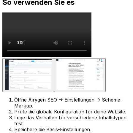
So verwenden Sie es
Öffne
Airygen SEO -> Einstellungen -> Schema-
Markup
.
Prüfe die globale Konfiguration für deine Website.
Lege das Verhalten für verschiedene Inhaltstypen
fest.
Speichere die Basis-Einstellungen.