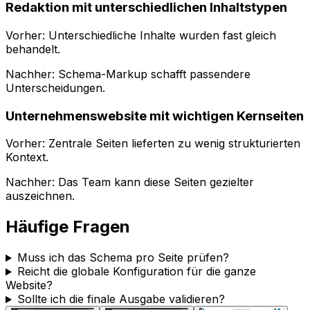
Redaktion mit unterschiedlichen Inhaltstypen
Vorher: Unterschiedliche Inhalte wurden fast gleich
behandelt.
Nachher:
Schema-Markup
schafft passendere
Unterscheidungen.
Unternehmenswebsite mit wichtigen Kernseiten
Vorher: Zentrale Seiten lieferten zu wenig strukturierten
Kontext.
Nachher: Das Team kann diese Seiten gezielter
auszeichnen.
Häufige Fragen
Muss ich das Schema pro Seite prüfen?
Reicht die globale Konfiguration für die ganze
Website?
Sollte ich die finale Ausgabe validieren?