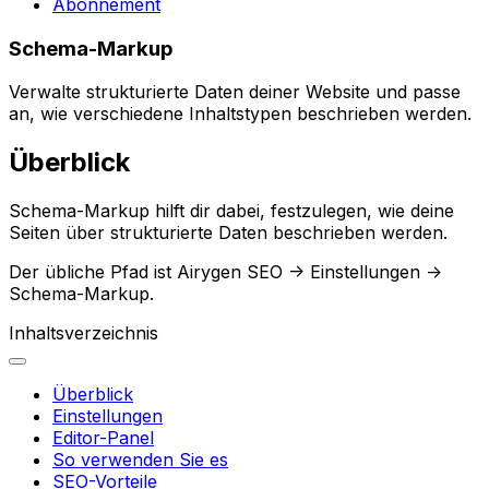
Abonnement
Schema-Markup
Verwalte strukturierte Daten deiner Website und passe
an, wie verschiedene Inhaltstypen beschrieben werden.
Überblick
Schema-Markup
hilft dir dabei, festzulegen, wie deine
Seiten über strukturierte Daten beschrieben werden.
Der übliche Pfad ist
Airygen SEO -> Einstellungen ->
Schema-Markup
.
Inhaltsverzeichnis
Überblick
Einstellungen
Editor-Panel
So verwenden Sie es
SEO-Vorteile