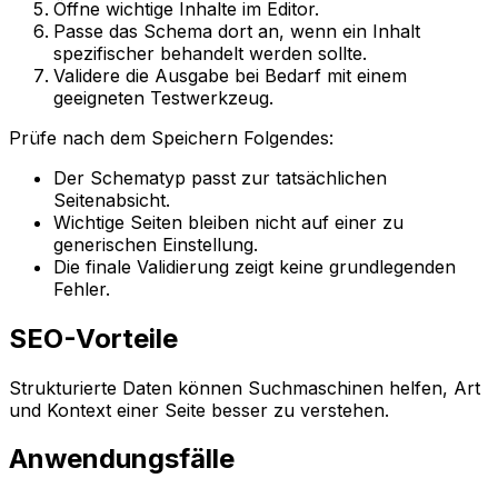
Öffne wichtige Inhalte im Editor.
Passe das Schema dort an, wenn ein Inhalt
spezifischer behandelt werden sollte.
Validere die Ausgabe bei Bedarf mit einem
geeigneten Testwerkzeug.
Prüfe nach dem Speichern Folgendes:
Der Schematyp passt zur tatsächlichen
Seitenabsicht.
Wichtige Seiten bleiben nicht auf einer zu
generischen Einstellung.
Die finale Validierung zeigt keine grundlegenden
Fehler.
SEO-Vorteile
Strukturierte Daten können Suchmaschinen helfen, Art
und Kontext einer Seite besser zu verstehen.
Anwendungsfälle