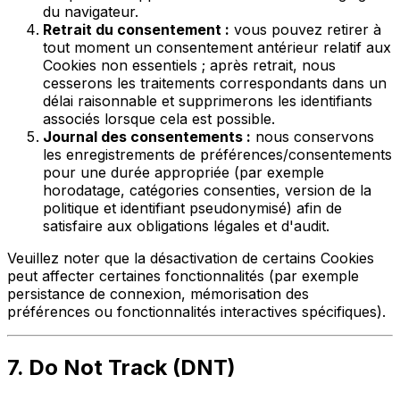
du navigateur.
Retrait du consentement :
vous pouvez retirer à
tout moment un consentement antérieur relatif aux
Cookies non essentiels ; après retrait, nous
cesserons les traitements correspondants dans un
délai raisonnable et supprimerons les identifiants
associés lorsque cela est possible.
Journal des consentements :
nous conservons
les enregistrements de préférences/consentements
pour une durée appropriée (par exemple
horodatage, catégories consenties, version de la
politique et identifiant pseudonymisé) afin de
satisfaire aux obligations légales et d'audit.
Veuillez noter que la désactivation de certains Cookies
peut affecter certaines fonctionnalités (par exemple
persistance de connexion, mémorisation des
préférences ou fonctionnalités interactives spécifiques).
7. Do Not Track (DNT)