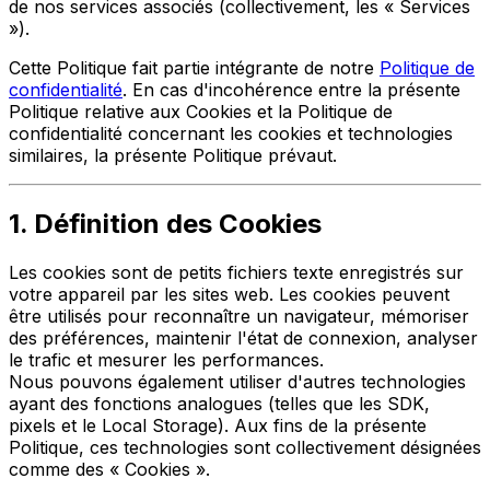
de nos services associés (collectivement, les « Services
»).
Cette Politique fait partie intégrante de notre
Politique de
confidentialité
. En cas d'incohérence entre la présente
Politique relative aux Cookies et la Politique de
confidentialité concernant les cookies et technologies
similaires, la présente Politique prévaut.
1. Définition des Cookies
Les cookies sont de petits fichiers texte enregistrés sur
votre appareil par les sites web. Les cookies peuvent
être utilisés pour reconnaître un navigateur, mémoriser
des préférences, maintenir l'état de connexion, analyser
le trafic et mesurer les performances.
Nous pouvons également utiliser d'autres technologies
ayant des fonctions analogues (telles que les SDK,
pixels et le Local Storage). Aux fins de la présente
Politique, ces technologies sont collectivement désignées
comme des « Cookies ».