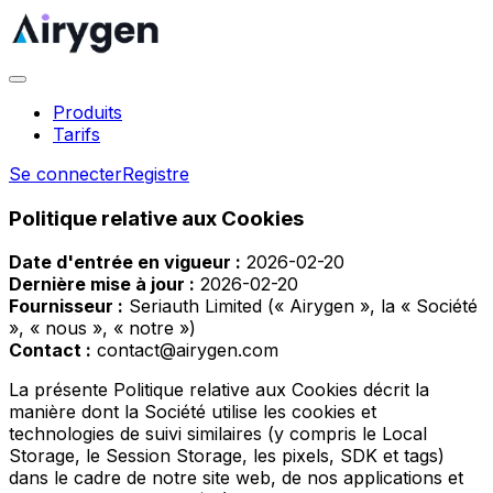
Produits
Tarifs
Se connecter
Registre
Politique relative aux Cookies
Date d'entrée en vigueur :
2026-02-20
Dernière mise à jour :
2026-02-20
Fournisseur :
Seriauth Limited (« Airygen », la « Société
», « nous », « notre »)
Contact :
contact@airygen.com
La présente Politique relative aux Cookies décrit la
manière dont la Société utilise les cookies et
technologies de suivi similaires (y compris le Local
Storage, le Session Storage, les pixels, SDK et tags)
dans le cadre de notre site web, de nos applications et