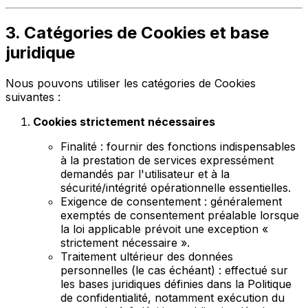
3. Catégories de Cookies et base
juridique
Nous pouvons utiliser les catégories de Cookies
suivantes :
Cookies strictement nécessaires
Finalité : fournir des fonctions indispensables
à la prestation de services expressément
demandés par l'utilisateur et à la
sécurité/intégrité opérationnelle essentielles.
Exigence de consentement : généralement
exemptés de consentement préalable lorsque
la loi applicable prévoit une exception «
strictement nécessaire ».
Traitement ultérieur des données
personnelles (le cas échéant) : effectué sur
les bases juridiques définies dans la Politique
de confidentialité, notamment exécution du