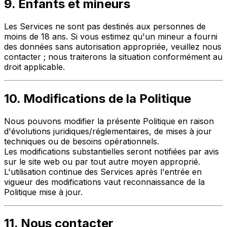
9. Enfants et mineurs
Les Services ne sont pas destinés aux personnes de
moins de 18 ans. Si vous estimez qu'un mineur a fourni
des données sans autorisation appropriée, veuillez nous
contacter ; nous traiterons la situation conformément au
droit applicable.
10. Modifications de la Politique
Nous pouvons modifier la présente Politique en raison
d'évolutions juridiques/réglementaires, de mises à jour
techniques ou de besoins opérationnels.
Les modifications substantielles seront notifiées par avis
sur le site web ou par tout autre moyen approprié.
L'utilisation continue des Services après l'entrée en
vigueur des modifications vaut reconnaissance de la
Politique mise à jour.
11. Nous contacter