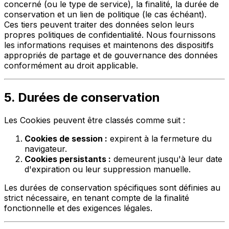
concerné (ou le type de service), la finalité, la durée de
conservation et un lien de politique (le cas échéant).
Ces tiers peuvent traiter des données selon leurs
propres politiques de confidentialité. Nous fournissons
les informations requises et maintenons des dispositifs
appropriés de partage et de gouvernance des données
conformément au droit applicable.
5. Durées de conservation
Les Cookies peuvent être classés comme suit :
Cookies de session :
expirent à la fermeture du
navigateur.
Cookies persistants :
demeurent jusqu'à leur date
d'expiration ou leur suppression manuelle.
Les durées de conservation spécifiques sont définies au
strict nécessaire, en tenant compte de la finalité
fonctionnelle et des exigences légales.