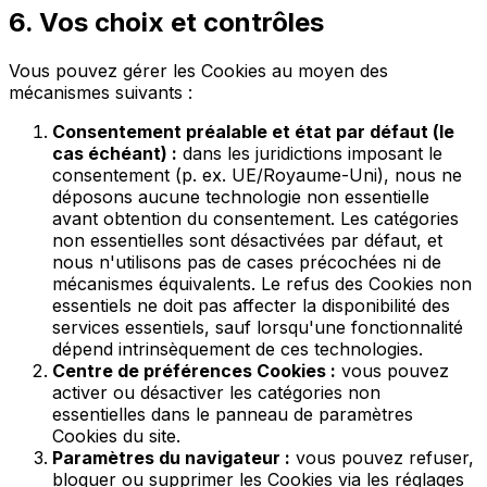
6. Vos choix et contrôles
Vous pouvez gérer les Cookies au moyen des
mécanismes suivants :
Consentement préalable et état par défaut (le
cas échéant) :
dans les juridictions imposant le
consentement (p. ex. UE/Royaume-Uni), nous ne
déposons aucune technologie non essentielle
avant obtention du consentement. Les catégories
non essentielles sont désactivées par défaut, et
nous n'utilisons pas de cases précochées ni de
mécanismes équivalents. Le refus des Cookies non
essentiels ne doit pas affecter la disponibilité des
services essentiels, sauf lorsqu'une fonctionnalité
dépend intrinsèquement de ces technologies.
Centre de préférences Cookies :
vous pouvez
activer ou désactiver les catégories non
essentielles dans le panneau de paramètres
Cookies du site.
Paramètres du navigateur :
vous pouvez refuser,
bloquer ou supprimer les Cookies via les réglages