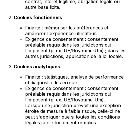
contrat, intérêt légitime, obligation légale ou
autre base licite.
Cookies fonctionnels
Finalité : mémoriser les préférences et
améliorer l'expérience utilisateur.
Exigence de consentement : consentement
préalable requis dans les juridictions qui
l'imposent (p. ex. UE/Royaume-Uni) ; dans les
autres juridictions, application de la loi locale.
Cookies analytiques
Finalité : statistiques, analyse de performance
et diagnostic des erreurs.
Exigence de consentement : consentement
préalable requis dans les juridictions qui
l'imposent (p. ex. UE/Royaume-Uni).
Lorsqu'une juridiction prévoit une exception
étroite de mesure à faible risque, celle-ci ne
peut s'appliquer que si toutes les conditions
légales sont strictement remplies.