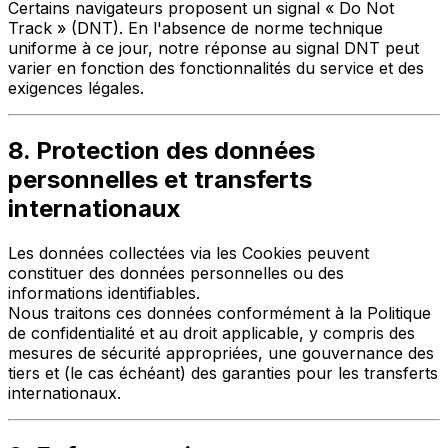
Certains navigateurs proposent un signal « Do Not
Track » (DNT). En l'absence de norme technique
uniforme à ce jour, notre réponse au signal DNT peut
varier en fonction des fonctionnalités du service et des
exigences légales.
8. Protection des données
personnelles et transferts
internationaux
Les données collectées via les Cookies peuvent
constituer des données personnelles ou des
informations identifiables.
Nous traitons ces données conformément à la Politique
de confidentialité et au droit applicable, y compris des
mesures de sécurité appropriées, une gouvernance des
tiers et (le cas échéant) des garanties pour les transferts
internationaux.