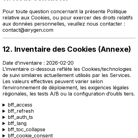
Pour toute question concernant la présente Politique
relative aux Cookies, ou pour exercer des droits relatifs
aux données personnelles, veuillez nous contacter :
contact@airygen.com
12. Inventaire des Cookies (Annexe)
Date d'inventaire : 2026-02-20
L’inventaire ci-dessous reflète les Cookies/technologies
de suivi similaires actuellement utilisés par les Services.
Les valeurs effectives peuvent varier selon
l’environnement de déploiement, les exigences légales
régionales, les tests A/B ou la configuration d’outils tiers.
bff_access
bff_refresh
bff_auth_ts
bff_lang
bff_toc_collapse
bff_cookie_consent