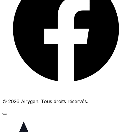
© 2026 Airygen. Tous droits réservés.