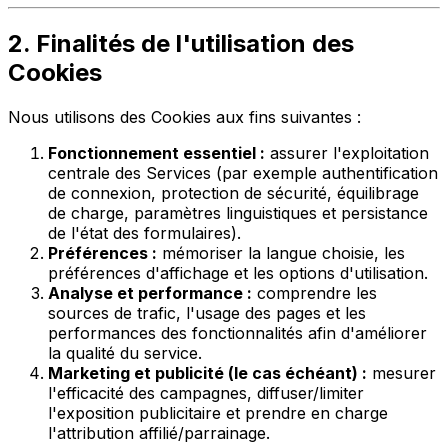
2. Finalités de l'utilisation des
Cookies
Nous utilisons des Cookies aux fins suivantes :
Fonctionnement essentiel :
assurer l'exploitation
centrale des Services (par exemple authentification
de connexion, protection de sécurité, équilibrage
de charge, paramètres linguistiques et persistance
de l'état des formulaires).
Préférences :
mémoriser la langue choisie, les
préférences d'affichage et les options d'utilisation.
Analyse et performance :
comprendre les
sources de trafic, l'usage des pages et les
performances des fonctionnalités afin d'améliorer
la qualité du service.
Marketing et publicité (le cas échéant) :
mesurer
l'efficacité des campagnes, diffuser/limiter
l'exposition publicitaire et prendre en charge
l'attribution affilié/parrainage.