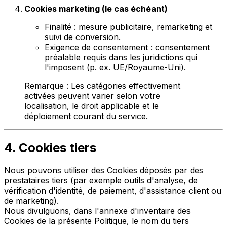
Cookies marketing (le cas échéant)
Finalité : mesure publicitaire, remarketing et
suivi de conversion.
Exigence de consentement : consentement
préalable requis dans les juridictions qui
l'imposent (p. ex. UE/Royaume-Uni).
Remarque : Les catégories effectivement
activées peuvent varier selon votre
localisation, le droit applicable et le
déploiement courant du service.
4. Cookies tiers
Nous pouvons utiliser des Cookies déposés par des
prestataires tiers (par exemple outils d'analyse, de
vérification d'identité, de paiement, d'assistance client ou
de marketing).
Nous divulguons, dans l'annexe d'inventaire des
Cookies de la présente Politique, le nom du tiers