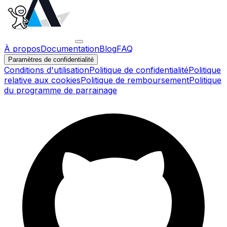
À propos
Documentation
Blog
FAQ
Paramètres de confidentialité
Conditions d'utilisation
Politique de confidentialité
Politique
relative aux cookies
Politique de remboursement
Politique
du programme de parrainage