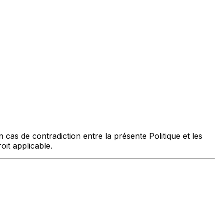
n cas de contradiction entre la présente Politique et les
oit applicable.