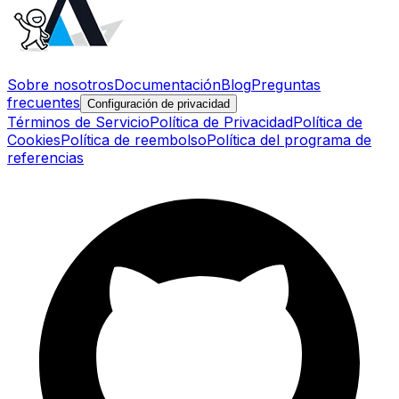
Sobre nosotros
Documentación
Blog
Preguntas
frecuentes
Configuración de privacidad
Términos de Servicio
Política de Privacidad
Política de
Cookies
Política de reembolso
Política del programa de
referencias