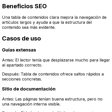
Beneficios SEO
Una tabla de contenidos clara mejora la navegación de
artículos largos y ayuda a que la estructura del
contenido sea más evidente.
Casos de uso
Guías extensas
Antes: El lector tenía que desplazarse mucho para llegar
al apartado correcto.
Después:
Tabla de contenidos
ofrece saltos rápidos a
secciones concretas.
Sitio de documentación
Antes: Las páginas tenían buena estructura, pero no
una navegación interna visible.