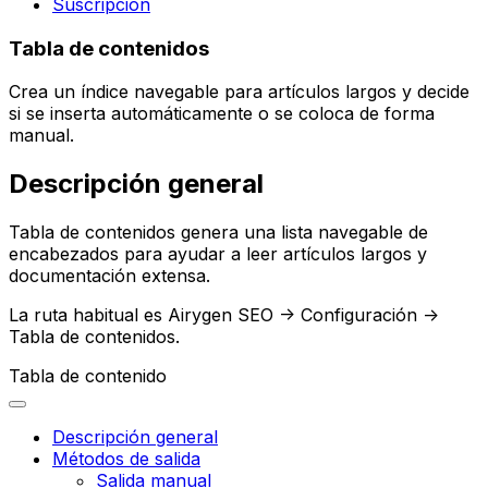
Suscripción
Tabla de contenidos
Crea un índice navegable para artículos largos y decide
si se inserta automáticamente o se coloca de forma
manual.
Descripción general
Tabla de contenidos
genera una lista navegable de
encabezados para ayudar a leer artículos largos y
documentación extensa.
La ruta habitual es
Airygen SEO -> Configuración ->
Tabla de contenidos
.
Tabla de contenido
Descripción general
Métodos de salida
Salida manual