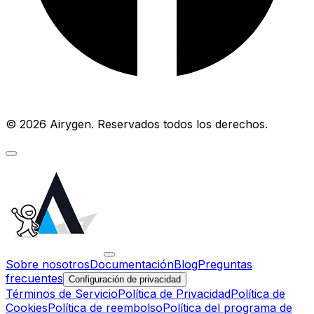
© 2026 Airygen. Reservados todos los derechos.
Sobre nosotros
Documentación
Blog
Preguntas
frecuentes
Configuración de privacidad
Términos de Servicio
Política de Privacidad
Política de
Cookies
Política de reembolso
Política del programa de