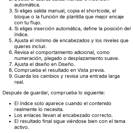
automática.
Si eliges salida manual, copia el
shortcode
, el
bloque o la función de plantilla que mejor encaje
con tu flujo.
Si eliges inserción automática, define la posición del
índice.
Ajusta el mínimo de encabezados y los niveles que
quieres incluir.
Revisa el comportamiento adicional, como
numeración, plegado o desplazamiento suave.
Ajusta el diseño en
Diseño
.
Comprueba el resultado en
Vista previa
.
Guarda los cambios y revisa una entrada larga
real.
Después de guardar, comprueba lo siguiente:
El índice solo aparece cuando el contenido
realmente lo necesita.
Los enlaces llevan al encabezado correcto.
El resultado final sigue viéndose bien con el tema
activo.