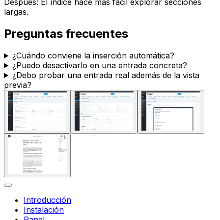
Después: El índice hace más fácil explorar secciones
largas.
Preguntas frecuentes
¿Cuándo conviene la inserción automática?
¿Puedo desactivarlo en una entrada concreta?
¿Debo probar una entrada real además de la vista
previa?
Introducción
Instalación
Panel