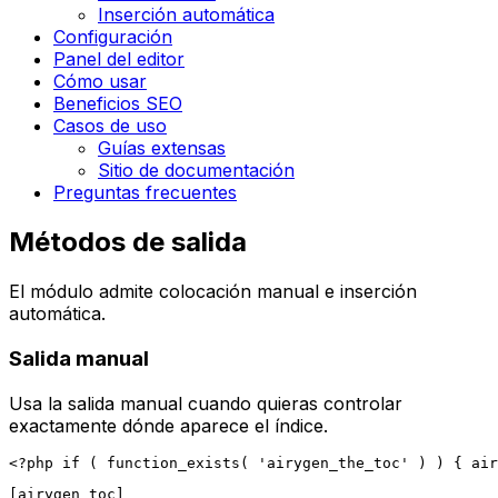
Inserción automática
Configuración
Panel del editor
Cómo usar
Beneficios SEO
Casos de uso
Guías extensas
Sitio de documentación
Preguntas frecuentes
Métodos de salida
El módulo admite colocación manual e inserción
automática.
Salida manual
Usa la salida manual cuando quieras controlar
exactamente dónde aparece el índice.