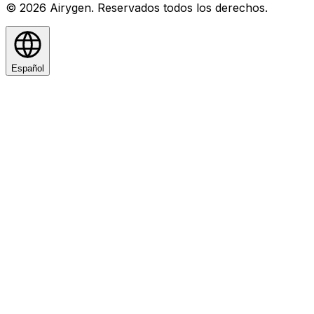
© 2026 Airygen. Reservados todos los derechos.
Español