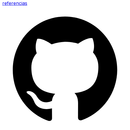
referencias