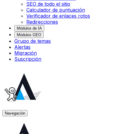
SEO de todo el sitio
Calculador de puntuación
Verificador de enlaces rotos
Redirecciones
Módulos de IA
Módulos GEO
Grupo de temas
Alertas
Migración
Suscripción
Navegación