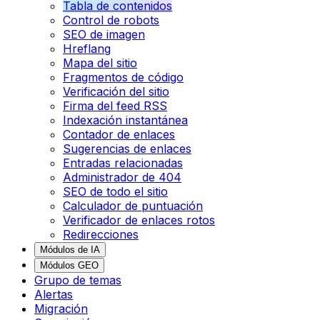
Tabla de contenidos
Control de robots
SEO de imagen
Hreflang
Mapa del sitio
Fragmentos de código
Verificación del sitio
Firma del feed RSS
Indexación instantánea
Contador de enlaces
Sugerencias de enlaces
Entradas relacionadas
Administrador de 404
SEO de todo el sitio
Calculador de puntuación
Verificador de enlaces rotos
Redirecciones
Módulos de IA
Módulos GEO
Grupo de temas
Alertas
Migración