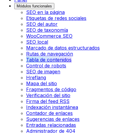
Módulos funcionales
SEO en la página
Etiquetas de redes sociales
SEO del autor
SEO de taxonomía
WooCommerce SEO
SEO local
Marcado de datos estructurados
Rutas de navegación
Tabla de contenidos
Control de robots
SEO de imagen
Hreflang
Mapa del sitio
Fragmentos de código
Verificación del sitio
Firma del feed RSS
Indexación instantánea
Contador de enlaces
Sugerencias de enlaces
Entradas relacionadas
Administrador de 404