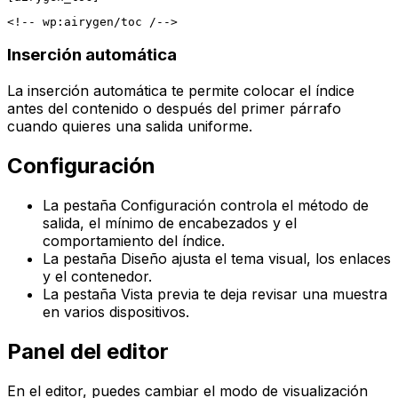
Inserción automática
La inserción automática te permite colocar el índice
antes del contenido o después del primer párrafo
cuando quieres una salida uniforme.
Configuración
La pestaña
Configuración
controla el método de
salida, el mínimo de encabezados y el
comportamiento del índice.
La pestaña
Diseño
ajusta el tema visual, los enlaces
y el contenedor.
La pestaña
Vista previa
te deja revisar una muestra
en varios dispositivos.
Panel del editor
En el editor, puedes cambiar el modo de visualización