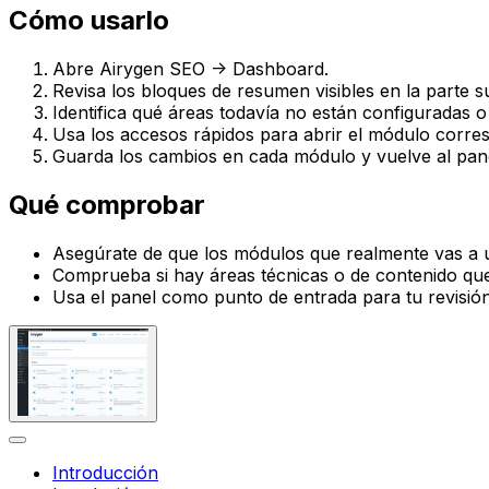
Cómo usarlo
Abre
Airygen SEO -> Dashboard
.
Revisa los bloques de resumen visibles en la parte s
Identifica qué áreas todavía no están configuradas o
Usa los accesos rápidos para abrir el módulo corre
Guarda los cambios en cada módulo y vuelve al panel
Qué comprobar
Asegúrate de que los módulos que realmente vas a u
Comprueba si hay áreas técnicas o de contenido que 
Usa el panel como punto de entrada para tu revisión 
Introducción