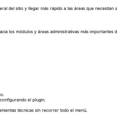
al del sitio y llegar más rápido a las áreas que necesitan 
acia los módulos y áreas administrativas más importantes de
io.
configurando el plugin.
mientas técnicas sin recorrer todo el menú.