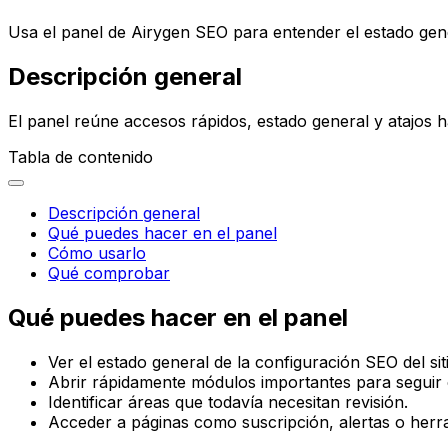
Usa el panel de Airygen SEO para entender el estado gener
Descripción general
El panel reúne accesos rápidos, estado general y atajos h
Tabla de contenido
Descripción general
Qué puedes hacer en el panel
Cómo usarlo
Qué comprobar
Qué puedes hacer en el panel
Ver el estado general de la configuración SEO del sit
Abrir rápidamente módulos importantes para seguir 
Identificar áreas que todavía necesitan revisión.
Acceder a páginas como suscripción, alertas o herra