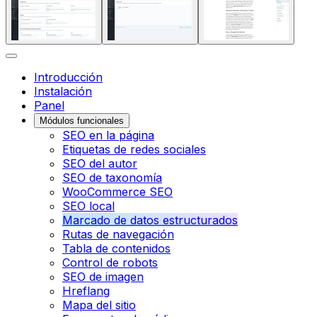
Introducción
Instalación
Panel
Módulos funcionales
SEO en la página
Etiquetas de redes sociales
SEO del autor
SEO de taxonomía
WooCommerce SEO
SEO local
Marcado de datos estructurados
Rutas de navegación
Tabla de contenidos
Control de robots
SEO de imagen
Hreflang
Mapa del sitio