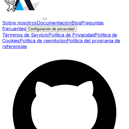
Sobre nosotros
Documentación
Blog
Preguntas
frecuentes
Configuración de privacidad
Términos de Servicio
Política de Privacidad
Política de
Cookies
Política de reembolso
Política del programa de
referencias