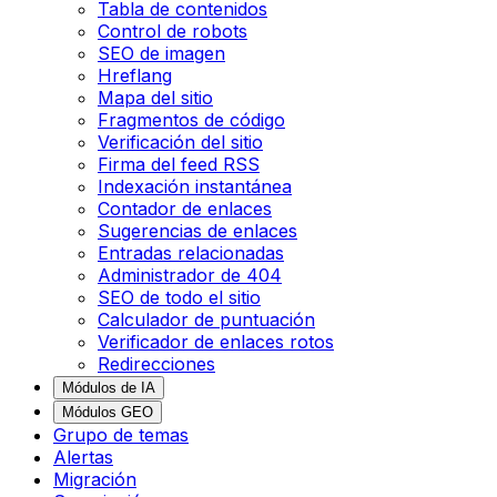
Tabla de contenidos
Control de robots
SEO de imagen
Hreflang
Mapa del sitio
Fragmentos de código
Verificación del sitio
Firma del feed RSS
Indexación instantánea
Contador de enlaces
Sugerencias de enlaces
Entradas relacionadas
Administrador de 404
SEO de todo el sitio
Calculador de puntuación
Verificador de enlaces rotos
Redirecciones
Módulos de IA
Módulos GEO
Grupo de temas
Alertas
Migración