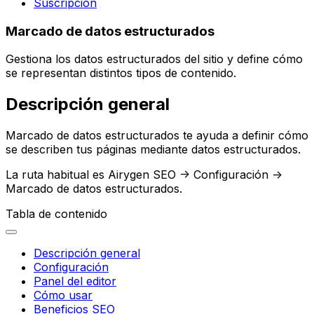
Suscripción
Marcado de datos estructurados
Gestiona los datos estructurados del sitio y define cómo
se representan distintos tipos de contenido.
Descripción general
Marcado de datos estructurados
te ayuda a definir cómo
se describen tus páginas mediante datos estructurados.
La ruta habitual es
Airygen SEO -> Configuración ->
Marcado de datos estructurados
.
Tabla de contenido
Descripción general
Configuración
Panel del editor
Cómo usar
Beneficios SEO