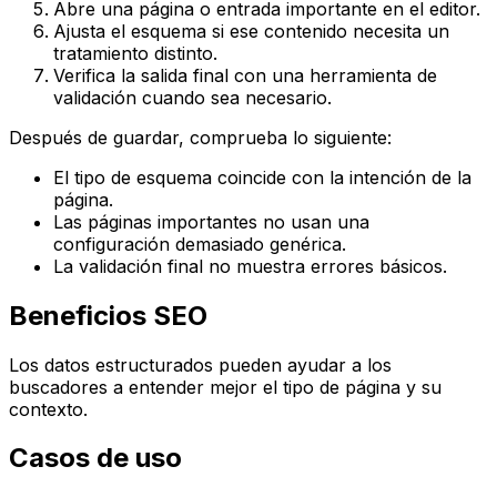
Abre una página o entrada importante en el editor.
Ajusta el esquema si ese contenido necesita un
tratamiento distinto.
Verifica la salida final con una herramienta de
validación cuando sea necesario.
Después de guardar, comprueba lo siguiente:
El tipo de esquema coincide con la intención de la
página.
Las páginas importantes no usan una
configuración demasiado genérica.
La validación final no muestra errores básicos.
Beneficios SEO
Los datos estructurados pueden ayudar a los
buscadores a entender mejor el tipo de página y su
contexto.
Casos de uso