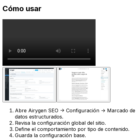
Cómo usar
Abre
Airygen SEO -> Configuración -> Marcado de
datos estructurados
.
Revisa la configuración global del sitio.
Define el comportamiento por tipo de contenido.
Guarda la configuración base.