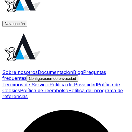
Navegación
Sobre nosotros
Documentación
Blog
Preguntas
frecuentes
Configuración de privacidad
Términos de Servicio
Política de Privacidad
Política de
Cookies
Política de reembolso
Política del programa de
referencias