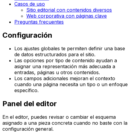
Casos de uso
Sitio editorial con contenidos diversos
Web corporativa con páginas clave
Preguntas frecuentes
Configuración
Los ajustes globales te permiten definir una base
de datos estructurados para el sitio.
Las opciones por tipo de contenido ayudan a
asignar una representación más adecuada a
entradas, páginas u otros contenidos.
Los campos adicionales mejoran el contexto
cuando una página necesita un tipo o un enfoque
específico.
Panel del editor
En el editor, puedes revisar o cambiar el esquema
asignado a una pieza concreta cuando no baste con la
configuración general.