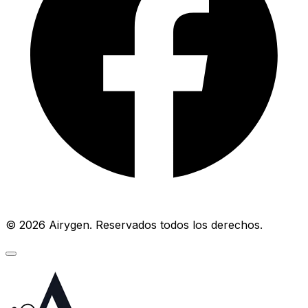
© 2026 Airygen. Reservados todos los derechos.