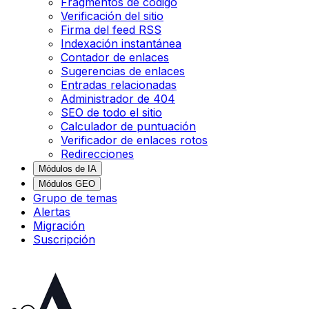
Fragmentos de código
Verificación del sitio
Firma del feed RSS
Indexación instantánea
Contador de enlaces
Sugerencias de enlaces
Entradas relacionadas
Administrador de 404
SEO de todo el sitio
Calculador de puntuación
Verificador de enlaces rotos
Redirecciones
Módulos de IA
Módulos GEO
Grupo de temas
Alertas
Migración
Suscripción