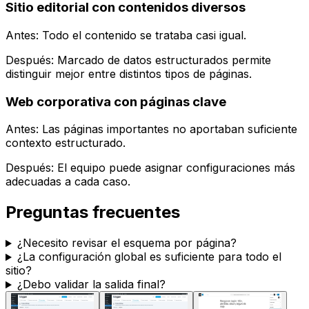
Sitio editorial con contenidos diversos
Antes: Todo el contenido se trataba casi igual.
Después:
Marcado de datos estructurados
permite
distinguir mejor entre distintos tipos de páginas.
Web corporativa con páginas clave
Antes: Las páginas importantes no aportaban suficiente
contexto estructurado.
Después: El equipo puede asignar configuraciones más
adecuadas a cada caso.
Preguntas frecuentes
¿Necesito revisar el esquema por página?
¿La configuración global es suficiente para todo el
sitio?
¿Debo validar la salida final?