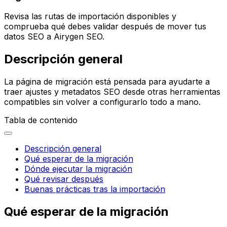
Revisa las rutas de importación disponibles y
comprueba qué debes validar después de mover tus
datos SEO a Airygen SEO.
Descripción general
La página de migración está pensada para ayudarte a
traer ajustes y metadatos SEO desde otras herramientas
compatibles sin volver a configurarlo todo a mano.
Tabla de contenido
Descripción general
Qué esperar de la migración
Dónde ejecutar la migración
Qué revisar después
Buenas prácticas tras la importación
Qué esperar de la migración