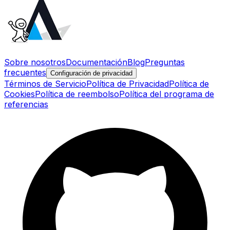
Sobre nosotros
Documentación
Blog
Preguntas
frecuentes
Configuración de privacidad
Términos de Servicio
Política de Privacidad
Política de
Cookies
Política de reembolso
Política del programa de
referencias