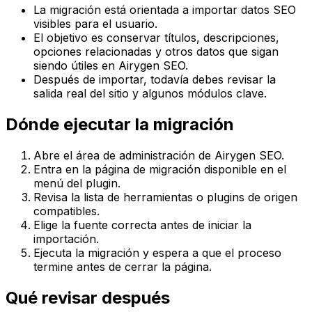
La migración está orientada a importar datos SEO
visibles para el usuario.
El objetivo es conservar títulos, descripciones,
opciones relacionadas y otros datos que sigan
siendo útiles en Airygen SEO.
Después de importar, todavía debes revisar la
salida real del sitio y algunos módulos clave.
Dónde ejecutar la migración
Abre el área de administración de Airygen SEO.
Entra en la página de migración disponible en el
menú del plugin.
Revisa la lista de herramientas o plugins de origen
compatibles.
Elige la fuente correcta antes de iniciar la
importación.
Ejecuta la migración y espera a que el proceso
termine antes de cerrar la página.
Qué revisar después