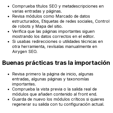
Comprueba títulos SEO y metadescripciones en
varias entradas y páginas.
Revisa módulos como
Marcado de datos
estructurados
,
Etiquetas de redes sociales
,
Control
de robots
y
Mapa del sitio
.
Verifica que las páginas importantes siguen
mostrando los datos correctos en el editor.
Si usabas redirecciones o utilidades técnicas en
otra herramienta, revísalas manualmente en
Airygen SEO.
Buenas prácticas tras la importación
Revisa primero la página de inicio, algunas
entradas, algunas páginas y taxonomías
importantes.
Comprueba la vista previa o la salida real de
módulos que añaden contenido al front end.
Guarda de nuevo los módulos críticos si quieres
regenerar su salida con tu configuración actual.