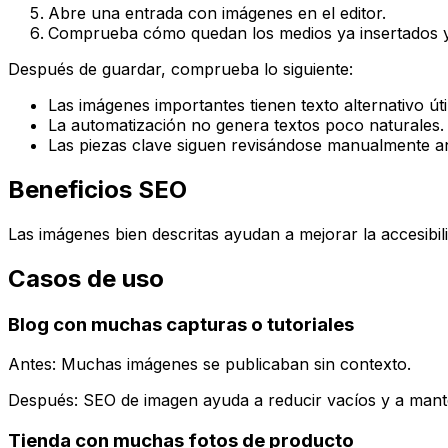
Abre una entrada con imágenes en el editor.
Comprueba cómo quedan los medios ya insertados y
Después de guardar, comprueba lo siguiente:
Las imágenes importantes tienen texto alternativo útil
La automatización no genera textos poco naturales.
Las piezas clave siguen revisándose manualmente an
Beneficios SEO
Las imágenes bien descritas ayudan a mejorar la accesibil
Casos de uso
Blog con muchas capturas o tutoriales
Antes: Muchas imágenes se publicaban sin contexto.
Después:
SEO de imagen
ayuda a reducir vacíos y a mant
Tienda con muchas fotos de producto