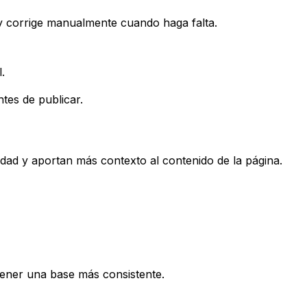
 corrige manualmente cuando haga falta.
.
tes de publicar.
idad y aportan más contexto al contenido de la página.
ener una base más consistente.