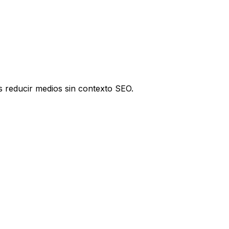
s reducir medios sin contexto SEO.