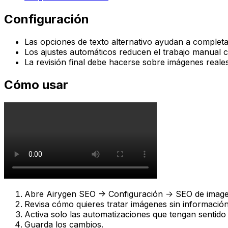
Configuración
Las opciones de texto alternativo ayudan a complet
Los ajustes automáticos reducen el trabajo manual
La revisión final debe hacerse sobre imágenes reales
Cómo usar
Abre
Airygen SEO -> Configuración -> SEO de imag
Revisa cómo quieres tratar imágenes sin información
Activa solo las automatizaciones que tengan sentido pa
Guarda los cambios.