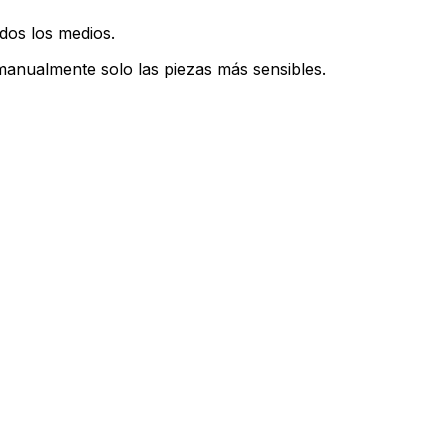
dos los medios.
manualmente solo las piezas más sensibles.