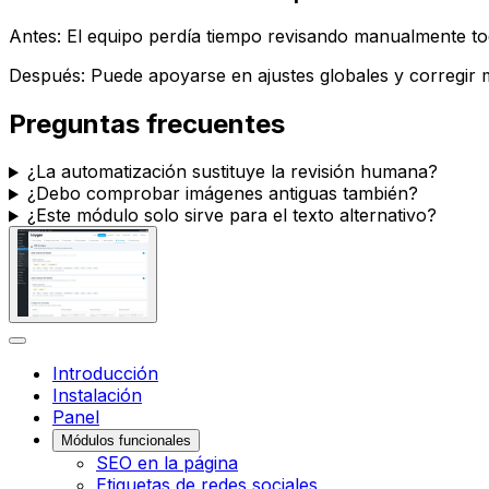
Antes: El equipo perdía tiempo revisando manualmente to
Después: Puede apoyarse en ajustes globales y corregir 
Preguntas frecuentes
¿La automatización sustituye la revisión humana?
¿Debo comprobar imágenes antiguas también?
¿Este módulo solo sirve para el texto alternativo?
Introducción
Instalación
Panel
Módulos funcionales
SEO en la página
Etiquetas de redes sociales