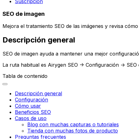
Suscripción
SEO de imagen
Mejora el tratamiento SEO de las imágenes y revisa cómo 
Descripción general
SEO de imagen
ayuda a mantener una mejor configuración 
La ruta habitual es
Airygen SEO -> Configuración -> SEO
Tabla de contenido
Descripción general
Configuración
Cómo usar
Beneficios SEO
Casos de uso
Blog con muchas capturas o tutoriales
Tienda con muchas fotos de producto
Preguntas frecuentes