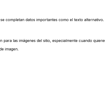
se completan datos importantes como el texto alternativo.
para las imágenes del sitio, especialmente cuando quiere
 de imagen
.