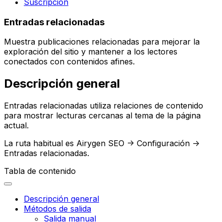
Suscripción
Entradas relacionadas
Muestra publicaciones relacionadas para mejorar la
exploración del sitio y mantener a los lectores
conectados con contenidos afines.
Descripción general
Entradas relacionadas
utiliza relaciones de contenido
para mostrar lecturas cercanas al tema de la página
actual.
La ruta habitual es
Airygen SEO -> Configuración ->
Entradas relacionadas
.
Tabla de contenido
Descripción general
Métodos de salida
Salida manual