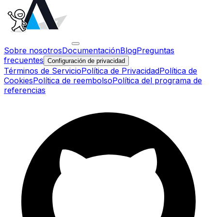
Sobre nosotros
Documentación
Blog
Preguntas
frecuentes
Configuración de privacidad
Términos de Servicio
Política de Privacidad
Política de
Cookies
Política de reembolso
Política del programa de
referencias