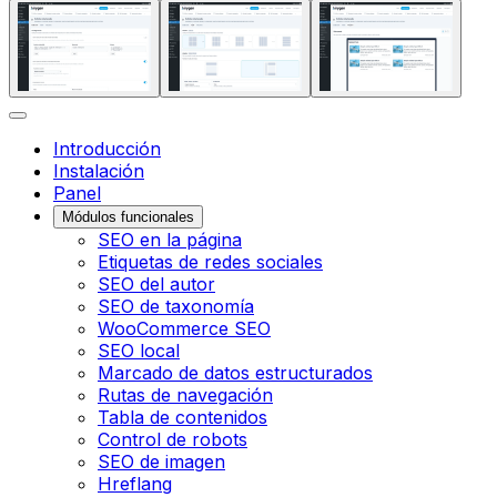
Introducción
Instalación
Panel
Módulos funcionales
SEO en la página
Etiquetas de redes sociales
SEO del autor
SEO de taxonomía
WooCommerce SEO
SEO local
Marcado de datos estructurados
Rutas de navegación
Tabla de contenidos
Control de robots
SEO de imagen
Hreflang