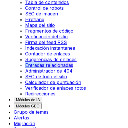
Tabla de contenidos
Control de robots
SEO de imagen
Hreflang
Mapa del sitio
Fragmentos de código
Verificación del sitio
Firma del feed RSS
Indexación instantánea
Contador de enlaces
Sugerencias de enlaces
Entradas relacionadas
Administrador de 404
SEO de todo el sitio
Calculador de puntuación
Verificador de enlaces rotos
Redirecciones
Módulos de IA
Módulos GEO
Grupo de temas
Alertas
Migración