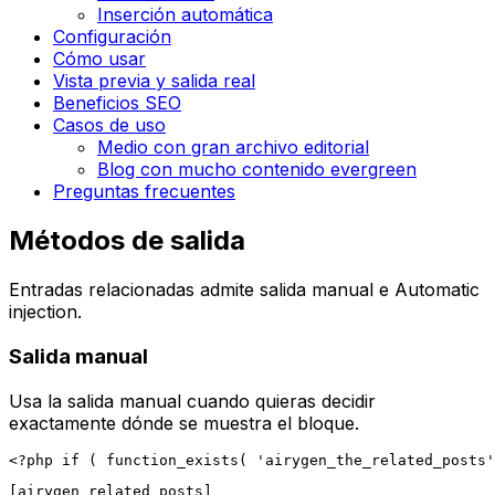
Inserción automática
Configuración
Cómo usar
Vista previa y salida real
Beneficios SEO
Casos de uso
Medio con gran archivo editorial
Blog con mucho contenido evergreen
Preguntas frecuentes
Métodos de salida
Entradas relacionadas
admite salida manual e
Automatic
injection
.
Salida manual
Usa la salida manual cuando quieras decidir
exactamente dónde se muestra el bloque.