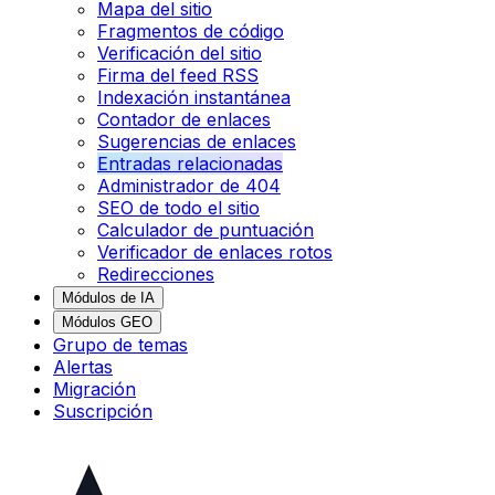
Mapa del sitio
Fragmentos de código
Verificación del sitio
Firma del feed RSS
Indexación instantánea
Contador de enlaces
Sugerencias de enlaces
Entradas relacionadas
Administrador de 404
SEO de todo el sitio
Calculador de puntuación
Verificador de enlaces rotos
Redirecciones
Módulos de IA
Módulos GEO
Grupo de temas
Alertas
Migración
Suscripción