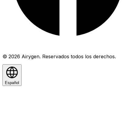
© 2026 Airygen. Reservados todos los derechos.
Español