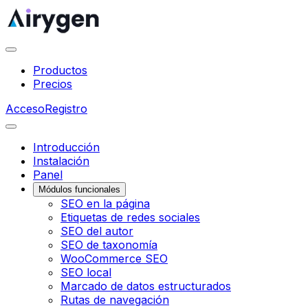
Productos
Precios
Acceso
Registro
Introducción
Instalación
Panel
Módulos funcionales
SEO en la página
Etiquetas de redes sociales
SEO del autor
SEO de taxonomía
WooCommerce SEO
SEO local
Marcado de datos estructurados
Rutas de navegación