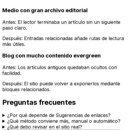
Medio con gran archivo editorial
Antes: El lector terminaba un artículo sin un siguiente
paso claro.
Después:
Entradas relacionadas
añade rutas de lectura
más útiles.
Blog con mucho contenido evergreen
Antes: Los artículos antiguos quedaban ocultos con
facilidad.
Después: El sitio puede volver a exponerlos mediante
bloques relacionados.
Preguntas frecuentes
¿Por qué depende de Sugerencias de enlaces?
¿Qué método conviene más, manual o automático?
¿Qué debo revisar en el sitio real?