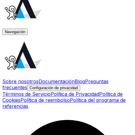
Navegación
Sobre nosotros
Documentación
Blog
Preguntas
frecuentes
Configuración de privacidad
Términos de Servicio
Política de Privacidad
Política de
Cookies
Política de reembolso
Política del programa de
referencias