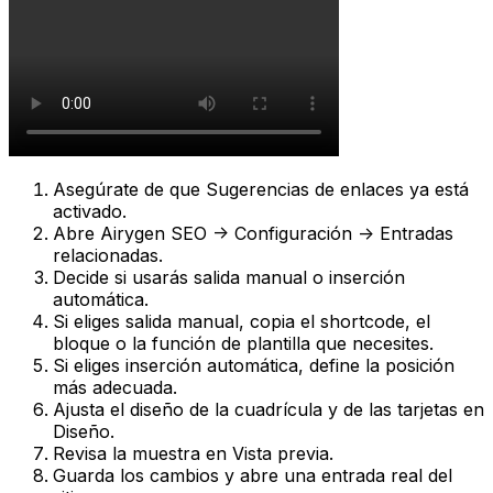
Asegúrate de que
Sugerencias de enlaces
ya está
activado.
Abre
Airygen SEO -> Configuración -> Entradas
relacionadas
.
Decide si usarás salida manual o inserción
automática.
Si eliges salida manual, copia el
shortcode
, el
bloque o la función de plantilla que necesites.
Si eliges inserción automática, define la posición
más adecuada.
Ajusta el diseño de la cuadrícula y de las tarjetas en
Diseño
.
Revisa la muestra en
Vista previa
.
Guarda los cambios y abre una entrada real del