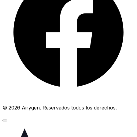
© 2026 Airygen. Reservados todos los derechos.