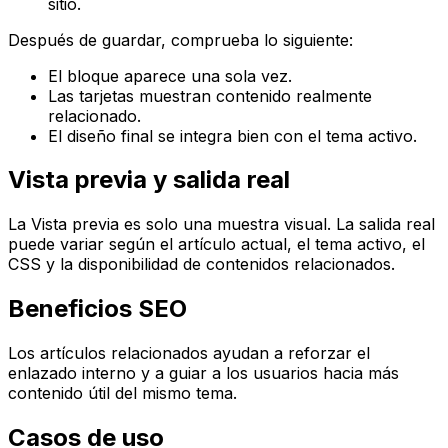
sitio.
Después de guardar, comprueba lo siguiente:
El bloque aparece una sola vez.
Las tarjetas muestran contenido realmente
relacionado.
El diseño final se integra bien con el tema activo.
Vista previa y salida real
La
Vista previa
es solo una muestra visual. La salida real
puede variar según el artículo actual, el tema activo, el
CSS y la disponibilidad de contenidos relacionados.
Beneficios SEO
Los artículos relacionados ayudan a reforzar el
enlazado interno y a guiar a los usuarios hacia más
contenido útil del mismo tema.
Casos de uso