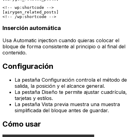
<!-- wp:shortcode -->

[airygen_related_posts]

Inserción automática
Usa
Automatic injection
cuando quieras colocar el
bloque de forma consistente al principio o al final del
contenido.
Configuración
La pestaña
Configuración
controla el método de
salida, la posición y el alcance general.
La pestaña
Diseño
te permite ajustar cuadrícula,
tarjetas y estilos.
La pestaña
Vista previa
muestra una muestra
simplificada del bloque antes de guardar.
Cómo usar