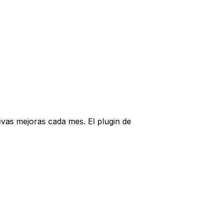
vas mejoras cada mes. El plugin de