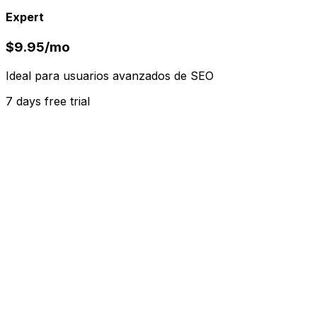
Expert
$9.95
/
mo
Ideal para usuarios avanzados de SEO
7 days free trial