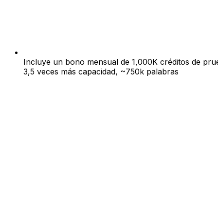
Incluye un bono mensual de 1,000K créditos de pru
3,5 veces más capacidad, ~750k palabras