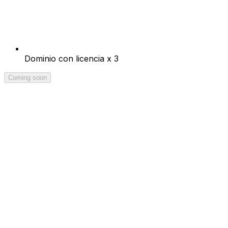
Dominio con licencia x 3
Coming soon