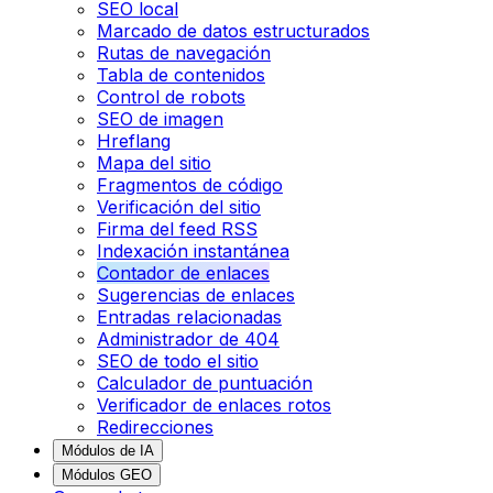
SEO local
Marcado de datos estructurados
Rutas de navegación
Tabla de contenidos
Control de robots
SEO de imagen
Hreflang
Mapa del sitio
Fragmentos de código
Verificación del sitio
Firma del feed RSS
Indexación instantánea
Contador de enlaces
Sugerencias de enlaces
Entradas relacionadas
Administrador de 404
SEO de todo el sitio
Calculador de puntuación
Verificador de enlaces rotos
Redirecciones
Módulos de IA
Módulos GEO