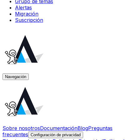
Grupo de temas
Alertas
Migración
Suscripción
Navegación
Sobre nosotros
Documentación
Blog
Preguntas
frecuentes
Configuración de privacidad