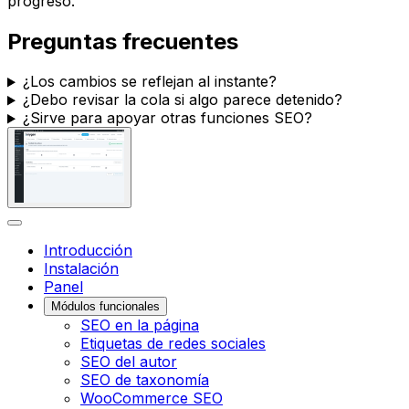
progreso.
Preguntas frecuentes
¿Los cambios se reflejan al instante?
¿Debo revisar la cola si algo parece detenido?
¿Sirve para apoyar otras funciones SEO?
Introducción
Instalación
Panel
Módulos funcionales
SEO en la página
Etiquetas de redes sociales
SEO del autor
SEO de taxonomía
WooCommerce SEO