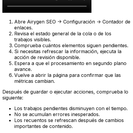
Abre
Airygen SEO -> Configuración -> Contador de
enlaces
.
Revisa el estado general de la cola o de los
trabajos visibles.
Comprueba cuántos elementos siguen pendientes.
Si necesitas refrescar la información, ejecuta la
acción de revisión disponible.
Espera a que el procesamiento en segundo plano
avance.
Vuelve a abrir la página para confirmar que las
métricas cambian.
Después de guardar o ejecutar acciones, comprueba lo
siguiente:
Los trabajos pendientes disminuyen con el tiempo.
No se acumulan errores inesperados.
Los recuentos se refrescan después de cambios
importantes de contenido.