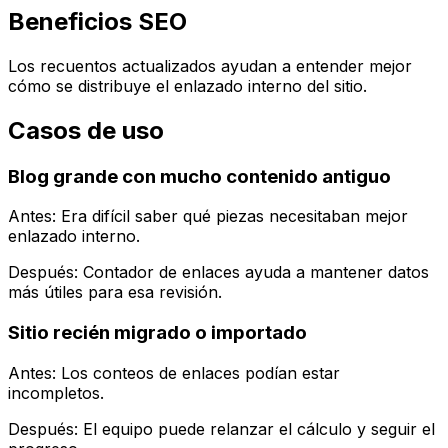
Beneficios SEO
Los recuentos actualizados ayudan a entender mejor
cómo se distribuye el enlazado interno del sitio.
Casos de uso
Blog grande con mucho contenido antiguo
Antes: Era difícil saber qué piezas necesitaban mejor
enlazado interno.
Después:
Contador de enlaces
ayuda a mantener datos
más útiles para esa revisión.
Sitio recién migrado o importado
Antes: Los conteos de enlaces podían estar
incompletos.
Después: El equipo puede relanzar el cálculo y seguir el