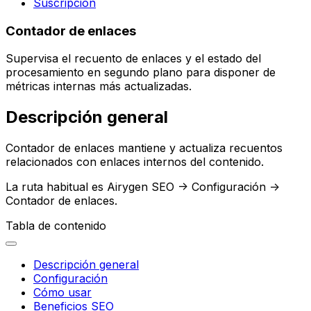
Suscripción
Contador de enlaces
Supervisa el recuento de enlaces y el estado del
procesamiento en segundo plano para disponer de
métricas internas más actualizadas.
Descripción general
Contador de enlaces
mantiene y actualiza recuentos
relacionados con enlaces internos del contenido.
La ruta habitual es
Airygen SEO -> Configuración ->
Contador de enlaces
.
Tabla de contenido
Descripción general
Configuración
Cómo usar
Beneficios SEO