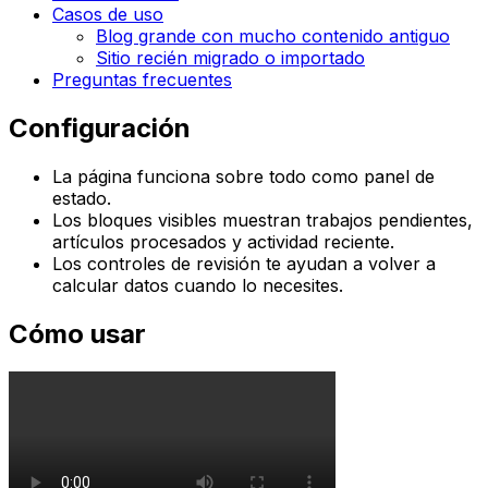
Casos de uso
Blog grande con mucho contenido antiguo
Sitio recién migrado o importado
Preguntas frecuentes
Configuración
La página funciona sobre todo como panel de
estado.
Los bloques visibles muestran trabajos pendientes,
artículos procesados y actividad reciente.
Los controles de revisión te ayudan a volver a
calcular datos cuando lo necesites.
Cómo usar