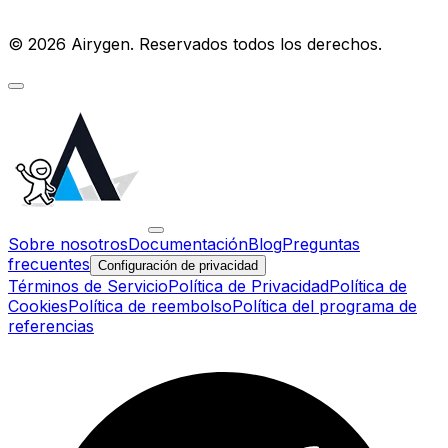
© 2026 Airygen. Reservados todos los derechos.
Sobre nosotros
Documentación
Blog
Preguntas
frecuentes
Configuración de privacidad
Términos de Servicio
Política de Privacidad
Política de
Cookies
Política de reembolso
Política del programa de
referencias