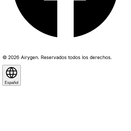
© 2026 Airygen. Reservados todos los derechos.
Español