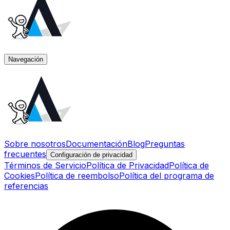
Navegación
Sobre nosotros
Documentación
Blog
Preguntas
frecuentes
Configuración de privacidad
Términos de Servicio
Política de Privacidad
Política de
Cookies
Política de reembolso
Política del programa de
referencias