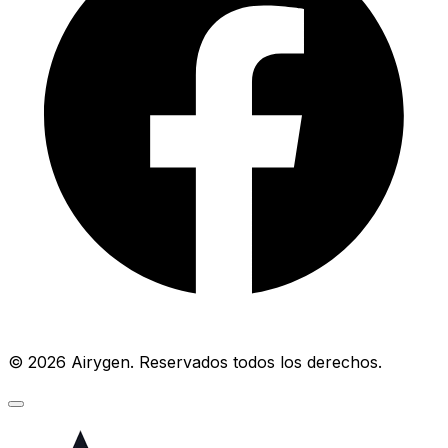
© 2026 Airygen. Reservados todos los derechos.