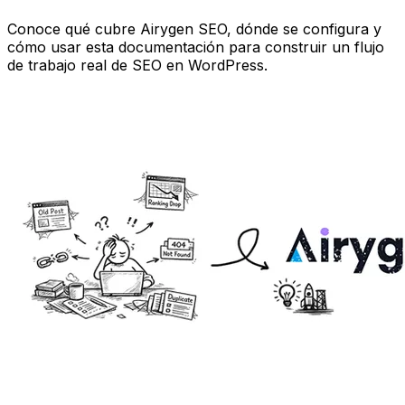
Conoce qué cubre Airygen SEO, dónde se configura y
cómo usar esta documentación para construir un flujo
de trabajo real de SEO en WordPress.