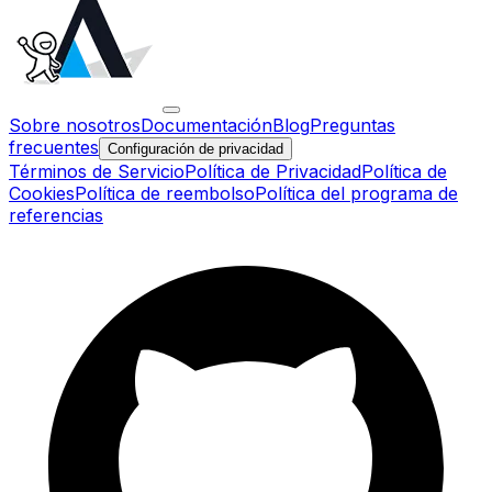
Sobre nosotros
Documentación
Blog
Preguntas
frecuentes
Configuración de privacidad
Términos de Servicio
Política de Privacidad
Política de
Cookies
Política de reembolso
Política del programa de
referencias