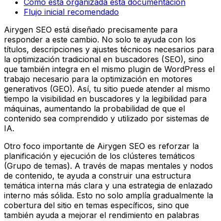
Cómo está organizada esta documentación
Flujo inicial recomendado
Airygen SEO está diseñado precisamente para
responder a este cambio. No solo te ayuda con los
títulos, descripciones y ajustes técnicos necesarios para
la optimización tradicional en buscadores (SEO), sino
que también integra en el mismo plugin de WordPress el
trabajo necesario para la optimización en motores
generativos (GEO). Así, tu sitio puede atender al mismo
tiempo la visibilidad en buscadores y la legibilidad para
máquinas, aumentando la probabilidad de que el
contenido sea comprendido y utilizado por sistemas de
IA.
Otro foco importante de Airygen SEO es reforzar la
planificación y ejecución de los clústeres temáticos
(Grupo de temas). A través de mapas mentales y nodos
de contenido, te ayuda a construir una estructura
temática interna más clara y una estrategia de enlazado
interno más sólida. Esto no solo amplía gradualmente la
cobertura del sitio en temas específicos, sino que
también ayuda a mejorar el rendimiento en palabras