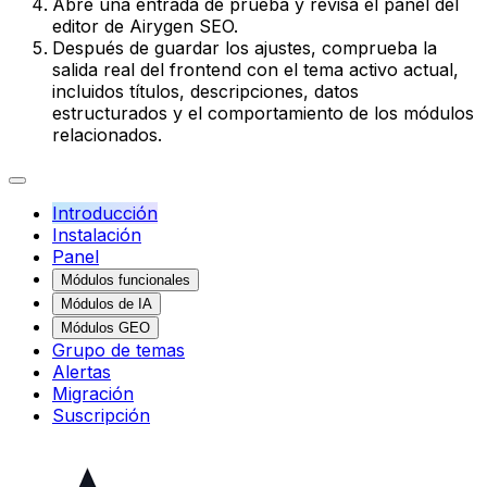
Abre una entrada de prueba y revisa el panel del
editor de Airygen SEO.
Después de guardar los ajustes, comprueba la
salida real del frontend con el tema activo actual,
incluidos títulos, descripciones, datos
estructurados y el comportamiento de los módulos
relacionados.
Introducción
Instalación
Panel
Módulos funcionales
Módulos de IA
Módulos GEO
Grupo de temas
Alertas
Migración
Suscripción