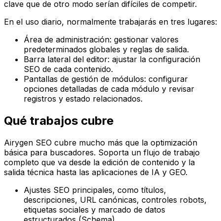
clave que de otro modo serían difíciles de competir.
En el uso diario, normalmente trabajarás en tres lugares:
Área de administración: gestionar valores
predeterminados globales y reglas de salida.
Barra lateral del editor: ajustar la configuración
SEO de cada contenido.
Pantallas de gestión de módulos: configurar
opciones detalladas de cada módulo y revisar
registros y estado relacionados.
Qué trabajos cubre
Airygen SEO cubre mucho más que la optimización
básica para buscadores. Soporta un flujo de trabajo
completo que va desde la edición de contenido y la
salida técnica hasta las aplicaciones de IA y GEO.
Ajustes SEO principales, como títulos,
descripciones, URL canónicas, controles robots,
etiquetas sociales y marcado de datos
estructurados (Schema).