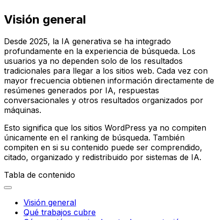
Visión general
Desde 2025, la IA generativa se ha integrado
profundamente en la experiencia de búsqueda. Los
usuarios ya no dependen solo de los resultados
tradicionales para llegar a los sitios web. Cada vez con
mayor frecuencia obtienen información directamente de
resúmenes generados por IA, respuestas
conversacionales y otros resultados organizados por
máquinas.
Esto significa que los sitios WordPress ya no compiten
únicamente en el ranking de búsqueda. También
compiten en si su contenido puede ser comprendido,
citado, organizado y redistribuido por sistemas de IA.
Tabla de contenido
Visión general
Qué trabajos cubre