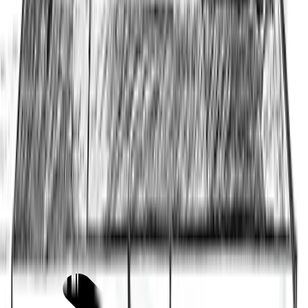
Fragmentos de código