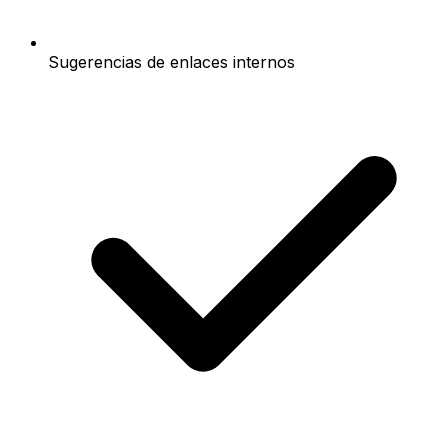
Sugerencias de enlaces internos