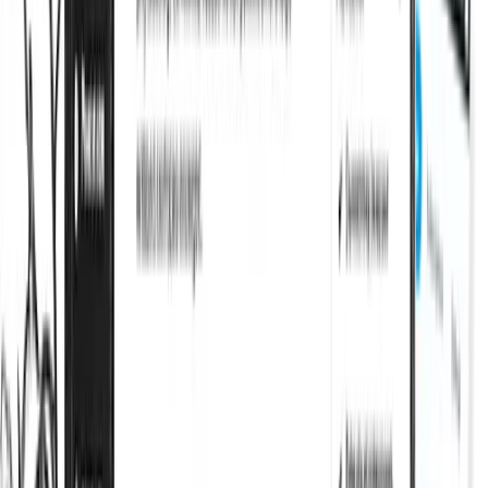
Indexación instantánea