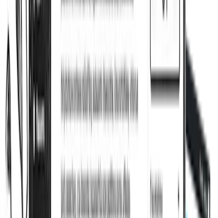
Control de robots y rastreo