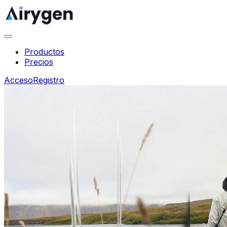
Productos
Precios
Acceso
Registro