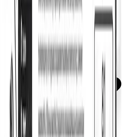
Marcado Schema