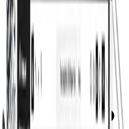
Calculadora de puntuación SEO