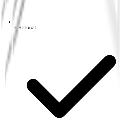
SEO local