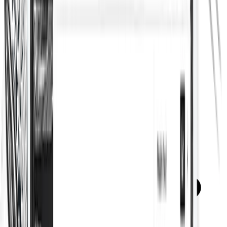
Tabla de contenido