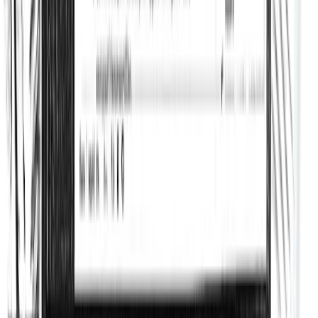
SEO de autor