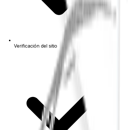
Verificación del sitio