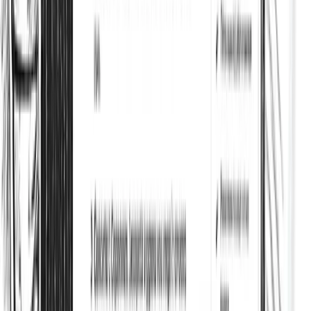
SEO de imágenes