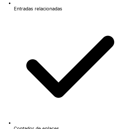
Entradas relacionadas
Contador de enlaces