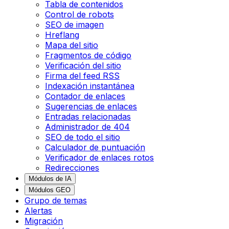
Tabla de contenidos
Control de robots
SEO de imagen
Hreflang
Mapa del sitio
Fragmentos de código
Verificación del sitio
Firma del feed RSS
Indexación instantánea
Contador de enlaces
Sugerencias de enlaces
Entradas relacionadas
Administrador de 404
SEO de todo el sitio
Calculador de puntuación
Verificador de enlaces rotos
Redirecciones
Módulos de IA
Módulos GEO
Grupo de temas
Alertas
Migración