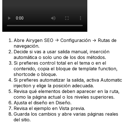
Abre
Airygen SEO -> Configuración -> Rutas de
navegación
.
Decide si vas a usar salida manual, inserción
automática o solo uno de los dos métodos.
Si prefieres control total en el tema o en el
contenido, copia el bloque de
template function
,
shortcode
o bloque.
Si prefieres automatizar la salida, activa
Automatic
injection
y elige la posición adecuada.
Revisa qué elementos deben aparecer en la ruta,
como la página actual o los niveles superiores.
Ajusta el diseño en
Diseño
.
Revisa el ejemplo en
Vista previa
.
Guarda los cambios y abre varias páginas reales
del sitio.