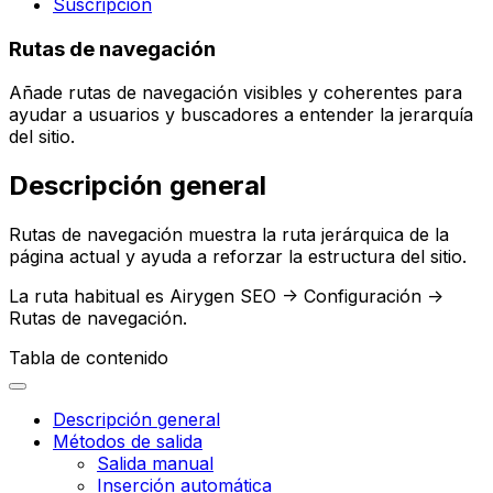
Suscripción
Rutas de navegación
Añade rutas de navegación visibles y coherentes para
ayudar a usuarios y buscadores a entender la jerarquía
del sitio.
Descripción general
Rutas de navegación
muestra la ruta jerárquica de la
página actual y ayuda a reforzar la estructura del sitio.
La ruta habitual es
Airygen SEO -> Configuración ->
Rutas de navegación
.
Tabla de contenido
Descripción general
Métodos de salida
Salida manual
Inserción automática