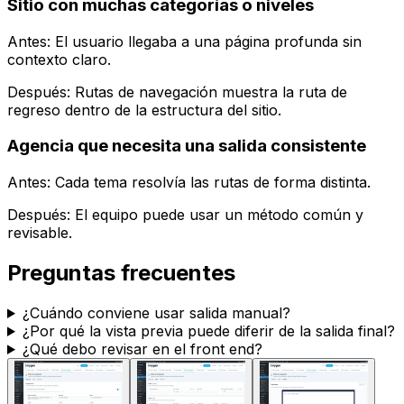
Sitio con muchas categorías o niveles
Antes: El usuario llegaba a una página profunda sin
contexto claro.
Después:
Rutas de navegación
muestra la ruta de
regreso dentro de la estructura del sitio.
Agencia que necesita una salida consistente
Antes: Cada tema resolvía las rutas de forma distinta.
Después: El equipo puede usar un método común y
revisable.
Preguntas frecuentes
¿Cuándo conviene usar salida manual?
¿Por qué la vista previa puede diferir de la salida final?
¿Qué debo revisar en el front end?