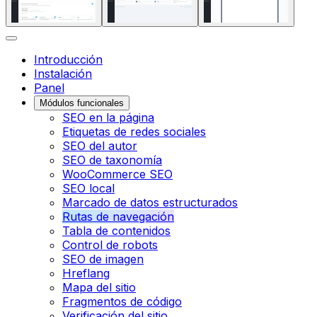
Introducción
Instalación
Panel
Módulos funcionales
SEO en la página
Etiquetas de redes sociales
SEO del autor
SEO de taxonomía
WooCommerce SEO
SEO local
Marcado de datos estructurados
Rutas de navegación
Tabla de contenidos
Control de robots
SEO de imagen
Hreflang
Mapa del sitio
Fragmentos de código
Verificación del sitio