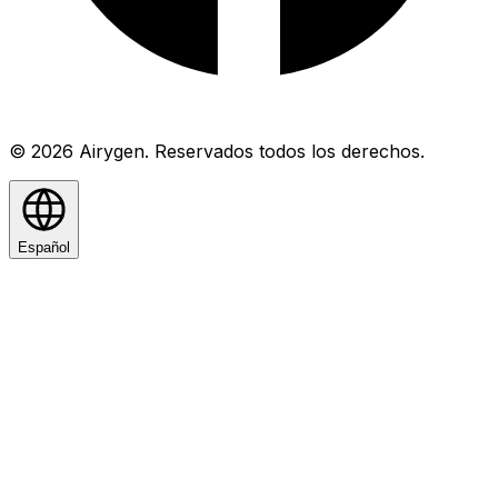
© 2026 Airygen. Reservados todos los derechos.
Español