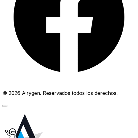
© 2026 Airygen. Reservados todos los derechos.