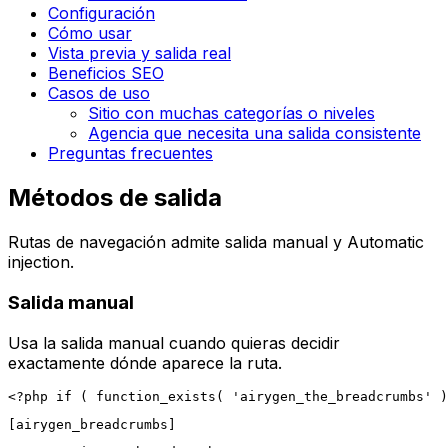
Configuración
Cómo usar
Vista previa y salida real
Beneficios SEO
Casos de uso
Sitio con muchas categorías o niveles
Agencia que necesita una salida consistente
Preguntas frecuentes
Métodos de salida
Rutas de navegación
admite salida manual y
Automatic
injection
.
Salida manual
Usa la salida manual cuando quieras decidir
exactamente dónde aparece la ruta.