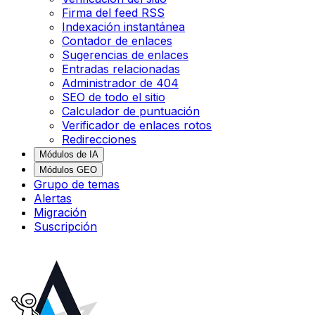
Firma del feed RSS
Indexación instantánea
Contador de enlaces
Sugerencias de enlaces
Entradas relacionadas
Administrador de 404
SEO de todo el sitio
Calculador de puntuación
Verificador de enlaces rotos
Redirecciones
Módulos de IA
Módulos GEO
Grupo de temas
Alertas
Migración
Suscripción