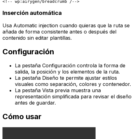
Inserción automática
Usa
Automatic injection
cuando quieras que la ruta se
añada de forma consistente antes o después del
contenido sin editar plantillas.
Configuración
La pestaña
Configuración
controla la forma de
salida, la posición y los elementos de la ruta.
La pestaña
Diseño
te permite ajustar estilos
visuales como separación, colores y contenedor.
La pestaña
Vista previa
muestra una
representación simplificada para revisar el diseño
antes de guardar.
Cómo usar