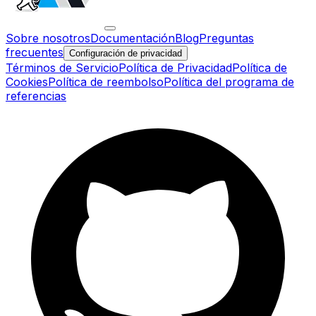
Sobre nosotros
Documentación
Blog
Preguntas
frecuentes
Configuración de privacidad
Términos de Servicio
Política de Privacidad
Política de
Cookies
Política de reembolso
Política del programa de
referencias