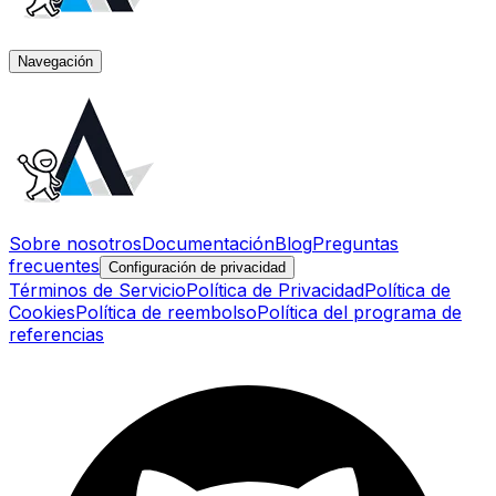
Navegación
Sobre nosotros
Documentación
Blog
Preguntas
frecuentes
Configuración de privacidad
Términos de Servicio
Política de Privacidad
Política de
Cookies
Política de reembolso
Política del programa de
referencias