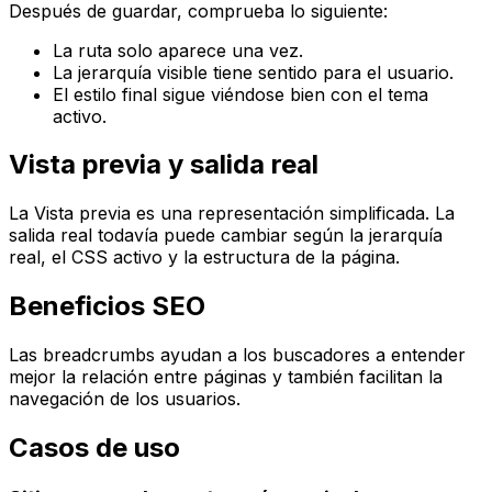
Después de guardar, comprueba lo siguiente:
La ruta solo aparece una vez.
La jerarquía visible tiene sentido para el usuario.
El estilo final sigue viéndose bien con el tema
activo.
Vista previa y salida real
La
Vista previa
es una representación simplificada. La
salida real todavía puede cambiar según la jerarquía
real, el CSS activo y la estructura de la página.
Beneficios SEO
Las breadcrumbs ayudan a los buscadores a entender
mejor la relación entre páginas y también facilitan la
navegación de los usuarios.
Casos de uso