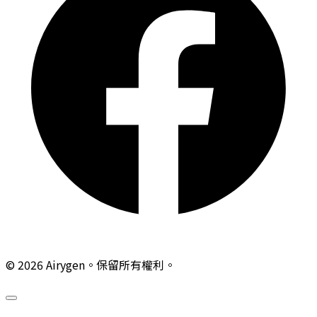
© 2026 Airygen。保留所有權利。