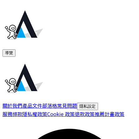
導覽
關於我們
產品文件
部落格
常見問題
隱私設定
服務條款
隱私權政策
Cookie 政策
退款政策
推薦計畫政策