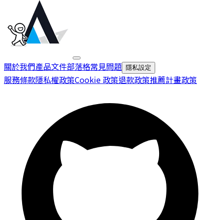
關於我們
產品文件
部落格
常見問題
隱私設定
服務條款
隱私權政策
Cookie 政策
退款政策
推薦計畫政策