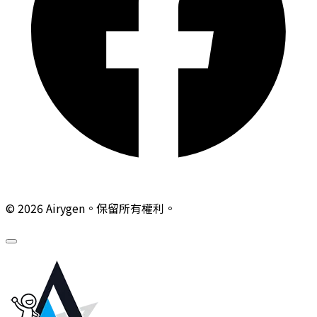
© 2026 Airygen。保留所有權利。