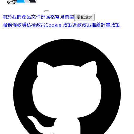
關於我們
產品文件
部落格
常見問題
隱私設定
服務條款
隱私權政策
Cookie 政策
退款政策
推薦計畫政策