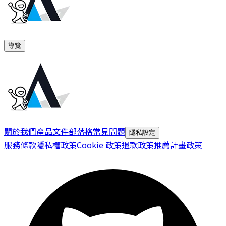
導覽
關於我們
產品文件
部落格
常見問題
隱私設定
服務條款
隱私權政策
Cookie 政策
退款政策
推薦計畫政策