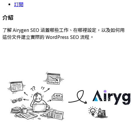
訂閱
介紹
了解 Airygen SEO 涵蓋哪些工作、在哪裡設定，以及如何用
這份文件建立實際的 WordPress SEO 流程。