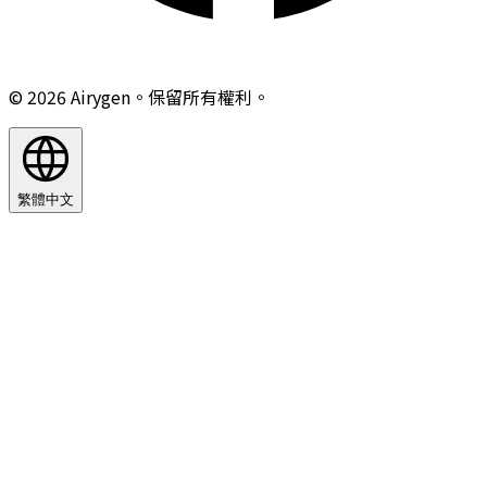
© 2026 Airygen。保留所有權利。
繁體中文