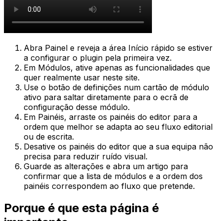
Abra
Painel
e reveja a área
Início rápido
se estiver
a configurar o plugin pela primeira vez.
Em
Módulos
, ative apenas as funcionalidades que
quer realmente usar neste site.
Use o botão de definições num cartão de módulo
ativo para saltar diretamente para o ecrã de
configuração desse módulo.
Em
Painéis
, arraste os painéis do editor para a
ordem que melhor se adapta ao seu fluxo editorial
ou de escrita.
Desative os painéis do editor que a sua equipa não
precisa para reduzir ruído visual.
Guarde as alterações e abra um artigo para
confirmar que a lista de módulos e a ordem dos
painéis correspondem ao fluxo que pretende.
Porque é que esta página é