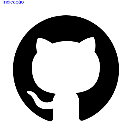
Indicação