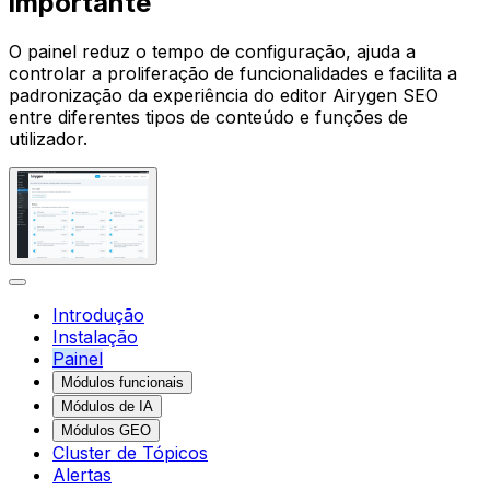
importante
O painel reduz o tempo de configuração, ajuda a
controlar a proliferação de funcionalidades e facilita a
padronização da experiência do editor Airygen SEO
entre diferentes tipos de conteúdo e funções de
utilizador.
Introdução
Instalação
Painel
Módulos funcionais
Módulos de IA
Módulos GEO
Cluster de Tópicos
Alertas