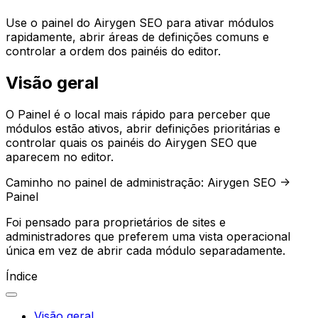
Use o painel do Airygen SEO para ativar módulos
rapidamente, abrir áreas de definições comuns e
controlar a ordem dos painéis do editor.
Visão geral
O
Painel
é o local mais rápido para perceber que
módulos estão ativos, abrir definições prioritárias e
controlar quais os painéis do Airygen SEO que
aparecem no editor.
Caminho no painel de administração:
Airygen SEO ->
Painel
Foi pensado para proprietários de sites e
administradores que preferem uma vista operacional
única em vez de abrir cada módulo separadamente.
Índice
Visão geral