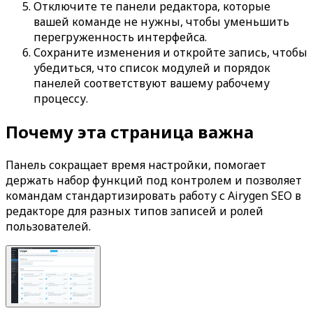
Отключите те панели редактора, которые
вашей команде не нужны, чтобы уменьшить
перегруженность интерфейса.
Сохраните изменения и откройте запись, чтобы
убедиться, что список модулей и порядок
панелей соответствуют вашему рабочему
процессу.
Почему эта страница важна
Панель сокращает время настройки, помогает
держать набор функций под контролем и позволяет
командам стандартизировать работу с Airygen SEO в
редакторе для разных типов записей и ролей
пользователей.