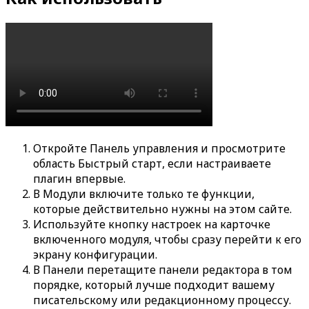
Откройте
Панель управления
и просмотрите
область
Быстрый старт
, если настраиваете
плагин впервые.
В
Модули
включите только те функции,
которые действительно нужны на этом сайте.
Используйте кнопку настроек на карточке
включенного модуля, чтобы сразу перейти к его
экрану конфигурации.
В
Панели
перетащите панели редактора в том
порядке, который лучше подходит вашему
писательскому или редакционному процессу.