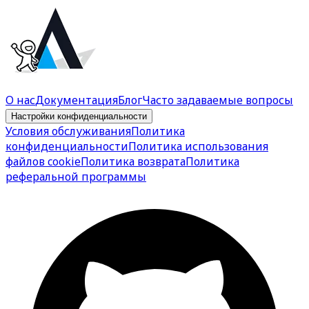
О нас
Документация
Блог
Часто задаваемые вопросы
Настройки конфиденциальности
Условия обслуживания
Политика
конфиденциальности
Политика использования
файлов cookie
Политика возврата
Политика
реферальной программы