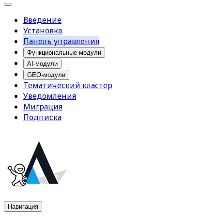
Введение
Установка
Панель управления
Функциональные модули
AI-модули
GEO-модули
Тематический кластер
Уведомления
Миграция
Подписка
Навигация