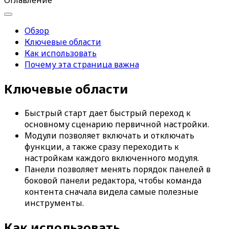
Оглавление
Обзор
Ключевые области
Как использовать
Почему эта страница важна
Ключевые области
Быстрый старт
дает быстрый переход к
основному сценарию первичной настройки.
Модули
позволяет включать и отключать
функции, а также сразу переходить к
настройкам каждого включенного модуля.
Панели
позволяет менять порядок панелей в
боковой панели редактора, чтобы команда
контента сначала видела самые полезные
инструменты.
Как использовать