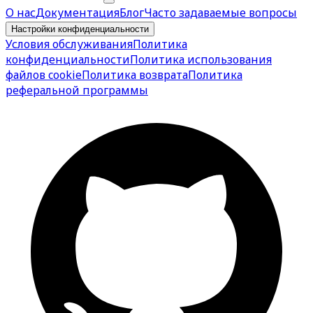
О нас
Документация
Блог
Часто задаваемые вопросы
Настройки конфиденциальности
Условия обслуживания
Политика
конфиденциальности
Политика использования
файлов cookie
Политика возврата
Политика
реферальной программы