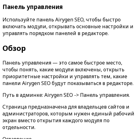
Панель управления
Используйте панель Airygen SEO, чтобы быстро
включать модули, открывать основные настройки и
управлять порядком панелей в редакторе.
Обзор
Панель управления
— это самое быстрое место,
чтобы понять, какие модули включены, открыть
приоритетные настройки и управлять тем, какие
панели Airygen SEO будут показываться в редакторе.
Путь в админке:
Airygen SEO -> Панель управления
.
Страница предназначена для владельцев сайтов и
администраторов, которым нужен единый рабочий
экран вместо открытия каждого модуля по
отдельности.