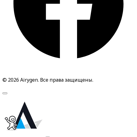
© 2026 Airygen. Все права защищены.