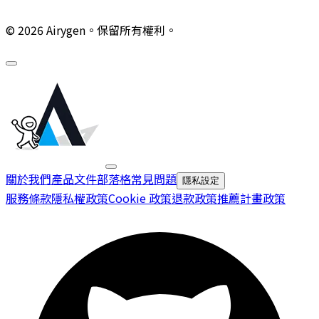
© 2026 Airygen。保留所有權利。
關於我們
產品文件
部落格
常見問題
隱私設定
服務條款
隱私權政策
Cookie 政策
退款政策
推薦計畫政策