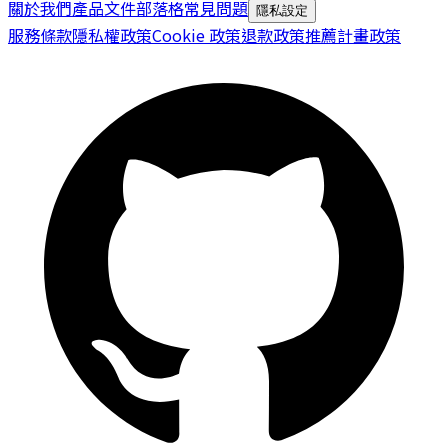
關於我們
產品文件
部落格
常見問題
隱私設定
服務條款
隱私權政策
Cookie 政策
退款政策
推薦計畫政策