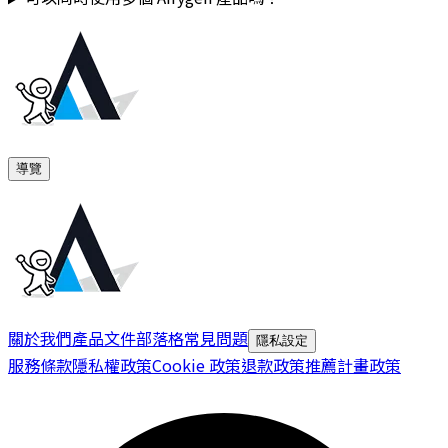
導覽
關於我們
產品文件
部落格
常見問題
隱私設定
服務條款
隱私權政策
Cookie 政策
退款政策
推薦計畫政策