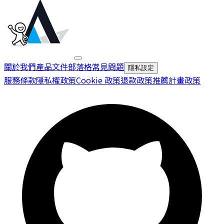
關於我們
產品文件
部落格
常見問題
隱私設定
服務條款
隱私權政策
Cookie 政策
退款政策
推薦計畫政策