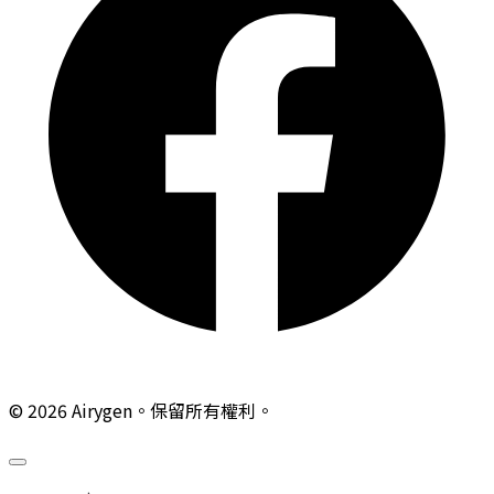
© 2026 Airygen。保留所有權利。