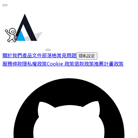
關於我們
產品文件
部落格
常見問題
隱私設定
服務條款
隱私權政策
Cookie 政策
退款政策
推薦計畫政策