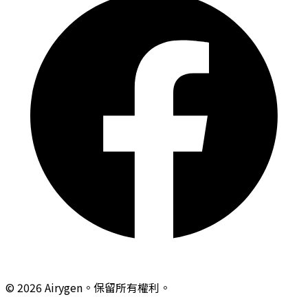
© 2026 Airygen。保留所有權利。