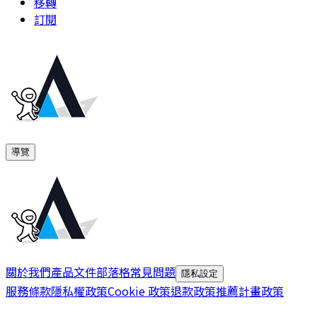
移轉
訂閱
導覽
關於我們
產品文件
部落格
常見問題
隱私設定
服務條款
隱私權政策
Cookie 政策
退款政策
推薦計畫政策