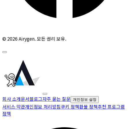
© 2026 Airygen. 모든 권리 보유.
회사 소개
문서
블로그
자주 묻는 질문
개인정보 설정
서비스 약관
개인정보 처리방침
쿠키 정책
환불 정책
추천 프로그램
정책