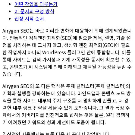
어떤 작업을 다루는가
이 문서의 구성 방식
권장 시작 순서
Airygen SEO는 바로 이러한 변화에 대응하기 위해 설계되었습니
다. 전통적인 검색엔진최적화(SEO)에 필요한 제목, 설명, 기술 설
정을 처리하는 데 그치지 않고, 생성형 엔진 최적화(GEO)에 필요
한 작업까지 하나의 WordPress 플러그인 안에 통합합니다. 이를
통해 사이트는 검색 가시성과 기계 가독성을 동시에 확보할 수 있
고, 콘텐츠가 AI 시스템에 의해 이해되고 채택될 가능성을 높일 수
있습니다.
Airygen SEO의 또 다른 핵심은 주제 클러스터(주제 클러스터)의
기획과 실행을 강화하는 데 있습니다. 마인드맵과 콘텐츠 노드 방
식을 통해 사이트 내부의 주제 구조를 더 명확하게 만들고, 더 강
력한 내부 링크 전략을 세울 수 있게 도와줍니다. 그 결과 특정 주
제에서의 커버리지를 점진적으로 넓히는 것은 물론, 원래 경쟁하
기 어려웠던 키워드의 성과 개선에도 도움이 됩니다.
일상적인 사용에서는 보통 다음 세 곳에서 작업합니다.