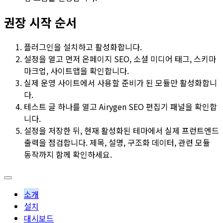
권장 시작 순서
플러그인을 설치하고 활성화합니다.
설정
을 열고 먼저
온페이지 SEO
,
소셜 미디어 태그
,
스키마
마크업
,
사이트맵
을 확인합니다.
실제 운영 사이트에서 사용할 준비가 된 모듈만 활성화합니
다.
테스트 글 하나를 열고 Airygen SEO 편집기 패널을 확인합
니다.
설정을 저장한 뒤, 현재 활성화된 테마에서 실제 프런트엔드
출력을 점검합니다. 제목, 설명, 구조화 데이터, 관련 모듈
동작까지 함께 확인하세요.
소개
설치
대시보드