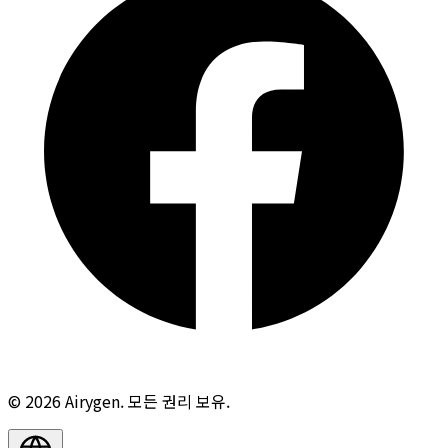
© 2026 Airygen. 모든 권리 보유.