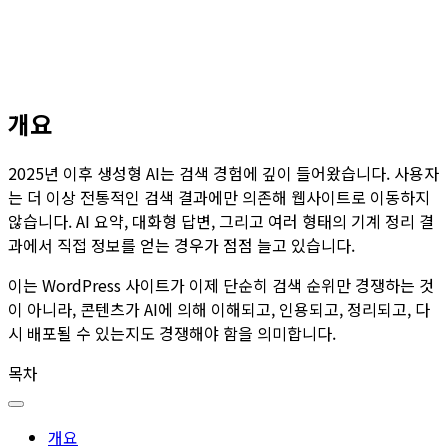
개요
2025년 이후 생성형 AI는 검색 경험에 깊이 들어왔습니다. 사용자
는 더 이상 전통적인 검색 결과에만 의존해 웹사이트로 이동하지
않습니다. AI 요약, 대화형 답변, 그리고 여러 형태의 기계 정리 결
과에서 직접 정보를 얻는 경우가 점점 늘고 있습니다.
이는 WordPress 사이트가 이제 단순히 검색 순위만 경쟁하는 것
이 아니라, 콘텐츠가 AI에 의해 이해되고, 인용되고, 정리되고, 다
시 배포될 수 있는지도 경쟁해야 함을 의미합니다.
목차
개요