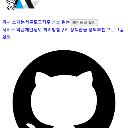
회사 소개
문서
블로그
자주 묻는 질문
개인정보 설정
서비스 약관
개인정보 처리방침
쿠키 정책
환불 정책
추천 프로그램
정책