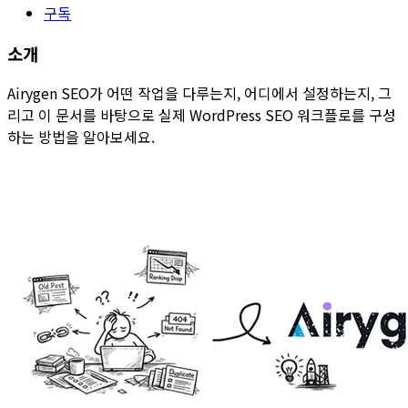
구독
소개
Airygen SEO가 어떤 작업을 다루는지, 어디에서 설정하는지, 그
리고 이 문서를 바탕으로 실제 WordPress SEO 워크플로를 구성
하는 방법을 알아보세요.