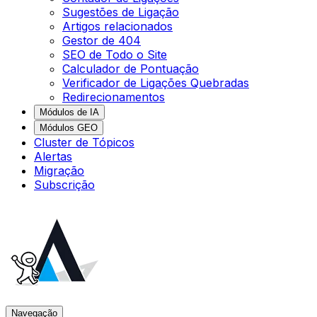
Sugestões de Ligação
Artigos relacionados
Gestor de 404
SEO de Todo o Site
Calculador de Pontuação
Verificador de Ligações Quebradas
Redirecionamentos
Módulos de IA
Módulos GEO
Cluster de Tópicos
Alertas
Migração
Subscrição
Navegação