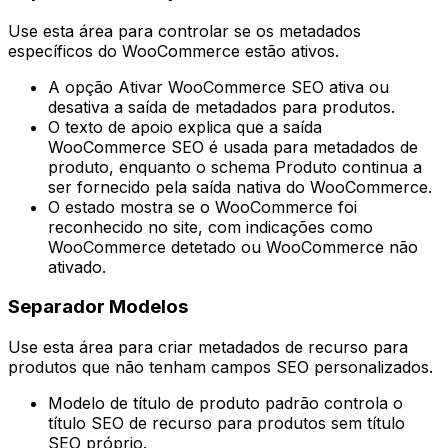
Use esta área para controlar se os metadados
específicos do WooCommerce estão ativos.
A opção
Ativar WooCommerce SEO
ativa ou
desativa a saída de metadados para produtos.
O texto de apoio explica que a saída
WooCommerce SEO é usada para metadados de
produto, enquanto o schema
Produto
continua a
ser fornecido pela saída nativa do WooCommerce.
O estado mostra se o WooCommerce foi
reconhecido no site, com indicações como
WooCommerce detetado
ou
WooCommerce não
ativado
.
Separador
Modelos
Use esta área para criar metadados de recurso para
produtos que não tenham campos SEO personalizados.
Modelo de título de produto padrão
controla o
título SEO de recurso para produtos sem título
SEO próprio.