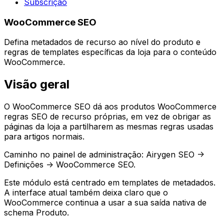
Subscrição
WooCommerce SEO
Defina metadados de recurso ao nível do produto e
regras de templates específicas da loja para o conteúdo
WooCommerce.
Visão geral
O
WooCommerce SEO
dá aos produtos WooCommerce
regras SEO de recurso próprias, em vez de obrigar as
páginas da loja a partilharem as mesmas regras usadas
para artigos normais.
Caminho no painel de administração:
Airygen SEO ->
Definições -> WooCommerce SEO
.
Este módulo está centrado em templates de metadados.
A interface atual também deixa claro que o
WooCommerce continua a usar a sua saída nativa de
schema
Produto
.