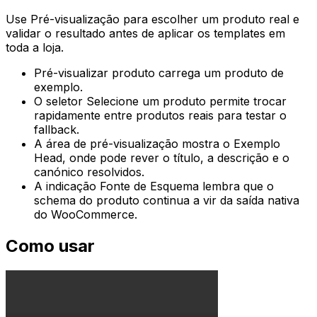
Use
Pré-visualização
para escolher um produto real e
validar o resultado antes de aplicar os templates em
toda a loja.
Pré-visualizar produto
carrega um produto de
exemplo.
O seletor
Selecione um produto
permite trocar
rapidamente entre produtos reais para testar o
fallback.
A área de pré-visualização mostra o
Exemplo
Head
, onde pode rever o título, a descrição e o
canónico resolvidos.
A indicação
Fonte de Esquema
lembra que o
schema do produto continua a vir da saída nativa
do WooCommerce.
Como usar