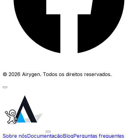
© 2026 Airygen. Todos os direitos reservados.
Sobre nós
Documentação
Blog
Perguntas frequentes