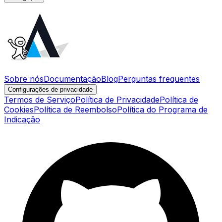
Sobre nós
Documentação
Blog
Perguntas frequentes
Configurações de privacidade
Termos de Serviço
Política de Privacidade
Política de
Cookies
Política de Reembolso
Política do Programa de
Indicação