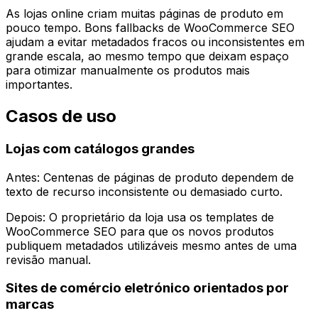
As lojas online criam muitas páginas de produto em
pouco tempo. Bons fallbacks de
WooCommerce SEO
ajudam a evitar metadados fracos ou inconsistentes em
grande escala, ao mesmo tempo que deixam espaço
para otimizar manualmente os produtos mais
importantes.
Casos de uso
Lojas com catálogos grandes
Antes: Centenas de páginas de produto dependem de
texto de recurso inconsistente ou demasiado curto.
Depois: O proprietário da loja usa os templates de
WooCommerce SEO
para que os novos produtos
publiquem metadados utilizáveis mesmo antes de uma
revisão manual.
Sites de comércio eletrónico orientados por
marcas