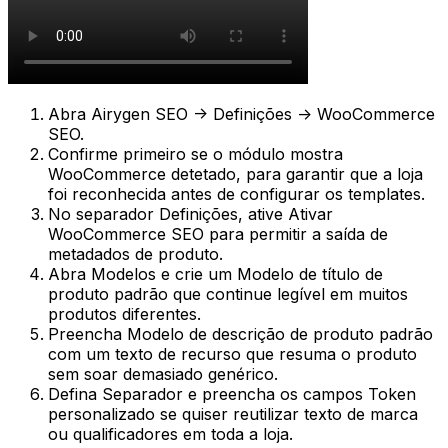
Abra
Airygen SEO -> Definições -> WooCommerce
SEO
.
Confirme primeiro se o módulo mostra
WooCommerce detetado
, para garantir que a loja
foi reconhecida antes de configurar os templates.
No separador
Definições
, ative
Ativar
WooCommerce SEO
para permitir a saída de
metadados de produto.
Abra
Modelos
e crie um
Modelo de título de
produto padrão
que continue legível em muitos
produtos diferentes.
Preencha
Modelo de descrição de produto padrão
com um texto de recurso que resuma o produto
sem soar demasiado genérico.
Defina
Separador
e preencha os campos
Token
personalizado
se quiser reutilizar texto de marca
ou qualificadores em toda a loja.