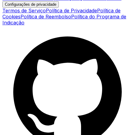
Configurações de privacidade
Termos de Serviço
Política de Privacidade
Política de
Cookies
Política de Reembolso
Política do Programa de
Indicação