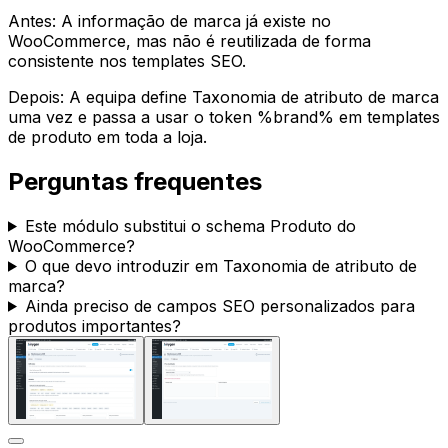
Antes: A informação de marca já existe no
WooCommerce, mas não é reutilizada de forma
consistente nos templates SEO.
Depois: A equipa define
Taxonomia de atributo de marca
uma vez e passa a usar o token
%brand%
em templates
de produto em toda a loja.
Perguntas frequentes
Este módulo substitui o schema
Produto
do
WooCommerce?
O que devo introduzir em
Taxonomia de atributo de
marca
?
Ainda preciso de campos SEO personalizados para
produtos importantes?