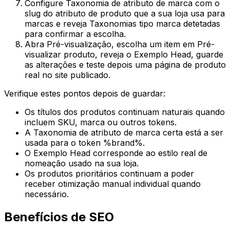
Configure
Taxonomia de atributo de marca
com o
slug do atributo de produto que a sua loja usa para
marcas e reveja
Taxonomias tipo marca detetadas
para confirmar a escolha.
Abra
Pré-visualização
, escolha um item em
Pré-
visualizar produto
, reveja o
Exemplo Head
, guarde
as alterações e teste depois uma página de produto
real no site publicado.
Verifique estes pontos depois de guardar:
Os títulos dos produtos continuam naturais quando
incluem SKU, marca ou outros tokens.
A
Taxonomia de atributo de marca
certa está a ser
usada para o token
%brand%
.
O
Exemplo Head
corresponde ao estilo real de
nomeação usado na sua loja.
Os produtos prioritários continuam a poder
receber otimização manual individual quando
necessário.
Benefícios de SEO