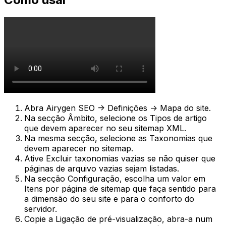
Abra
Airygen SEO -> Definições -> Mapa do site
.
Na secção
Âmbito
, selecione os
Tipos de artigo
que devem aparecer no seu sitemap XML.
Na mesma secção, selecione as
Taxonomias
que
devem aparecer no sitemap.
Ative
Excluir taxonomias vazias
se não quiser que
páginas de arquivo vazias sejam listadas.
Na secção
Configuração
, escolha um valor em
Itens por página de sitemap
que faça sentido para
a dimensão do seu site e para o conforto do
servidor.
Copie a
Ligação de pré-visualização
, abra-a num