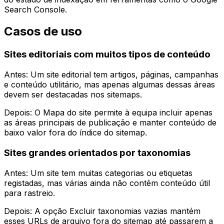
Search Console.
Casos de uso
Sites editoriais com muitos tipos de conteúdo
Antes: Um site editorial tem artigos, páginas, campanhas
e conteúdo utilitário, mas apenas algumas dessas áreas
devem ser destacadas nos sitemaps.
Depois: O
Mapa do site
permite à equipa incluir apenas
as áreas principais de publicação e manter conteúdo de
baixo valor fora do índice do sitemap.
Sites grandes orientados por taxonomias
Antes: Um site tem muitas categorias ou etiquetas
registadas, mas várias ainda não contêm conteúdo útil
para rastreio.
Depois: A opção
Excluir taxonomias vazias
mantém
esses URLs de arquivo fora do sitemap até passarem a