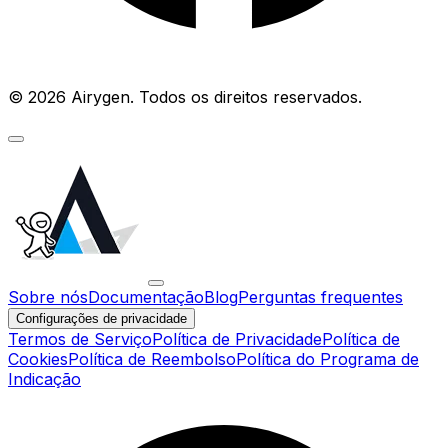
© 2026 Airygen. Todos os direitos reservados.
Sobre nós
Documentação
Blog
Perguntas frequentes
Configurações de privacidade
Termos de Serviço
Política de Privacidade
Política de
Cookies
Política de Reembolso
Política do Programa de
Indicação