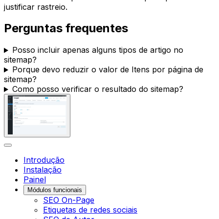
justificar rastreio.
Perguntas frequentes
Posso incluir apenas alguns tipos de artigo no
sitemap?
Porque devo reduzir o valor de
Itens por página de
sitemap
?
Como posso verificar o resultado do sitemap?
Introdução
Instalação
Painel
Módulos funcionais
SEO On-Page
Etiquetas de redes sociais