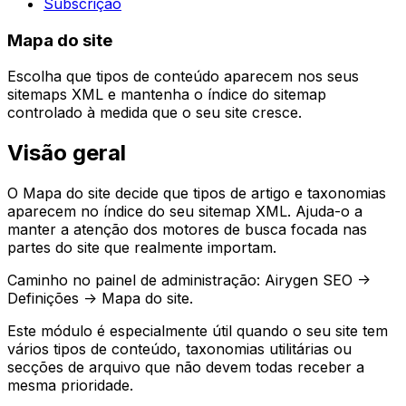
Subscrição
Mapa do site
Escolha que tipos de conteúdo aparecem nos seus
sitemaps XML e mantenha o índice do sitemap
controlado à medida que o seu site cresce.
Visão geral
O
Mapa do site
decide que tipos de artigo e taxonomias
aparecem no índice do seu sitemap XML. Ajuda-o a
manter a atenção dos motores de busca focada nas
partes do site que realmente importam.
Caminho no painel de administração:
Airygen SEO ->
Definições -> Mapa do site
.
Este módulo é especialmente útil quando o seu site tem
vários tipos de conteúdo, taxonomias utilitárias ou
secções de arquivo que não devem todas receber a
mesma prioridade.