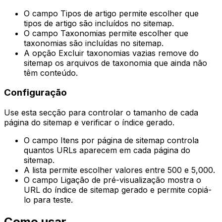
O campo
Tipos de artigo
permite escolher que
tipos de artigo são incluídos no sitemap.
O campo
Taxonomias
permite escolher que
taxonomias são incluídas no sitemap.
A opção
Excluir taxonomias vazias
remove do
sitemap os arquivos de taxonomia que ainda não
têm conteúdo.
Configuração
Use esta secção para controlar o tamanho de cada
página do sitemap e verificar o índice gerado.
O campo
Itens por página de sitemap
controla
quantos URLs aparecem em cada página do
sitemap.
A lista permite escolher valores entre
500
e
5,000
.
O campo
Ligação de pré-visualização
mostra o
URL do índice de sitemap gerado e permite copiá-
lo para teste.
Como usar