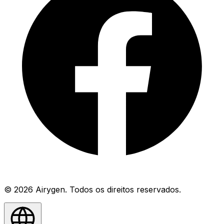
© 2026 Airygen. Todos os direitos reservados.