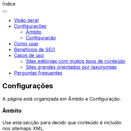
Índice
Visão geral
Configurações
Âmbito
Configuração
Como usar
Benefícios de SEO
Casos de uso
Sites editoriais com muitos tipos de conteúdo
Sites grandes orientados por taxonomias
Perguntas frequentes
Configurações
A página está organizada em
Âmbito
e
Configuração
.
Âmbito
Use esta secção para decidir que conteúdo é incluído
nos sitemaps XML.