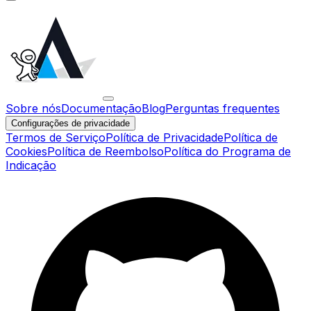
Sobre nós
Documentação
Blog
Perguntas frequentes
Configurações de privacidade
Termos de Serviço
Política de Privacidade
Política de
Cookies
Política de Reembolso
Política do Programa de
Indicação