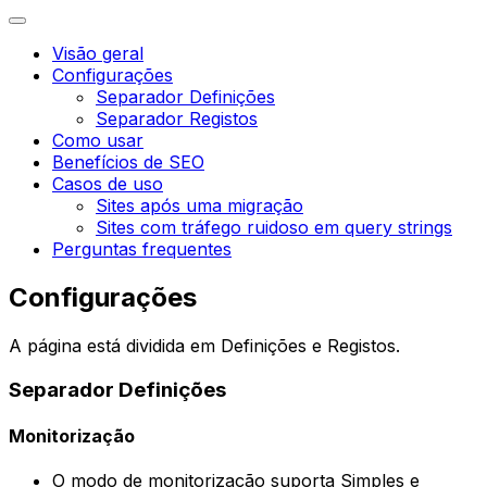
Visão geral
Configurações
Separador Definições
Separador Registos
Como usar
Benefícios de SEO
Casos de uso
Sites após uma migração
Sites com tráfego ruidoso em query strings
Perguntas frequentes
Configurações
A página está dividida em
Definições
e
Registos
.
Separador
Definições
Monitorização
O modo de monitorização suporta
Simples
e