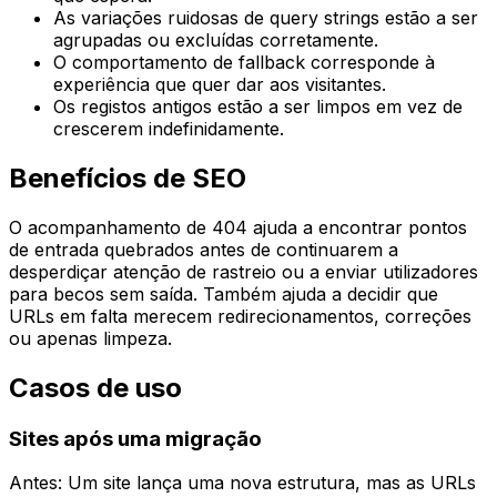
As variações ruidosas de query strings estão a ser
agrupadas ou excluídas corretamente.
O comportamento de fallback corresponde à
experiência que quer dar aos visitantes.
Os registos antigos estão a ser limpos em vez de
crescerem indefinidamente.
Benefícios de SEO
O acompanhamento de 404 ajuda a encontrar pontos
de entrada quebrados antes de continuarem a
desperdiçar atenção de rastreio ou a enviar utilizadores
para becos sem saída. Também ajuda a decidir que
URLs em falta merecem redirecionamentos, correções
ou apenas limpeza.
Casos de uso
Sites após uma migração
Antes: Um site lança uma nova estrutura, mas as URLs