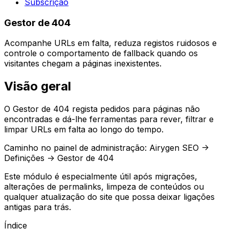
Subscrição
Gestor de 404
Acompanhe URLs em falta, reduza registos ruidosos e
controle o comportamento de fallback quando os
visitantes chegam a páginas inexistentes.
Visão geral
O
Gestor de 404
regista pedidos para páginas não
encontradas e dá-lhe ferramentas para rever, filtrar e
limpar URLs em falta ao longo do tempo.
Caminho no painel de administração:
Airygen SEO ->
Definições -> Gestor de 404
Este módulo é especialmente útil após migrações,
alterações de permalinks, limpeza de conteúdos ou
qualquer atualização do site que possa deixar ligações
antigas para trás.
Índice