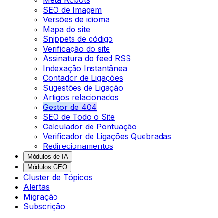
SEO de Imagem
Versões de idioma
Mapa do site
Snippets de código
Verificação do site
Assinatura do feed RSS
Indexação Instantânea
Contador de Ligações
Sugestões de Ligação
Artigos relacionados
Gestor de 404
SEO de Todo o Site
Calculador de Pontuação
Verificador de Ligações Quebradas
Redirecionamentos
Módulos de IA
Módulos GEO
Cluster de Tópicos
Alertas
Migração
Subscrição