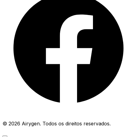
© 2026 Airygen. Todos os direitos reservados.