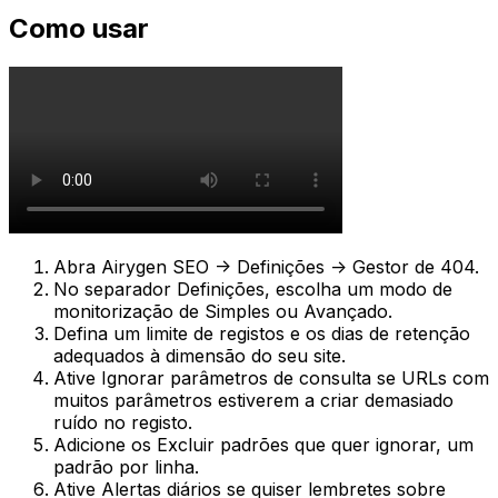
Como usar
Abra
Airygen SEO -> Definições -> Gestor de 404
.
No separador
Definições
, escolha um modo de
monitorização de
Simples
ou
Avançado
.
Defina um limite de registos e os dias de retenção
adequados à dimensão do seu site.
Ative
Ignorar parâmetros de consulta
se URLs com
muitos parâmetros estiverem a criar demasiado
ruído no registo.
Adicione os
Excluir padrões
que quer ignorar, um
padrão por linha.
Ative
Alertas diários
se quiser lembretes sobre