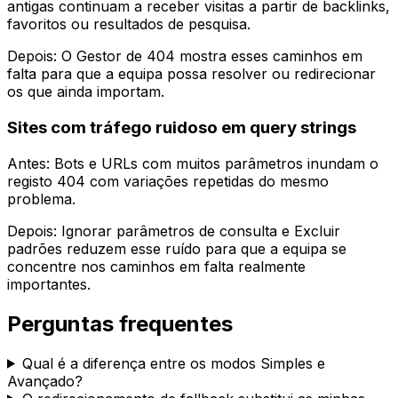
antigas continuam a receber visitas a partir de backlinks,
favoritos ou resultados de pesquisa.
Depois: O
Gestor de 404
mostra esses caminhos em
falta para que a equipa possa resolver ou redirecionar
os que ainda importam.
Sites com tráfego ruidoso em query strings
Antes: Bots e URLs com muitos parâmetros inundam o
registo 404 com variações repetidas do mesmo
problema.
Depois:
Ignorar parâmetros de consulta
e
Excluir
padrões
reduzem esse ruído para que a equipa se
concentre nos caminhos em falta realmente
importantes.
Perguntas frequentes
Qual é a diferença entre os modos
Simples
e
Avançado
?