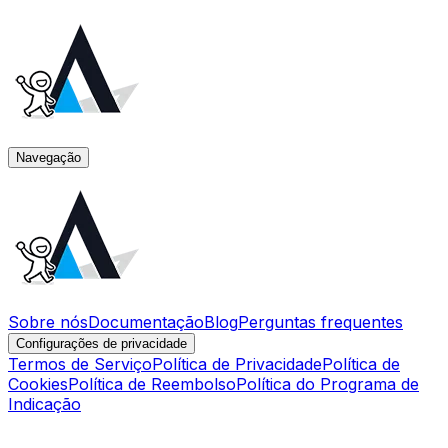
Navegação
Sobre nós
Documentação
Blog
Perguntas frequentes
Configurações de privacidade
Termos de Serviço
Política de Privacidade
Política de
Cookies
Política de Reembolso
Política do Programa de
Indicação