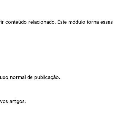
rir conteúdo relacionado. Este módulo torna essas
fluxo normal de publicação.
vos artigos.