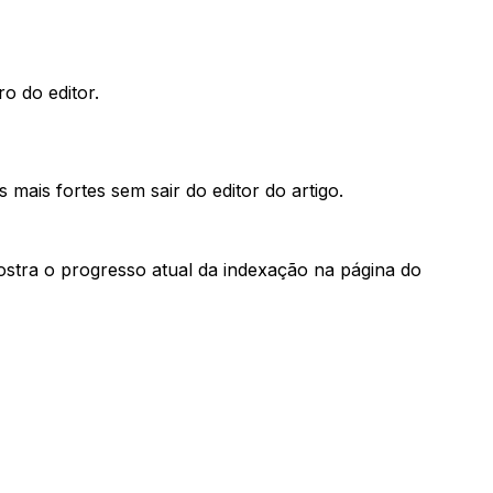
o do editor.
mais fortes sem sair do editor do artigo.
ostra o progresso atual da indexação na página do