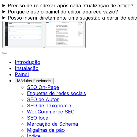
Preciso de reindexar após cada atualização de artigo?
Porque é que o painel do editor aparece vazio?
Posso inserir diretamente uma sugestão a partir do edit
Introdução
Instalação
Painel
Módulos funcionais
SEO On-Page
Etiquetas de redes sociais
SEO de Autor
SEO de Taxonomia
WooCommerce SEO
SEO local
Marcação de Schema
Migalhas de pão
Índice