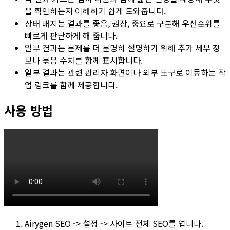
을 확인하는지 이해하기 쉽게 도와줍니다.
상태 배지는 결과를
좋음
,
권장
,
중요
로 구분해 우선순위를
빠르게 판단하게 해 줍니다.
일부 결과는 문제를 더 분명히 설명하기 위해 추가 세부 정
보나 묶음 수치를 함께 표시합니다.
일부 결과는 관련 관리자 화면이나 외부 도구로 이동하는 작
업 링크를 함께 제공합니다.
사용 방법
Airygen SEO -> 설정 -> 사이트 전체 SEO
를 엽니다.