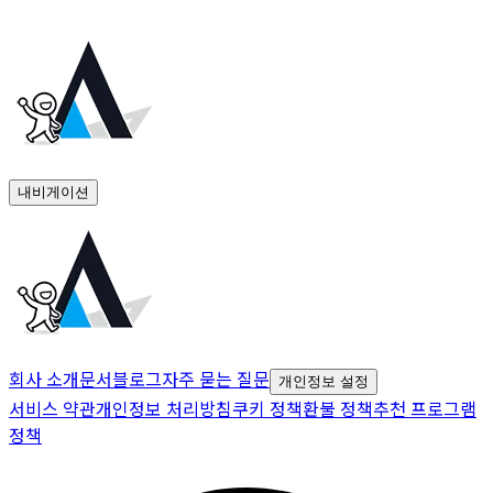
내비게이션
회사 소개
문서
블로그
자주 묻는 질문
개인정보 설정
서비스 약관
개인정보 처리방침
쿠키 정책
환불 정책
추천 프로그램
정책