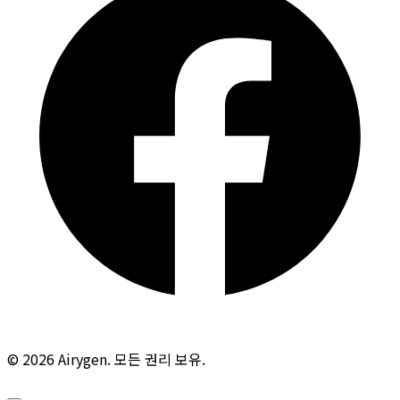
© 2026 Airygen. 모든 권리 보유.