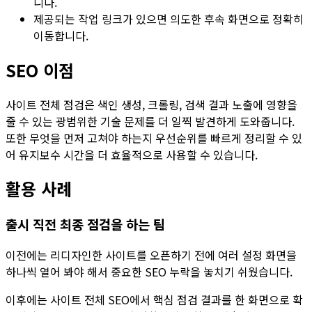
니다.
제공되는 작업 링크가 있으면 의도한 후속 화면으로 정확히
이동합니다.
SEO 이점
사이트 전체 점검은 색인 생성, 크롤링, 검색 결과 노출에 영향을
줄 수 있는 광범위한 기술 문제를 더 일찍 발견하게 도와줍니다.
또한 무엇을 먼저 고쳐야 하는지 우선순위를 빠르게 정리할 수 있
어 유지보수 시간을 더 효율적으로 사용할 수 있습니다.
활용 사례
출시 직전 최종 점검을 하는 팀
이전에는 리디자인한 사이트를 오픈하기 전에 여러 설정 화면을
하나씩 열어 봐야 해서 중요한 SEO 누락을 놓치기 쉬웠습니다.
이후에는
사이트 전체 SEO
에서 핵심 점검 결과를 한 화면으로 확