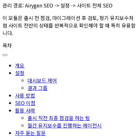
관리 경로:
Airygen SEO -> 설정 -> 사이트 전체 SEO
이 모듈은 출시 전 점검, 마이그레이션 후 검토, 정기 유지보수처
럼 사이트 전반의 상태를 반복적으로 확인해야 할 때 특히 유용합
니다.
목차
개요
설정
대시보드 제어
결과 그룹
사용 방법
SEO 이점
활용 사례
출시 직전 최종 점검을 하는 팀
월간 유지보수를 진행하는 에이전시
자주 묻는 질문