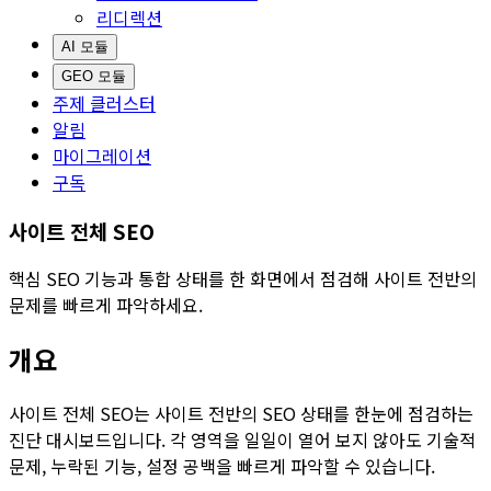
리디렉션
AI 모듈
GEO 모듈
주제 클러스터
알림
마이그레이션
구독
사이트 전체 SEO
핵심 SEO 기능과 통합 상태를 한 화면에서 점검해 사이트 전반의
문제를 빠르게 파악하세요.
개요
사이트 전체 SEO
는 사이트 전반의 SEO 상태를 한눈에 점검하는
진단 대시보드입니다. 각 영역을 일일이 열어 보지 않아도 기술적
문제, 누락된 기능, 설정 공백을 빠르게 파악할 수 있습니다.