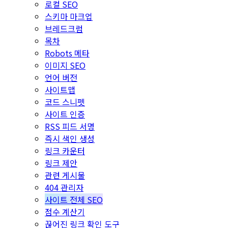
로컬 SEO
스키마 마크업
브레드크럼
목차
Robots 메타
이미지 SEO
언어 버전
사이트맵
코드 스니펫
사이트 인증
RSS 피드 서명
즉시 색인 생성
링크 카운터
링크 제안
관련 게시물
404 관리자
사이트 전체 SEO
점수 계산기
끊어진 링크 확인 도구