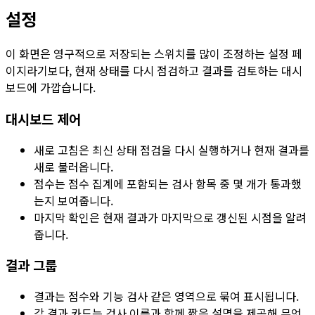
설정
이 화면은 영구적으로 저장되는 스위치를 많이 조정하는 설정 페
이지라기보다, 현재 상태를 다시 점검하고 결과를 검토하는 대시
보드에 가깝습니다.
대시보드 제어
새로 고침
은 최신 상태 점검을 다시 실행하거나 현재 결과를
새로 불러옵니다.
점수
는 점수 집계에 포함되는 검사 항목 중 몇 개가 통과했
는지 보여줍니다.
마지막 확인
은 현재 결과가 마지막으로 갱신된 시점을 알려
줍니다.
결과 그룹
결과는
점수
와
기능 검사
같은 영역으로 묶여 표시됩니다.
각 결과 카드는 검사 이름과 함께 짧은 설명을 제공해 무엇