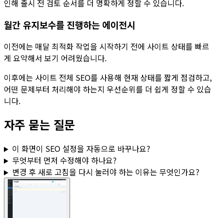
인해 출시 전 검토 순서를 더 명확하게 정할 수 있습니다.
월간 유지보수를 진행하는 에이전시
이전에는 매달 최적화 작업을 시작하기 전에 사이트 상태를 빠르
게 요약해서 보기 어려웠습니다.
이후에는
사이트 전체 SEO
를 사용해 현재 상태를 짧게 점검하고,
어떤 문제부터 처리해야 하는지 우선순위를 더 쉽게 정할 수 있습
니다.
자주 묻는 질문
이 화면이 SEO 설정을 자동으로 바꾸나요?
무엇부터 먼저 수정해야 하나요?
변경 후
새로 고침
을 다시 눌러야 하는 이유는 무엇인가요?