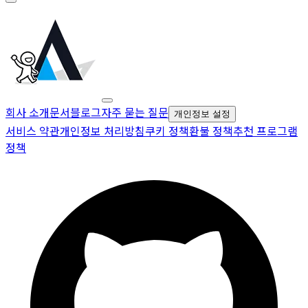
회사 소개
문서
블로그
자주 묻는 질문
개인정보 설정
서비스 약관
개인정보 처리방침
쿠키 정책
환불 정책
추천 프로그램
정책