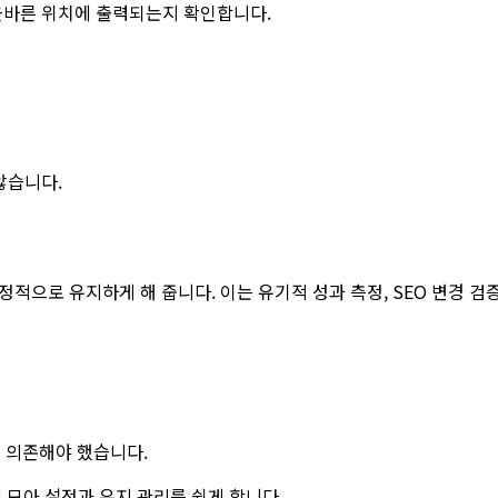
올바른 위치에 출력되는지 확인합니다.
않습니다.
정적으로 유지하게 해 줍니다. 이는 유기적 성과 측정, SEO 변경 검
에 의존해야 했습니다.
에 모아 설정과 유지 관리를 쉽게 합니다.