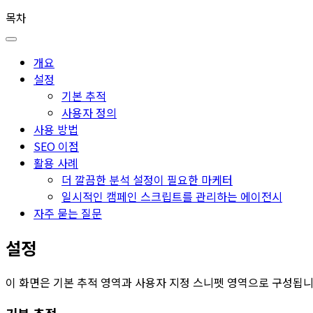
목차
개요
설정
기본 추적
사용자 정의
사용 방법
SEO 이점
활용 사례
더 깔끔한 분석 설정이 필요한 마케터
일시적인 캠페인 스크립트를 관리하는 에이전시
자주 묻는 질문
설정
이 화면은 기본 추적 영역과 사용자 지정 스니펫 영역으로 구성됩니