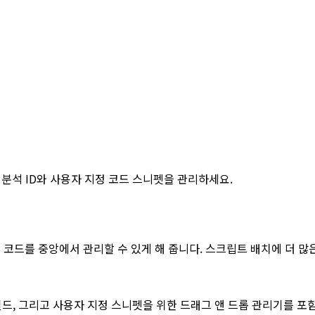
 분석 ID와 사용자 지정 코드 스니펫을 관리하세요.
 코드를 중앙에서 관리할 수 있게 해 줍니다. 스크립트 배치에 더 많
r용 기본 필드, 그리고 사용자 지정 스니펫을 위한 드래그 앤 드롭 관리기를 