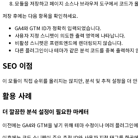
모듈을 저장하고 페이지 소스나 브라우저 도구에서 코드가 
저장 후에는 다음 항목을 확인하세요.
GA4와 GTM ID가 정확히 입력되었습니다.
사용자 지정 스니펫이 의도한 출력 영역에 나타납니다.
비활성 스니펫은 프런트엔드에 렌더링되지 않습니다.
다른 플러그인이나 테마가 같은 분석 코드를 중복 출력하지 
SEO 이점
이 모듈이 직접 순위를 올리지는 않지만, 분석 및 추적 설정을 더 안
활용 사례
더 깔끔한 분석 설정이 필요한 마케터
이전에는 GA4와 GTM을 넣기 위해 테마 수정이나 여러 플러그인
이후에는
코드 스니펫
이 주요 추적 ID와 사용자 지정 태그를 한곳