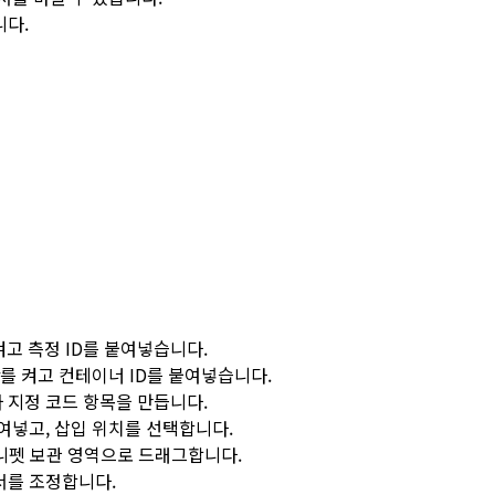
니다.
켜고
측정 ID
를 붙여넣습니다.
를 켜고
컨테이너 ID
를 붙여넣습니다.
 지정 코드 항목을 만듭니다.
여넣고,
삽입 위치
를 선택합니다.
니펫 보관 영역
으로 드래그합니다.
서를 조정합니다.