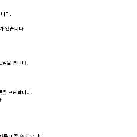
니다.
가 있습니다.
모달을 엽니다.
펫을 보관합니다.
.
서를 바꿀 수 있습니다.