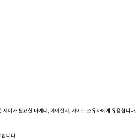
은 제어가 필요한 마케터, 에이전시, 사이트 소유자에게 유용합니다.
포함합니다.