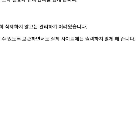
히 삭제하지 않고는 관리하기 어려웠습니다.
쓸 수 있도록 보관하면서도 실제 사이트에는 출력하지 않게 해 줍니다.