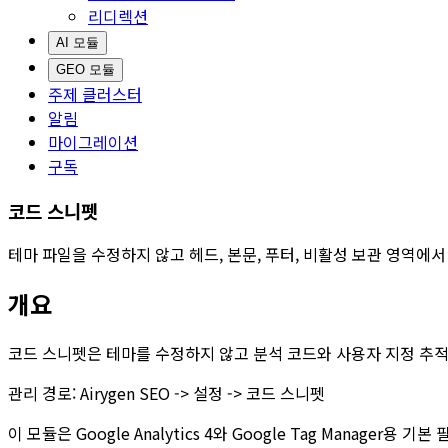
리디렉션
AI 모듈
GEO 모듈
주제 클러스터
알림
마이그레이션
구독
코드 스니펫
테마 파일을 수정하지 않고 헤드, 본문, 푸터, 비활성 보관 영역에서
개요
코드 스니펫
은 테마를 수정하지 않고 분석 코드와 사용자 지정 추적
관리 경로:
Airygen SEO -> 설정 -> 코드 스니펫
이 모듈은 Google Analytics 4와 Google Tag Manage