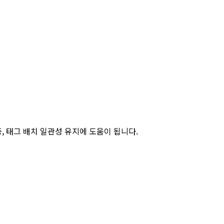
증, 태그 배치 일관성 유지에 도움이 됩니다.