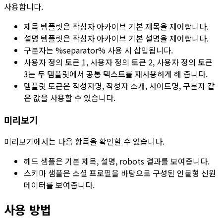
사용합니다.
제목 템플릿
은 작성자 아카이브 기본 제목을 제어합니다.
설명 템플릿
은 작성자 아카이브 기본 설명을 제어합니다.
구분자
는
%separator%
사용 시 삽입됩니다.
사용자 정의 토큰 1
,
사용자 정의 토큰 2
,
사용자 정의 토큰
3
는 두 템플릿에서 공통 텍스트를 재사용하게 해 줍니다.
템플릿 토큰은 작성자명, 작성자 소개, 사이트명, 구분자 같
은 값을 사용할 수 있습니다.
미리보기
미리보기
에서는 다음 항목을 확인할 수 있습니다.
헤드 샘플
은 기본 제목, 설명, robots 결과를 보여줍니다.
스키마 샘플
은
소셜 프로필
을 바탕으로 구성된 인물형 신원
데이터를 보여줍니다.
사용 방법