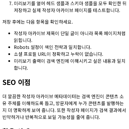
미리보기
를 열어
헤드 샘플
과
스키마 샘플
을 모두 확인한 뒤
저장하고 실제 작성자 아카이브 페이지를 테스트합니다.
저장 후에는 다음 항목을 확인하세요.
작성자 아카이브 제목이 단일 글이 아니라 목록 페이지처럼
읽힙니다.
Robots 설정이 색인 전략과 일치합니다.
소셜 프로필 URL이 정확하고 누락이 없습니다.
미리보기 출력이 검색 엔진에 이해시키고 싶은 내용과 일치
합니다.
SEO 이점
더 깔끔한 작성자 아카이브 메타데이터는 검색 엔진이 콘텐츠 소
유 주체를 이해하도록 돕고, 방문자에게 누가 콘텐츠를 발행하는
지 더 명확하게 보여 줍니다. 또한 작성자 페이지가 검색 결과에서
빈약하거나 반복적으로 보일 가능성을 줄여 줍니다.