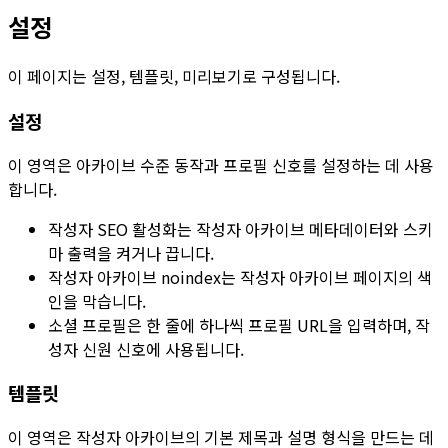
설정
이 페이지는
설정
,
템플릿
,
미리보기
로 구성됩니다.
설정
이 영역은 아카이브 수준 동작과 프로필 신호를 설정하는 데 사용
합니다.
작성자 SEO 활성화
는 작성자 아카이브 메타데이터와 스키
마 출력을 켜거나 끕니다.
작성자 아카이브 noindex
는 작성자 아카이브 페이지의 색
인을 막습니다.
소셜 프로필
은 한 줄에 하나씩 프로필 URL을 입력하며, 작
성자 신원 신호에 사용됩니다.
템플릿
이 영역은 작성자 아카이브의 기본 제목과 설명 형식을 만드는 데