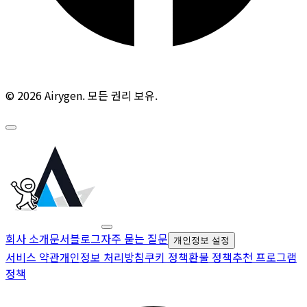
© 2026 Airygen. 모든 권리 보유.
회사 소개
문서
블로그
자주 묻는 질문
개인정보 설정
서비스 약관
개인정보 처리방침
쿠키 정책
환불 정책
추천 프로그램
정책