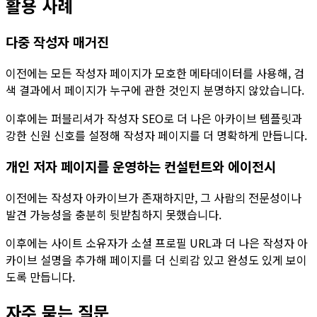
활용 사례
다중 작성자 매거진
이전에는 모든 작성자 페이지가 모호한 메타데이터를 사용해, 검
색 결과에서 페이지가 누구에 관한 것인지 분명하지 않았습니다.
이후에는 퍼블리셔가
작성자 SEO
로 더 나은 아카이브 템플릿과
강한 신원 신호를 설정해 작성자 페이지를 더 명확하게 만듭니다.
개인 저자 페이지를 운영하는 컨설턴트와 에이전시
이전에는 작성자 아카이브가 존재하지만, 그 사람의 전문성이나
발견 가능성을 충분히 뒷받침하지 못했습니다.
이후에는 사이트 소유자가 소셜 프로필 URL과 더 나은 작성자 아
카이브 설명을 추가해 페이지를 더 신뢰감 있고 완성도 있게 보이
도록 만듭니다.
자주 묻는 질문