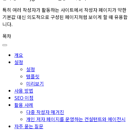
특히 여러 작성자가 활동하는 사이트에서 작성자 페이지가 약한
기본값 대신 의도적으로 구성된 페이지처럼 보이게 할 때 유용합
니다.
목차
개요
설정
설정
템플릿
미리보기
사용 방법
SEO 이점
활용 사례
다중 작성자 매거진
개인 저자 페이지를 운영하는 컨설턴트와 에이전시
자주 묻는 질문