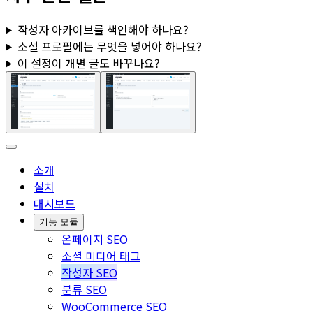
작성자 아카이브를 색인해야 하나요?
소셜 프로필
에는 무엇을 넣어야 하나요?
이 설정이 개별 글도 바꾸나요?
소개
설치
대시보드
기능 모듈
온페이지 SEO
소셜 미디어 태그
작성자 SEO
분류 SEO
WooCommerce SEO