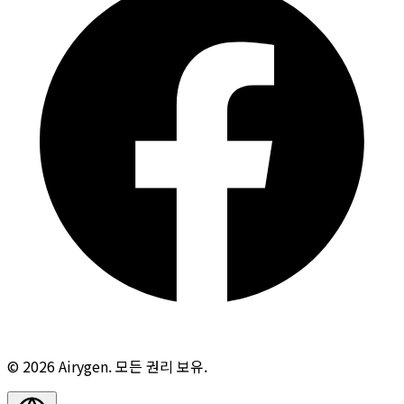
© 2026 Airygen. 모든 권리 보유.