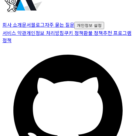
회사 소개
문서
블로그
자주 묻는 질문
개인정보 설정
서비스 약관
개인정보 처리방침
쿠키 정책
환불 정책
추천 프로그램
정책