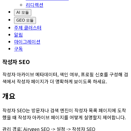
리디렉션
AI 모듈
GEO 모듈
주제 클러스터
알림
마이그레이션
구독
작성자 SEO
작성자 아카이브 메타데이터, 색인 여부, 프로필 신호를 구성해 검
색에서 작성자 페이지가 더 명확하게 보이도록 하세요.
개요
작성자 SEO
는 방문자나 검색 엔진이 작성자 목록 페이지에 도착
했을 때 작성자 아카이브 페이지를 어떻게 설명할지 제어합니다.
관리 경로:
Airygen SEO -> 설정 -> 작성자 SEO