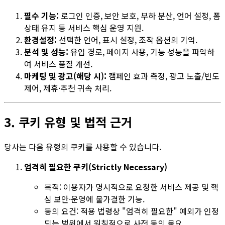
필수 기능:
로그인 인증, 보안 보호, 부하 분산, 언어 설정, 폼
상태 유지 등 서비스 핵심 운영 지원.
환경설정:
선택한 언어, 표시 설정, 조작 옵션의 기억.
분석 및 성능:
유입 경로, 페이지 사용, 기능 성능을 파악하
여 서비스 품질 개선.
마케팅 및 광고(해당 시):
캠페인 효과 측정, 광고 노출/빈도
제어, 제휴·추천 귀속 처리.
3. 쿠키 유형 및 법적 근거
당사는 다음 유형의 쿠키를 사용할 수 있습니다.
엄격히 필요한 쿠키(Strictly Necessary)
목적: 이용자가 명시적으로 요청한 서비스 제공 및 핵
심 보안·운영에 불가결한 기능.
동의 요건: 적용 법령상 "엄격히 필요한" 예외가 인정
되는 범위에서 원칙적으로 사전 동의 불요.