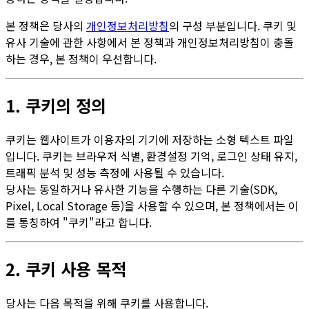
본 정책은 당사의
개인정보처리방침
의 구성 부분입니다. 쿠키 및
유사 기술에 관한 사항에서 본 정책과 개인정보처리방침이 충돌
하는 경우, 본 정책이 우선합니다.
1. 쿠키의 정의
쿠키는 웹사이트가 이용자의 기기에 저장하는 소형 텍스트 파일
입니다. 쿠키는 브라우저 식별, 환경설정 기억, 로그인 상태 유지,
트래픽 분석 및 성능 측정에 사용될 수 있습니다.
당사는 동일하거나 유사한 기능을 수행하는 다른 기술(SDK,
Pixel, Local Storage 등)을 사용할 수 있으며, 본 정책에서는 이
를 통칭하여 "쿠키"라고 합니다.
2. 쿠키 사용 목적
당사는 다음 목적을 위해 쿠키를 사용합니다.