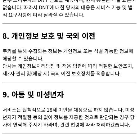
없습니다. 따라서 DNT에 대한 당사의 대응은 서비스 기능 및 법
적 요구사항에 따라 달라질 수 있습니다.
8. 개인정보 보호 및 국외 이전
쿠키를 통해 수집되는 정보는 개인정보 또는 식별 가능한 정보에
해당할 수 있습니다.
당사는 개인정보처리방침 및 적용 법령에 따라 적절한 보안조치,
제3자 관리 및(해당 시) 국외 이전 보호장치를 적용합니다.
9. 아동 및 미성년자
서비스는 원칙적으로 18세 미만을 대상으로 하지 않습니다. 미성
년자가 적절한 동의 없이 정보를 제공한 것으로 판단되는 경우 당
사에 연락해 주시기 바라며, 관련 법령에 따라 처리하겠습니다.