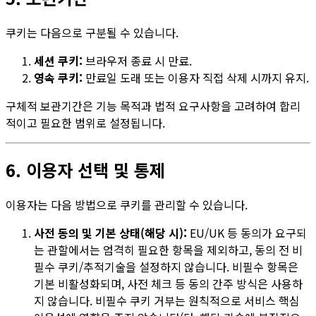
쿠키는 다음으로 구분될 수 있습니다.
세션 쿠키:
브라우저 종료 시 만료.
영속 쿠키:
만료일 도래 또는 이용자 직접 삭제 시까지 유지.
구체적 보관기간은 기능 목적과 법적 요구사항을 고려하여 합리
적이고 필요한 범위로 설정됩니다.
6. 이용자 선택 및 통제
이용자는 다음 방법으로 쿠키를 관리할 수 있습니다.
사전 동의 및 기본 상태(해당 시):
EU/UK 등 동의가 요구되
는 관할에서는 엄격히 필요한 항목을 제외하고, 동의 전 비
필수 쿠키/추적기술을 설정하지 않습니다. 비필수 항목은
기본 비활성화되며, 사전 체크 등 동의 간주 방식은 사용하
지 않습니다. 비필수 쿠키 거부는 원칙적으로 서비스 핵심