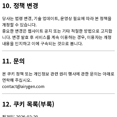
10. 정책 변경
당사는 법령 변경, 기술 업데이트, 운영상 필요에 따라 본 정책을
개정할 수 있습니다.
중요한 변경은 웹사이트 공지 또는 기타 적절한 방법으로 고지합
니다. 변경 발효 후 서비스를 계속 이용하는 경우, 이용자는 개정
내용을 인지하고 이에 구속되는 것으로 봅니다.
11. 문의
본 쿠키 정책 또는 개인정보 관련 권리 행사에 관한 문의는 아래로
연락해 주십시오.
contact@airygen.com
12. 쿠키 목록(부록)
점검일: 2026-02-20