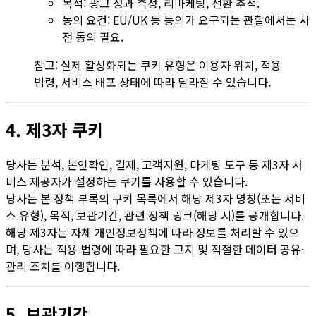
목적: 광고 성과 측정, 리마케팅, 전환 추적.
동의 요건: EU/UK 등 동의가 요구되는 관할에서는 사
전 동의 필요.
참고: 실제 활성화되는 쿠키 유형은 이용자 위치, 적용
법령, 서비스 배포 상태에 따라 달라질 수 있습니다.
4. 제3자 쿠키
당사는 분석, 본인확인, 결제, 고객지원, 마케팅 도구 등 제3자 서
비스 제공자가 설정하는 쿠키를 사용할 수 있습니다.
당사는 본 정책 부록의 쿠키 목록에서 해당 제3자 명칭(또는 서비
스 유형), 목적, 보관기간, 관련 정책 링크(해당 시)를 공개합니다.
해당 제3자는 자체 개인정보정책에 따라 정보를 처리할 수 있으
며, 당사는 적용 법령에 따라 필요한 고지 및 적절한 데이터 공유·
관리 조치를 이행합니다.
5. 보관기간