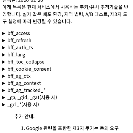
아래 목록은 현재 서비스에서 사용하는 쿠키/유사 추적기술을 반
영합니다. 실제 값은 배포 환경, 지역 법령, A/B 테스트, 제3자 도
구 설정에 따라 변경될 수 있습니다.
bff_access
bff_refresh
bff_auth_ts
bff_lang
bff_toc_collapse
bff_cookie_consent
bff_ag_ctx
bff_ag_context
bff_ag_tracked_*
_ga
,
_gid
,
_gat
(사용 시)
_gcl_*
(사용 시)
추가 안내:
Google 관련을 포함한 제3자 쿠키는 동의 요구