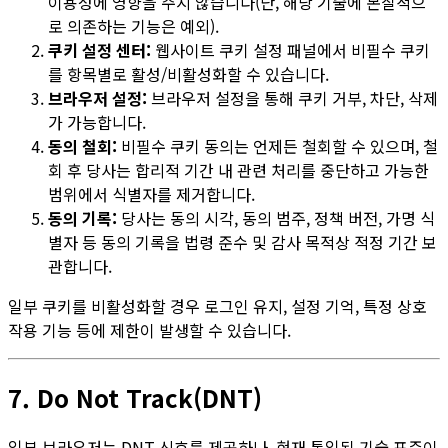
이용성에 영향을 주지 않습니다(단, 해당 기술에 본질적으
로 의존하는 기능은 예외).
쿠키 설정 센터:
웹사이트 쿠키 설정 패널에서 비필수 쿠키
를 항목별로 활성/비활성화할 수 있습니다.
브라우저 설정:
브라우저 설정을 통해 쿠키 거부, 차단, 삭제
가 가능합니다.
동의 철회:
비필수 쿠키 동의는 언제든 철회할 수 있으며, 철
회 후 당사는 합리적 기간 내 관련 처리를 중단하고 가능한
범위에서 식별자를 제거합니다.
동의 기록:
당사는 동의 시각, 동의 범주, 정책 버전, 가명 식
별자 등 동의 기록을 법령 준수 및 감사 목적상 적정 기간 보
관합니다.
일부 쿠키를 비활성화할 경우 로그인 유지, 설정 기억, 특정 상호
작용 기능 등에 제한이 발생할 수 있습니다.
7. Do Not Track(DNT)
일부 브라우저는 DNT 신호를 제공하나, 현재 통일된 기술 표준이