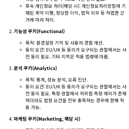
후속 개인정보 처리(해당 시): 개인정보처리방침에 기
재된 계약 이행, 정당한 이익, 법적 의무 등 적법한 근
거에 따라 처리.
기능성 쿠키(Functional)
목적: 환경설정 기억 및 사용자 경험 개선.
동의 요건: EU/UK 등 동의가 요구되는 관할에서는 사
전 동의 필요. 기타 지역은 적용 법령에 따름.
분석 쿠키(Analytics)
목적: 통계, 성능 분석, 오류 진단.
동의 요건: EU/UK 등 동의가 요구되는 관할에서는 사
전 동의 필요. 특정 관할에서 저위험 측정 예외가 존재
하더라도 법정 요건을 전부 충족하는 경우에 한해 적
용 가능.
마케팅 쿠키(Marketing, 해당 시)