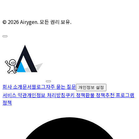
© 2026 Airygen. 모든 권리 보유.
회사 소개
문서
블로그
자주 묻는 질문
개인정보 설정
서비스 약관
개인정보 처리방침
쿠키 정책
환불 정책
추천 프로그램
정책