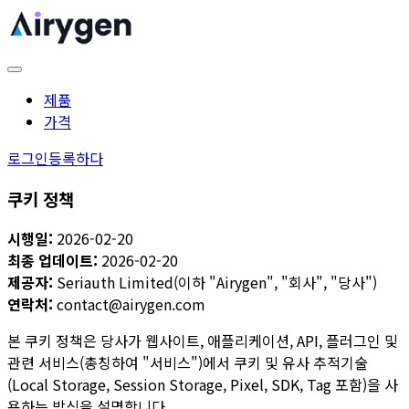
제품
가격
로그인
등록하다
쿠키 정책
시행일:
2026-02-20
최종 업데이트:
2026-02-20
제공자:
Seriauth Limited(이하 "Airygen", "회사", "당사")
연락처:
contact@airygen.com
본 쿠키 정책은 당사가 웹사이트, 애플리케이션, API, 플러그인 및
관련 서비스(총칭하여 "서비스")에서 쿠키 및 유사 추적기술
(Local Storage, Session Storage, Pixel, SDK, Tag 포함)을 사
용하는 방식을 설명합니다.