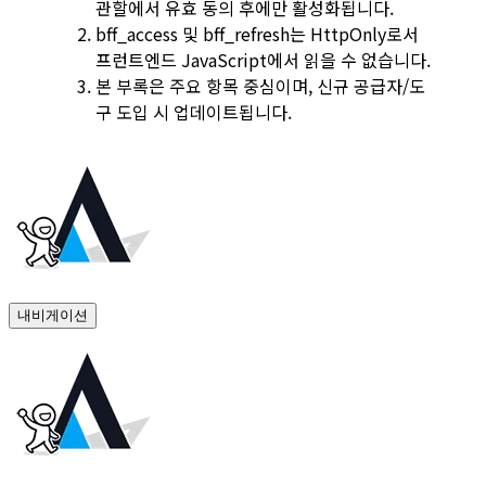
관할에서 유효 동의 후에만 활성화됩니다.
bff_access
및
bff_refresh
는 HttpOnly로서
프런트엔드 JavaScript에서 읽을 수 없습니다.
본 부록은 주요 항목 중심이며, 신규 공급자/도
구 도입 시 업데이트됩니다.
내비게이션