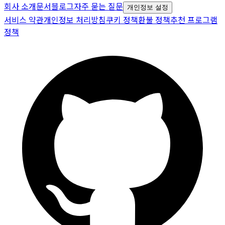
회사 소개
문서
블로그
자주 묻는 질문
개인정보 설정
서비스 약관
개인정보 처리방침
쿠키 정책
환불 정책
추천 프로그램
정책