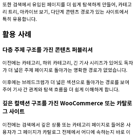
또한 검색에서 유입된 페이지를 더 쉽게 탐색하게 만들어, 카테고
리 트리, 아카이브 보기, 다단계 콘텐츠 경로가 있는 사이트에서
특히 유용합니다.
활용 사례
다층 주제 구조를 가진 콘텐츠 퍼블리셔
이전에는 카테고리, 하위 카테고리, 긴 기사 시리즈가 있어도 독자
가 더 넓은 주제 페이지로 돌아가는 명확한 경로가 없었습니다.
이후에는
브레드크럼
가 더 넓은 섹션으로 돌아가는 경로를 보여
주어 기사 간 관계와 탐색 흐름을 더 쉽게 이해하게 합니다.
깊은 컬렉션 구조를 가진 WooCommerce 또는 카탈로
그 사이트
이전에는 검색에서 깊은 상품 또는 카테고리 페이지로 들어온 사
용자가 그 페이지가 카탈로그 전체에서 어디에 속하는지 바로 이