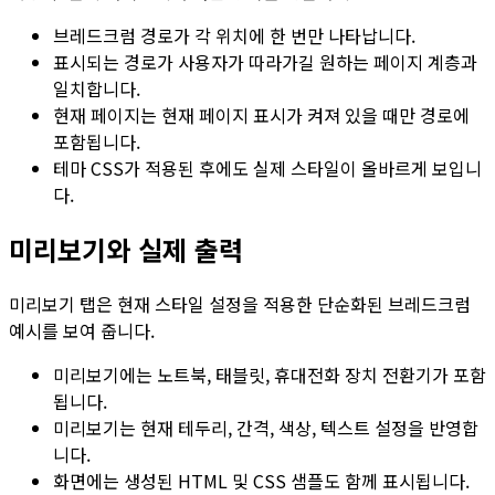
브레드크럼 경로가 각 위치에 한 번만 나타납니다.
표시되는 경로가 사용자가 따라가길 원하는 페이지 계층과
일치합니다.
현재 페이지는
현재 페이지 표시
가 켜져 있을 때만 경로에
포함됩니다.
테마 CSS가 적용된 후에도 실제 스타일이 올바르게 보입니
다.
미리보기와 실제 출력
미리보기
탭은 현재 스타일 설정을 적용한 단순화된 브레드크럼
예시를 보여 줍니다.
미리보기에는
노트북
,
태블릿
,
휴대전화
장치 전환기가 포함
됩니다.
미리보기는 현재 테두리, 간격, 색상, 텍스트 설정을 반영합
니다.
화면에는 생성된 HTML 및 CSS 샘플도 함께 표시됩니다.