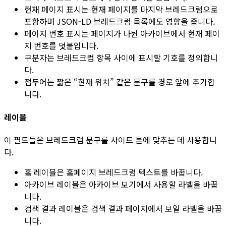
현재 페이지 표시
는 현재 페이지를 마지막 브레드크럼으로
포함하며 JSON-LD 브레드크럼 목록에도 영향을 줍니다.
페이지 번호 표시
는 페이지가 나뉜 아카이브에서 현재 페이
지 번호를 덧붙입니다.
구분자
는 브레드크럼 항목 사이에 표시할 기호를 정의합니
다.
접두어
는 짧은 “현재 위치” 같은 문구를 경로 앞에 추가합
니다.
레이블
이 필드들은 브레드크럼 문구를 사이트 톤에 맞추는 데 사용합니
다.
홈 레이블
은 홈페이지 브레드크럼 텍스트를 바꿉니다.
아카이브 레이블
은 아카이브 보기에서 사용할 라벨을 바꿉
니다.
검색 결과 레이블
은 검색 결과 페이지에서 보일 라벨을 바꿉
니다.