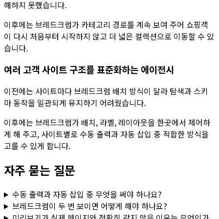
해하지 못했습니다.
이후에는
브레드크럼
가 카테고리 경로를 계속 보여 주어 쇼핑객
이 다시 처음부터 시작하지 않고 더 넓은 컬렉션으로 이동할 수 있
습니다.
여러 고객 사이트 구조를 표준화하는 에이전시
이전에는 사이트마다 브레드크럼 배치 방식이 달라 탐색과 스키
마 동작을 일관되게 유지하기 어려웠습니다.
이후에는
브레드크럼
가 배치, 라벨, 레이아웃을 한곳에서 제어하
게 해 주고, 사이트별로 수동 출력과 자동 삽입 중 적합한 방식을
고를 수 있게 합니다.
자주 묻는 질문
수동 출력과 자동 삽입 중 무엇을 써야 하나요?
브레드크럼이 두 번 보이면 어떻게 해야 하나요?
미리보기가 실제 페이지와 정확히 같지 않은 이유는 무엇인가