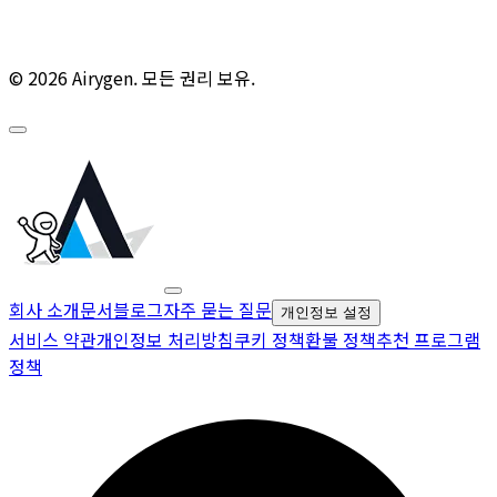
© 2026 Airygen. 모든 권리 보유.
회사 소개
문서
블로그
자주 묻는 질문
개인정보 설정
서비스 약관
개인정보 처리방침
쿠키 정책
환불 정책
추천 프로그램
정책