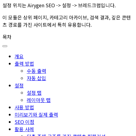
설정 위치는
Airygen SEO -> 설정 -> 브레드크럼
입니다.
이 모듈은 상위 페이지, 카테고리 아카이브, 검색 결과, 깊은 콘텐
츠 경로를 가진 사이트에서 특히 유용합니다.
목차
개요
출력 방법
수동 출력
자동 삽입
설정
설정 탭
레이아웃 탭
사용 방법
미리보기와 실제 출력
SEO 이점
활용 사례