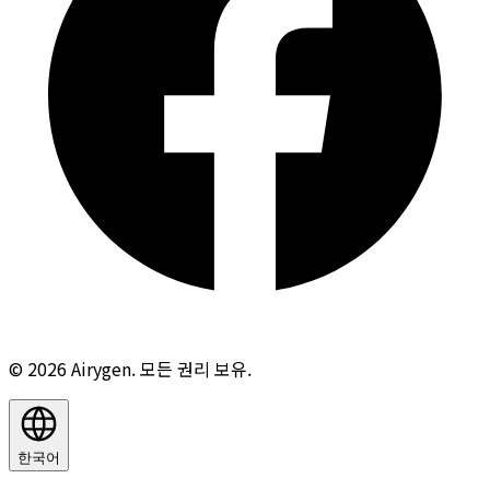
© 2026 Airygen. 모든 권리 보유.
한국어