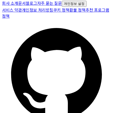
회사 소개
문서
블로그
자주 묻는 질문
개인정보 설정
서비스 약관
개인정보 처리방침
쿠키 정책
환불 정책
추천 프로그램
정책