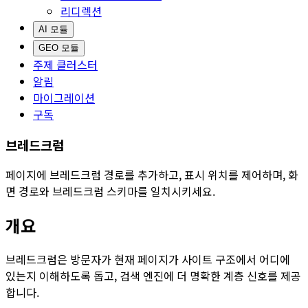
리디렉션
AI 모듈
GEO 모듈
주제 클러스터
알림
마이그레이션
구독
브레드크럼
페이지에 브레드크럼 경로를 추가하고, 표시 위치를 제어하며, 화
면 경로와 브레드크럼 스키마를 일치시키세요.
개요
브레드크럼
은 방문자가 현재 페이지가 사이트 구조에서 어디에
있는지 이해하도록 돕고, 검색 엔진에 더 명확한 계층 신호를 제공
합니다.