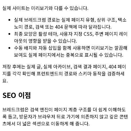
실제 사이트는 미리보기와 다를 수 있습니다.
실제 브레드크럼 경로는 실제 페이지 유형, 상위 구조, 택소
노미 경로, 검색 또는
404
문맥에 따라 달라집니다.
최종 모양은 활성 테마, 사용자 지정 CSS, 주변 페이지 레이
아웃의 영향을 받을 수 있습니다.
수동 배치와 자동 삽입을 함께 사용하면 미리보기는 깔끔해
보여도 실제 페이지에서는 중복으로 표시될 수 있습니다.
저장 후에는 실제 글, 실제 아카이브, 검색 결과 페이지,
404
페이
지를 각각 확인해 프런트엔드의 경로와 스키마 동작을 검증하세
요.
SEO 이점
브레드크럼은 검색 엔진이 페이지 계층 구조를 더 쉽게 이해하도
록 돕고, 방문자가 브라우저 뒤로 가기에 의존하지 않고 깊은 콘텐
츠에서 더 넓은 섹션으로 이동하게 해 줍니다.