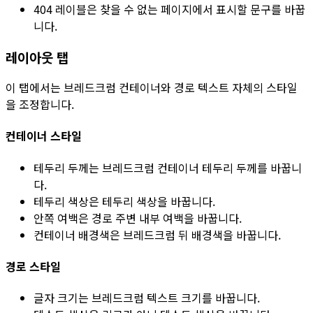
404 레이블
은 찾을 수 없는 페이지에서 표시할 문구를 바꿉
니다.
레이아웃
탭
이 탭에서는 브레드크럼 컨테이너와 경로 텍스트 자체의 스타일
을 조정합니다.
컨테이너 스타일
테두리 두께
는 브레드크럼 컨테이너 테두리 두께를 바꿉니
다.
테두리 색상
은 테두리 색상을 바꿉니다.
안쪽 여백
은 경로 주변 내부 여백을 바꿉니다.
컨테이너 배경색
은 브레드크럼 뒤 배경색을 바꿉니다.
경로 스타일
글자 크기
는 브레드크럼 텍스트 크기를 바꿉니다.