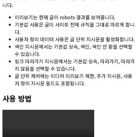
니다.
미리보기
는 현재 글의 robots 결과를 보여줍니다.
기본값 사용
은 글이 사이트 전체 규칙을 그대로 따르게 합니
다.
사용자 정의 데이터 사용
은 글 단위 지시문을 활성화합니다.
색인 지시문
에서는
기본값 상속
,
색인
,
색인 안 함
을 선택할
수 있습니다.
링크 따라가기 지시문
에서는
기본값 상속
,
따라가기
,
따라가
지 않음
을 선택할 수 있습니다.
글 단위 제어에는 미디어 미리보기 제한, 추가 지시문,
사용
자 정의 지시문
필드도 포함됩니다.
사용 방법