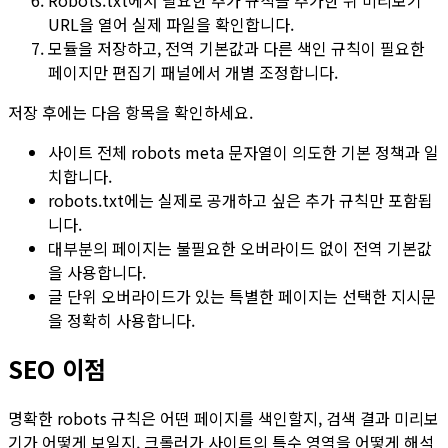
URL
을 열어 실제 파일을 확인합니다.
모듈을 저장하고, 전역 기본값과 다른 색인 규칙이 필요한
페이지만 편집기 패널에서 개별 조정합니다.
저장 후에는 다음 항목을 확인하세요.
사이트 전체 robots meta 문자열이 의도한 기본 정책과 일
치합니다.
robots.txt
에는 실제로 공개하고 싶은 추가 규칙만 포함됩
니다.
대부분의 페이지는 불필요한 오버라이드 없이 전역 기본값
을 사용합니다.
글 단위 오버라이드가 있는 특별한 페이지는 선택한 지시문
을 정확히 사용합니다.
SEO 이점
명확한 robots 규칙은 어떤 페이지를 색인할지, 검색 결과 미리보
기가 어떻게 보일지, 크롤러가 사이트의 특수 영역을 어떻게 해석