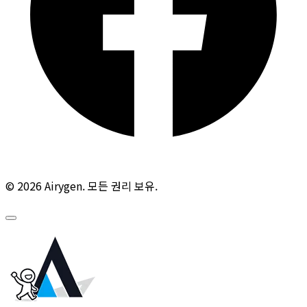
© 2026 Airygen. 모든 권리 보유.