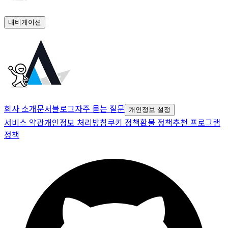
내비게이션
회사 소개
문서
블로그
자주 묻는 질문
개인정보 설정
서비스 약관
개인정보 처리방침
쿠키 정책
환불 정책
추천 프로그램
정책