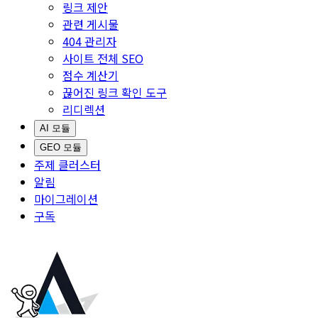
링크 제안
관련 게시물
404 관리자
사이트 전체 SEO
점수 계산기
끊어진 링크 확인 도구
리디렉션
AI 모듈
GEO 모듈
주제 클러스터
알림
마이그레이션
구독