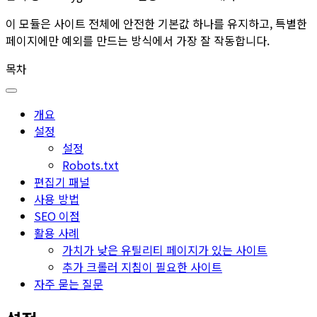
이 모듈은 사이트 전체에 안전한 기본값 하나를 유지하고, 특별한
페이지에만 예외를 만드는 방식에서 가장 잘 작동합니다.
목차
개요
설정
설정
Robots.txt
편집기 패널
사용 방법
SEO 이점
활용 사례
가치가 낮은 유틸리티 페이지가 있는 사이트
추가 크롤러 지침이 필요한 사이트
자주 묻는 질문