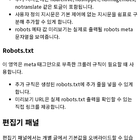
notranslate
같은 토글이 포함됩니다.
사용자 정의 지시문
은 기본 제어에 없는 지시문을 쉼표로 구
분해 추가할 수 있게 합니다.
robots 메타 값 미리보기
는 실제로 출력될 robots meta
문자열을 보여줍니다.
Robots.txt
이 영역은 meta 태그만으로 부족한 크롤러 규칙이 필요할 때 사
용합니다.
추가 규칙
은 생성된
robots.txt
에 추가 줄을 넣을 수 있게
합니다.
미리보기 URL
은 실제
robots.txt
출력을 확인할 수 있는
직접 링크를 제공합니다.
편집기 패널
편집기 패널에서는 개별 글에서 기본값을 오버라이드할 수 있습