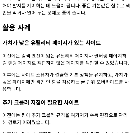
해야 할지를 제어하는 데 도움이 됩니다. 좋은 기본값은 실수로 색
인을 막거나 열어 두는 문제도 줄여 줍니다.
활용 사례
가치가 낮은 유틸리티 페이지가 있는 사이트
이전에는 검색 엔진이 얇은 유틸리티 페이지나 필터링 페이지처
럼 랜딩 페이지로 적합하지 않은 페이지를 색인할 수 있었습니다.
이후에는 사이트 소유자가 깔끔한 기본 정책을 유지하고, 가치가
낮은 페이지에만
색인 안 함
을 적용하는 글 단위 오버라이드를 사
용합니다.
추가 크롤러 지침이 필요한 사이트
이전에는 팀이 추가 크롤러 규칙을 여기저기 수동 편집으로 관리
해 검토가 어려웠습니다.