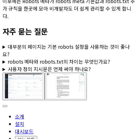
이후에는
Robots 메타
가 robots meta 기본값과
robots.txt
추
가 규칙을 한곳에 모아 비개발자도 더 쉽게 관리할 수 있게 합니
다.
자주 묻는 질문
대부분의 페이지는 기본 robots 설정을 사용하는 것이 좋나
요?
robots 메타와
robots.txt
의 차이는 무엇인가요?
사용자 정의 지시문
은 언제 써야 하나요?
소개
설치
대시보드