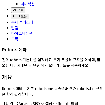
리디렉션
AI 모듈
GEO 모듈
주제 클러스터
알림
마이그레이션
구독
Robots 메타
전역 robots 기본값을 설정하고, 추가 크롤러 규칙을 더하며, 필
요한 페이지에만 글 단위 색인 오버라이드를 적용하세요.
개요
Robots 메타
는 기본 robots meta 출력과 추가
robots.txt
규칙
을 함께 관리합니다.
관리 경로:
Airygen SEO -> 설정 -> Robots 메타