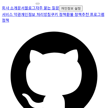
회사 소개
문서
블로그
자주 묻는 질문
개인정보 설정
서비스 약관
개인정보 처리방침
쿠키 정책
환불 정책
추천 프로그램
정책