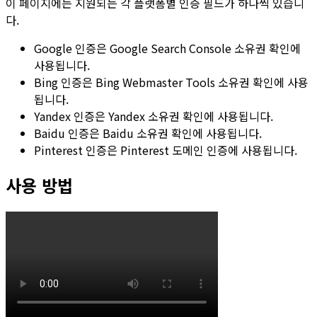
이 페이지에는 지원되는 각 플랫폼별 인증 필드가 하나씩 있습니
다.
Google 인증
은 Google Search Console 소유권 확인에
사용됩니다.
Bing 인증
은 Bing Webmaster Tools 소유권 확인에 사용
됩니다.
Yandex 인증
은 Yandex 소유권 확인에 사용됩니다.
Baidu 인증
은 Baidu 소유권 확인에 사용됩니다.
Pinterest 인증
은 Pinterest 도메인 인증에 사용됩니다.
사용 방법