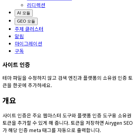
리디렉션
AI 모듈
GEO 모듈
주제 클러스터
알림
마이그레이션
구독
사이트 인증
테마 파일을 수정하지 않고 검색 엔진과 플랫폼의 소유권 인증 토
큰을 한곳에 추가하세요.
개요
사이트 인증
은 주요 웹마스터 도구와 플랫폼 인증 도구용 소유권
토큰을 추가할 수 있게 해 줍니다. 토큰을 저장하면 Airygen SEO
가 해당 인증 meta 태그를 자동으로 출력합니다.