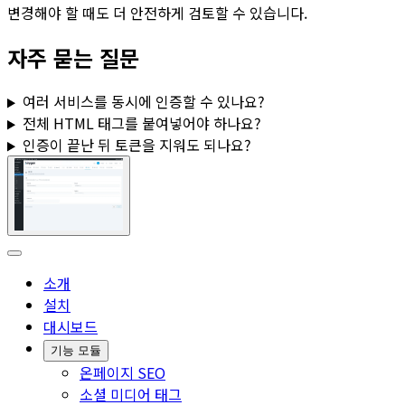
변경해야 할 때도 더 안전하게 검토할 수 있습니다.
자주 묻는 질문
여러 서비스를 동시에 인증할 수 있나요?
전체 HTML 태그를 붙여넣어야 하나요?
인증이 끝난 뒤 토큰을 지워도 되나요?
소개
설치
대시보드
기능 모듈
온페이지 SEO
소셜 미디어 태그