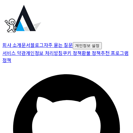
회사 소개
문서
블로그
자주 묻는 질문
개인정보 설정
서비스 약관
개인정보 처리방침
쿠키 정책
환불 정책
추천 프로그램
정책