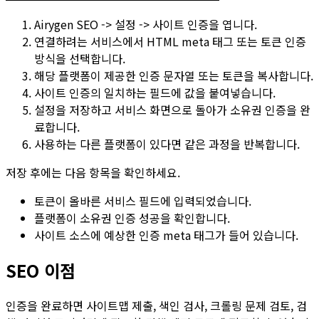
Airygen SEO -> 설정 -> 사이트 인증
을 엽니다.
연결하려는 서비스에서 HTML meta 태그 또는 토큰 인증
방식을 선택합니다.
해당 플랫폼이 제공한 인증 문자열 또는 토큰을 복사합니다.
사이트 인증
의 일치하는 필드에 값을 붙여넣습니다.
설정을 저장하고 서비스 화면으로 돌아가 소유권 인증을 완
료합니다.
사용하는 다른 플랫폼이 있다면 같은 과정을 반복합니다.
저장 후에는 다음 항목을 확인하세요.
토큰이 올바른 서비스 필드에 입력되었습니다.
플랫폼이 소유권 인증 성공을 확인합니다.
사이트 소스에 예상한 인증 meta 태그가 들어 있습니다.
SEO 이점
인증을 완료하면 사이트맵 제출, 색인 검사, 크롤링 문제 검토, 검