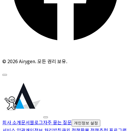
© 2026 Airygen. 모든 권리 보유.
회사 소개
문서
블로그
자주 묻는 질문
개인정보 설정
서비스 약관
개인정보 처리방침
쿠키 정책
환불 정책
추천 프로그램