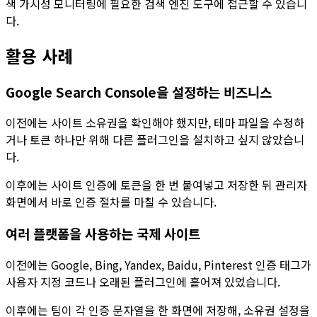
색 가시성 모니터링에 필요한 검색 엔진 도구에 접근할 수 있습니
다.
활용 사례
Google Search Console을 설정하는 비즈니스
이전에는 사이트 소유권을 확인해야 했지만, 테마 파일을 수정하
거나 토큰 하나만 위해 다른 플러그인을 설치하고 싶지 않았습니
다.
이후에는
사이트 인증
에 토큰을 한 번 붙여넣고 저장한 뒤 관리자
화면에서 바로 인증 절차를 마칠 수 있습니다.
여러 플랫폼을 사용하는 국제 사이트
이전에는 Google, Bing, Yandex, Baidu, Pinterest 인증 태그가
사용자 지정 코드나 오래된 플러그인에 흩어져 있었습니다.
이후에는 팀이 각 인증 문자열을 한 화면에 저장해, 소유권 설정을