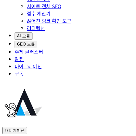
사이트 전체 SEO
점수 계산기
끊어진 링크 확인 도구
리디렉션
AI 모듈
GEO 모듈
주제 클러스터
알림
마이그레이션
구독
내비게이션