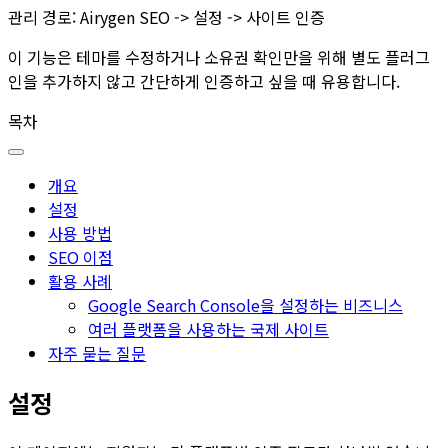
관리 경로:
Airygen SEO -> 설정 -> 사이트 인증
이 기능은 테마를 수정하거나 소유권 확인만을 위해 별도 플러그
인을 추가하지 않고 간단하게 인증하고 싶을 때 유용합니다.
목차
개요
설정
사용 방법
SEO 이점
활용 사례
Google Search Console을 설정하는 비즈니스
여러 플랫폼을 사용하는 국제 사이트
자주 묻는 질문
설정