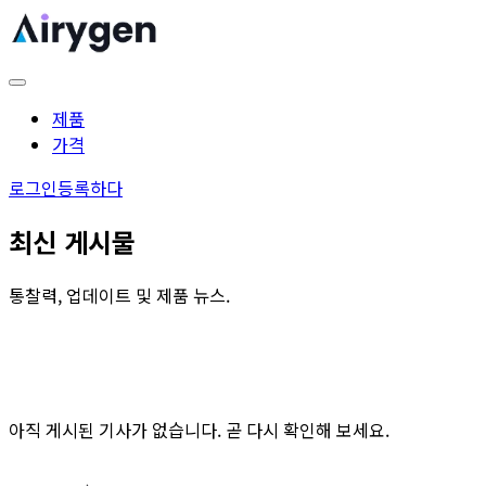
제품
가격
로그인
등록하다
최신 게시물
통찰력, 업데이트 및 제품 뉴스.
아직 게시된 기사가 없습니다. 곧 다시 확인해 보세요.