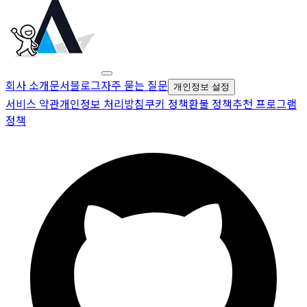
회사 소개
문서
블로그
자주 묻는 질문
개인정보 설정
서비스 약관
개인정보 처리방침
쿠키 정책
환불 정책
추천 프로그램
정책