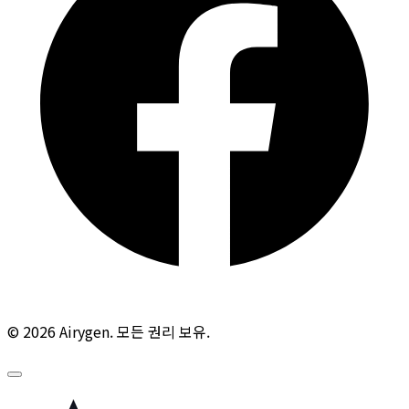
© 2026 Airygen. 모든 권리 보유.