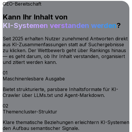
GEO-Bereitschaft
Kann Ihr Inhalt von
KI-Systemen verstanden werden
?
Seit 2025 erhalten Nutzer zunehmend Antworten direkt
aus KI-Zusammenfassungen statt auf Suchergebnisse
zu klicken. Der Wettbewerb geht über Rankings hinaus
— es geht darum, ob Ihr Inhalt verstanden, organisiert
und zitiert werden kann.
01
Maschinenlesbare Ausgabe
Bietet strukturierte, parsbare Inhaltsformate für KI-
Crawler über LLMs.txt und Agent-Markdown.
02
Themencluster-Struktur
Klare thematische Beziehungen erleichtern KI-Systemen
den Aufbau semantischer Signale.