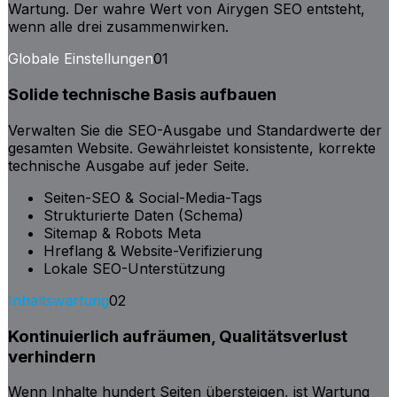
Wartung. Der wahre Wert von Airygen SEO entsteht,
wenn alle drei zusammenwirken.
Globale Einstellungen
01
Solide technische Basis aufbauen
Verwalten Sie die SEO-Ausgabe und Standardwerte der
gesamten Website. Gewährleistet konsistente, korrekte
technische Ausgabe auf jeder Seite.
Seiten-SEO & Social-Media-Tags
Strukturierte Daten (Schema)
Sitemap & Robots Meta
Hreflang & Website-Verifizierung
Lokale SEO-Unterstützung
Inhaltswartung
02
Kontinuierlich aufräumen, Qualitätsverlust
verhindern
Wenn Inhalte hundert Seiten übersteigen, ist Wartung