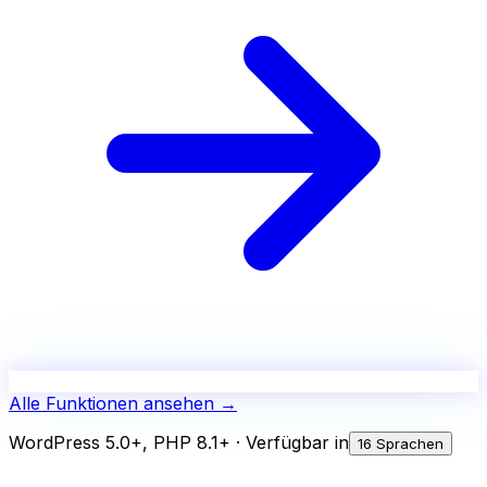
Alle Funktionen ansehen
→
WordPress 5.0+, PHP 8.1+ · Verfügbar in
16 Sprachen