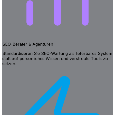
SEO-Berater & Agenturen
Standardisieren Sie SEO-Wartung als lieferbares System
statt auf persönliches Wissen und verstreute Tools zu
setzen.