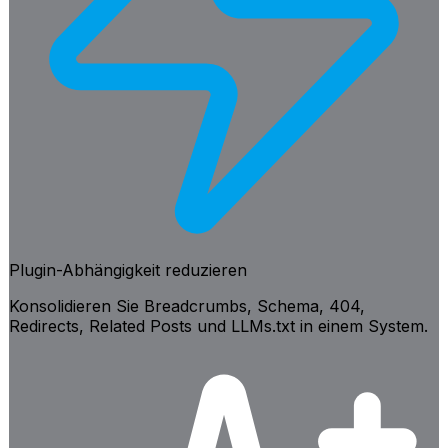
Plugin-Abhängigkeit reduzieren
Konsolidieren Sie Breadcrumbs, Schema, 404,
Redirects, Related Posts und LLMs.txt in einem System.