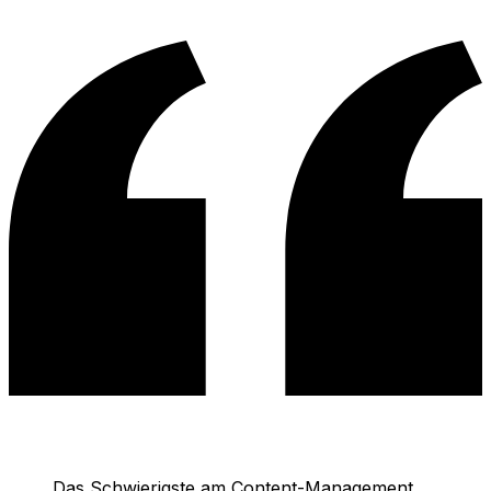
Das Schwierigste am Content-Management