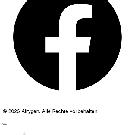
© 2026 Airygen. Alle Rechte vorbehalten.