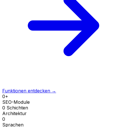
Funktionen entdecken
→
0
+
SEO-Module
0
Schichten
Architektur
0
Sprachen