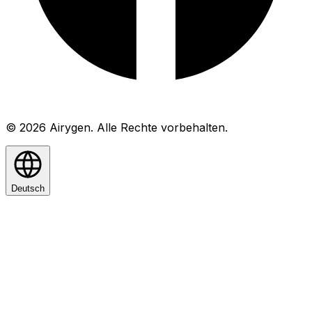
© 2026 Airygen. Alle Rechte vorbehalten.
Deutsch