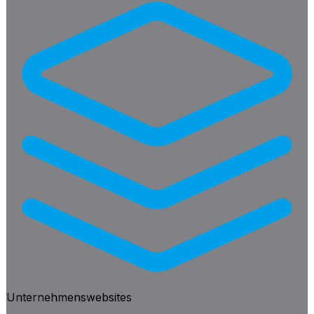
Unternehmenswebsites