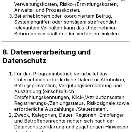
Verwaltungskosten, Risiko-/Ermittlungskosten,
Anwalts- und Prozesskosten.
Bei erheblichem oder koordiniertem Betrug,
Systemangriffen oder sonstigem strafrechtlich
relevantem Verhalten kann das Unternehmen
Behörden einschalten oder Verfahren einleiten.
8. Datenverarbeitung und
Datenschutz
Für den Programmbetrieb verarbeitet das
Unternehmen erforderliche Daten für Attribution,
Betrugsprävention, Vergütungsberechnung und
Auszahlung (einschließlich
Empfehlungskennungen, Klick-/Attributionsdaten,
Registrierungs-/Zahlungsstatus, Risikosignale sowie
erforderliche Auszahlungs-/Steuerdaten).
Zweck, Kategorien, Dauer, Regionen, Empfänger
und Betroffenenrechte richten sich nach der
Datenschutzerklärung und zugehörigen Hinweisen