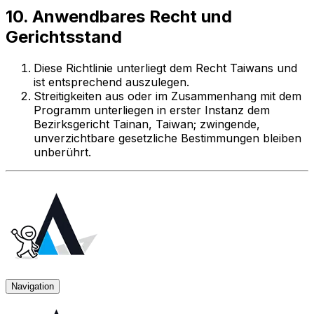
10. Anwendbares Recht und
Gerichtsstand
Diese Richtlinie unterliegt dem Recht Taiwans und
ist entsprechend auszulegen.
Streitigkeiten aus oder im Zusammenhang mit dem
Programm unterliegen in erster Instanz dem
Bezirksgericht Tainan, Taiwan; zwingende,
unverzichtbare gesetzliche Bestimmungen bleiben
unberührt.
Navigation