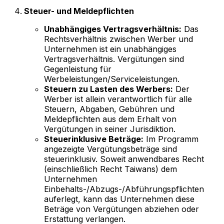
Steuer- und Meldepflichten
Unabhängiges Vertragsverhältnis:
Das
Rechtsverhältnis zwischen Werber und
Unternehmen ist ein unabhängiges
Vertragsverhältnis. Vergütungen sind
Gegenleistung für
Werbeleistungen/Serviceleistungen.
Steuern zu Lasten des Werbers:
Der
Werber ist allein verantwortlich für alle
Steuern, Abgaben, Gebühren und
Meldepflichten aus dem Erhalt von
Vergütungen in seiner Jurisdiktion.
Steuerinklusive Beträge:
Im Programm
angezeigte Vergütungsbeträge sind
steuerinklusiv. Soweit anwendbares Recht
(einschließlich Recht Taiwans) dem
Unternehmen
Einbehalts-/Abzugs-/Abführungspflichten
auferlegt, kann das Unternehmen diese
Beträge von Vergütungen abziehen oder
Erstattung verlangen.