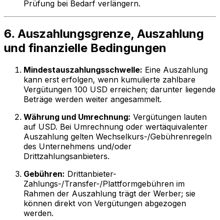
Prüfung bei Bedarf verlängern.
6. Auszahlungsgrenze, Auszahlung
und finanzielle Bedingungen
Mindestauszahlungsschwelle:
Eine Auszahlung
kann erst erfolgen, wenn kumulierte zahlbare
Vergütungen 100 USD erreichen; darunter liegende
Beträge werden weiter angesammelt.
Währung und Umrechnung:
Vergütungen lauten
auf USD. Bei Umrechnung oder wertäquivalenter
Auszahlung gelten Wechselkurs-/Gebührenregeln
des Unternehmens und/oder
Drittzahlungsanbieters.
Gebühren:
Drittanbieter-
Zahlungs-/Transfer-/Plattformgebühren im
Rahmen der Auszahlung trägt der Werber; sie
können direkt von Vergütungen abgezogen
werden.