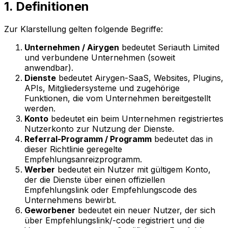
1. Definitionen
Zur Klarstellung gelten folgende Begriffe:
Unternehmen / Airygen
bedeutet Seriauth Limited
und verbundene Unternehmen (soweit
anwendbar).
Dienste
bedeutet Airygen-SaaS, Websites, Plugins,
APIs, Mitgliedersysteme und zugehörige
Funktionen, die vom Unternehmen bereitgestellt
werden.
Konto
bedeutet ein beim Unternehmen registriertes
Nutzerkonto zur Nutzung der Dienste.
Referral-Programm / Programm
bedeutet das in
dieser Richtlinie geregelte
Empfehlungsanreizprogramm.
Werber
bedeutet ein Nutzer mit gültigem Konto,
der die Dienste über einen offiziellen
Empfehlungslink oder Empfehlungscode des
Unternehmens bewirbt.
Geworbener
bedeutet ein neuer Nutzer, der sich
über Empfehlungslink/-code registriert und die