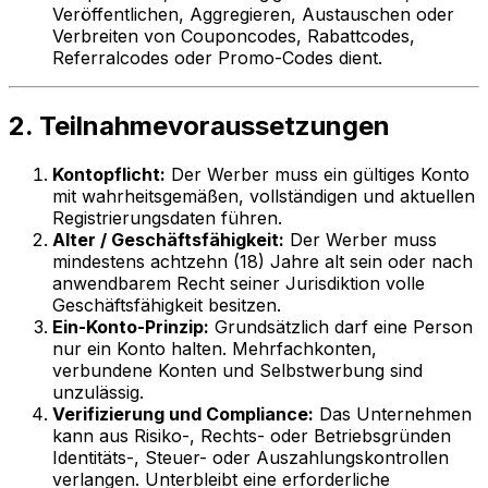
Veröffentlichen, Aggregieren, Austauschen oder
Verbreiten von Couponcodes, Rabattcodes,
Referralcodes oder Promo-Codes dient.
2. Teilnahmevoraussetzungen
Kontopflicht:
Der Werber muss ein gültiges Konto
mit wahrheitsgemäßen, vollständigen und aktuellen
Registrierungsdaten führen.
Alter / Geschäftsfähigkeit:
Der Werber muss
mindestens achtzehn (18) Jahre alt sein oder nach
anwendbarem Recht seiner Jurisdiktion volle
Geschäftsfähigkeit besitzen.
Ein-Konto-Prinzip:
Grundsätzlich darf eine Person
nur ein Konto halten. Mehrfachkonten,
verbundene Konten und Selbstwerbung sind
unzulässig.
Verifizierung und Compliance:
Das Unternehmen
kann aus Risiko-, Rechts- oder Betriebsgründen
Identitäts-, Steuer- oder Auszahlungskontrollen
verlangen. Unterbleibt eine erforderliche