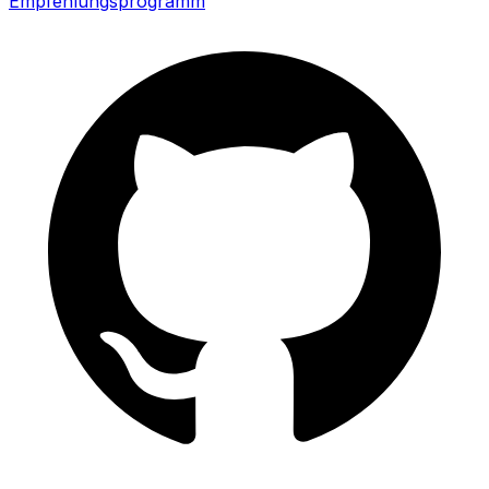
Empfehlungsprogramm