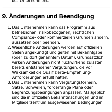
des Unternehmens.
9. Änderungen und Beendigung
Das Unternehmen kann das Programm aus
betrieblichen, risikobezogenen, rechtlichen
Compliance- oder kommerziellen Gründen ändern,
aussetzen oder beenden.
Wesentliche Änderungen werden auf offiziellen
Seiten angekündigt und gelten mit Bekanntgabe
(oder zu dort genanntem Datum). Grundsätzlich
wirken Änderungen nicht rückwirkend zulasten
bereits entstandener Vergütungen, die vor
Wirksamkeit die Qualifizierte-Empfehlung-
Anforderungen erfüllt hatten.
Das Unternehmen kann Vergütungsformeln,
Sätze, Schwellen, förderfähige Pläne oder
Begrenzungsbedingungen anpassen. Maßgeblich
sind die in offiziellen Bekanntmachungen und im
Mitgliederzentrum ausgewiesenen Bedingungen.