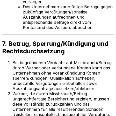
verlangen.
Das Unternehmen kann fällige Beträge gegen
zukünftige Vergütungen/sonstige
Auszahlungen aufrechnen und
entsprechende Beträge direkt vom
Kontostand des Werbers abbuchen.
7. Betrug, Sperrung/Kündigung und
Rechtsdurchsetzung
Bei begründetem Verdacht auf Missbrauch/Betrug
durch Werber oder verbundene Konten kann das
Unternehmen ohne Vorankündigung Konten
sperren/kündigen, Qualifikation aufheben,
unbezahlte Vergütungen einbehalten sowie
Auszahlungsanträge aussetzen/ablehnen.
Werber, die durch Missbrauch/Betrug
ungerechtfertigte Bereicherung erzielen, müssen
diese vollständig zurückzahlen und das
Unternehmen für alle resultierenden Schäden
freistellen, einschließlich ausgezahlter Vergütung,