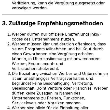
Verifizierung, kann die Vergütung ausgesetzt oder
verweigert werden.
3. Zulässige Empfehlungsmethoden
Werber dürfen nur offizielle Empfehlungslinks/-
codes des Unternehmens nutzen.
Werber müssen klar und deutlich offenlegen, dass
sie am Programm teilnehmen und bei Kauf durch
einen Geworbenen eine Vergütung erhalten
können, in Übereinstimmung mit anwendbarem
Werbe-, Endorsement- und
Verbraucherschutzrecht.
Die Beziehung zwischen Werber und Unternehmen
ist ein unabhängiges Vertragsverhältnis und
begründet keine Beschäftigung, Vertretung,
Gesellschaft, Joint Venture oder Franchise. Werber
dürfen keine Zusagen im Namen des
Unternehmens zu Preisen, Funktionen,
Servicelevels oder Anreizen machen.
Werber sind allein für die Einhaltung aller