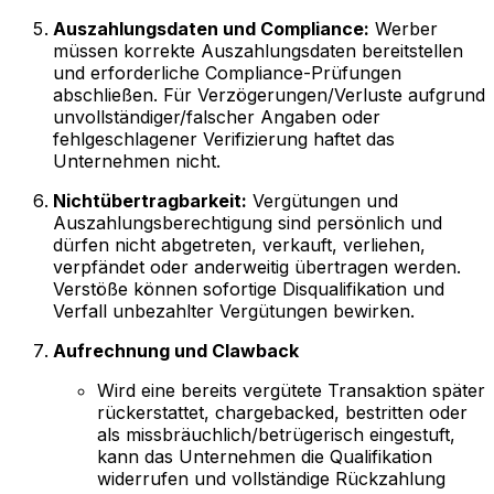
Auszahlungsdaten und Compliance:
Werber
müssen korrekte Auszahlungsdaten bereitstellen
und erforderliche Compliance-Prüfungen
abschließen. Für Verzögerungen/Verluste aufgrund
unvollständiger/falscher Angaben oder
fehlgeschlagener Verifizierung haftet das
Unternehmen nicht.
Nichtübertragbarkeit:
Vergütungen und
Auszahlungsberechtigung sind persönlich und
dürfen nicht abgetreten, verkauft, verliehen,
verpfändet oder anderweitig übertragen werden.
Verstöße können sofortige Disqualifikation und
Verfall unbezahlter Vergütungen bewirken.
Aufrechnung und Clawback
Wird eine bereits vergütete Transaktion später
rückerstattet, chargebacked, bestritten oder
als missbräuchlich/betrügerisch eingestuft,
kann das Unternehmen die Qualifikation
widerrufen und vollständige Rückzahlung