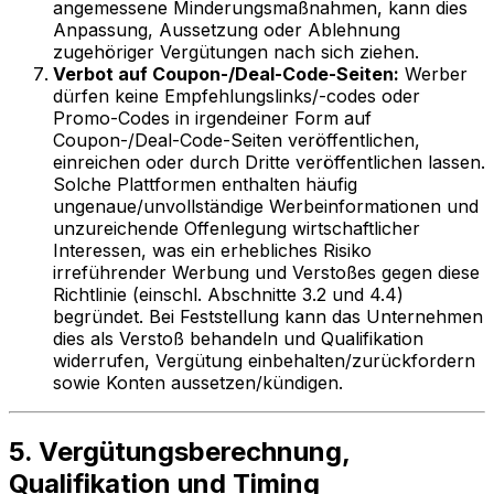
angemessene Minderungsmaßnahmen, kann dies
Anpassung, Aussetzung oder Ablehnung
zugehöriger Vergütungen nach sich ziehen.
Verbot auf Coupon-/Deal-Code-Seiten:
Werber
dürfen keine Empfehlungslinks/-codes oder
Promo-Codes in irgendeiner Form auf
Coupon-/Deal-Code-Seiten veröffentlichen,
einreichen oder durch Dritte veröffentlichen lassen.
Solche Plattformen enthalten häufig
ungenaue/unvollständige Werbeinformationen und
unzureichende Offenlegung wirtschaftlicher
Interessen, was ein erhebliches Risiko
irreführender Werbung und Verstoßes gegen diese
Richtlinie (einschl. Abschnitte 3.2 und 4.4)
begründet. Bei Feststellung kann das Unternehmen
dies als Verstoß behandeln und Qualifikation
widerrufen, Vergütung einbehalten/zurückfordern
sowie Konten aussetzen/kündigen.
5. Vergütungsberechnung,
Qualifikation und Timing