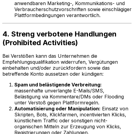
anwendbaren Marketing-, Kommunikations- und
Verbraucherschutzvorschriften sowie einschlägiger
Plattformbedingungen verantwortlich.
4. Streng verbotene Handlungen
(Prohibited Activities)
Bei Verstößen kann das Unternehmen die
Empfehlungsqualifikation widerrufen, Vergütungen
einbehalten und/oder zurückfordern sowie das
betreffende Konto aussetzen oder kündigen:
Spam und belästigende Verbreitung:
massenhafte unverlangte E-Mails/SMS,
Belästigung via Kommentare/DMs oder Flooding
unter Verstoß gegen Plattformregeln.
Automatisierung oder Manipulation:
Einsatz von
Skripten, Bots, Klickfarmen, incentivierten Klicks,
künstlichem Traffic oder sonstigen nicht-
organischen Mitteln zur Erzeugung von Klicks,
Registrierungen oder Zahlungen.