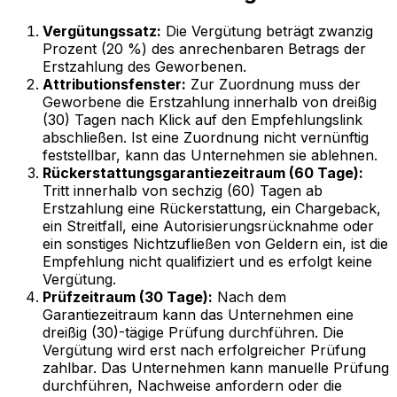
Vergütungssatz:
Die Vergütung beträgt zwanzig
Prozent (20 %) des anrechenbaren Betrags der
Erstzahlung des Geworbenen.
Attributionsfenster:
Zur Zuordnung muss der
Geworbene die Erstzahlung innerhalb von dreißig
(30) Tagen nach Klick auf den Empfehlungslink
abschließen. Ist eine Zuordnung nicht vernünftig
feststellbar, kann das Unternehmen sie ablehnen.
Rückerstattungsgarantiezeitraum (60 Tage):
Tritt innerhalb von sechzig (60) Tagen ab
Erstzahlung eine Rückerstattung, ein Chargeback,
ein Streitfall, eine Autorisierungsrücknahme oder
ein sonstiges Nichtzufließen von Geldern ein, ist die
Empfehlung nicht qualifiziert und es erfolgt keine
Vergütung.
Prüfzeitraum (30 Tage):
Nach dem
Garantiezeitraum kann das Unternehmen eine
dreißig (30)-tägige Prüfung durchführen. Die
Vergütung wird erst nach erfolgreicher Prüfung
zahlbar. Das Unternehmen kann manuelle Prüfung
durchführen, Nachweise anfordern oder die