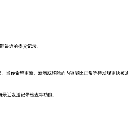
面追踪最近的提交记录。
索引擎。当你希望更新、新增或移除的内容能比正常等待发现更快
与最近发送记录检查等功能。