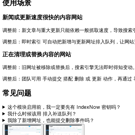
使用场景
新闻或更新速度很快的内容网站
调整前：新文章与重大更新只能依赖一般抓取速度，导致搜索
调整后：
即时索引
可自动把新增与更新网址排入队列，让网站
正在清理或替换内容的网站
调整前：旧网址被移除或替换后，搜索引擎无法即时得知变动
调整后：团队可用
手动提交
搭配
删除
或
更新
动作，再通过
常见问题
这个模块启用前，我一定要先有 IndexNow 密钥吗？
我什么时候该用
排入补送队列
？
我除了新增网址，也能提交删除事件吗？