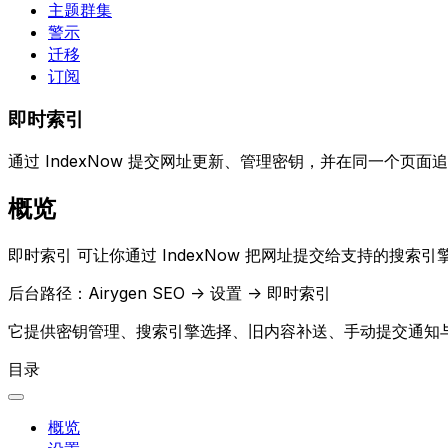
主题群集
警示
迁移
订阅
即时索引
通过 IndexNow 提交网址更新、管理密钥，并在同一个页
概览
即时索引
可让你通过 IndexNow 把网址提交给支持的搜
后台路径：
Airygen SEO -> 设置 -> 即时索引
它提供密钥管理、搜索引擎选择、旧内容补送、手动提交通知
目录
概览