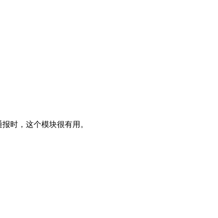
被通报时，这个模块很有用。