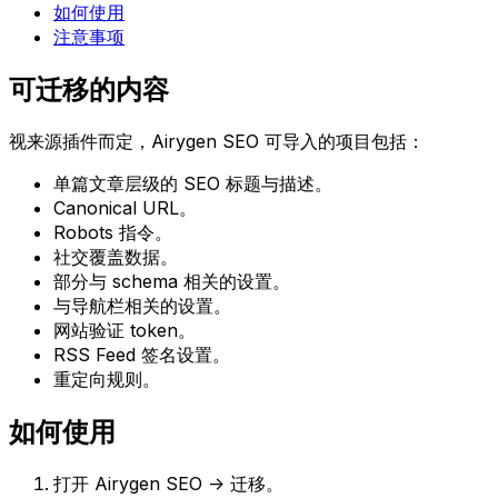
如何使用
注意事项
可迁移的内容
视来源插件而定，Airygen SEO 可导入的项目包括：
单篇文章层级的 SEO 标题与描述。
Canonical URL。
Robots 指令。
社交覆盖数据。
部分与 schema 相关的设置。
与导航栏相关的设置。
网站验证 token。
RSS Feed 签名设置。
重定向规则。
如何使用
打开
Airygen SEO -> 迁移
。