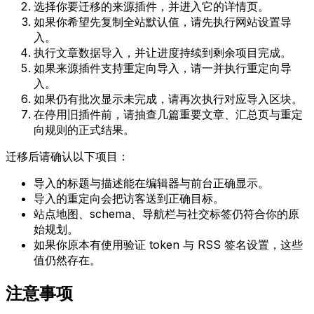
选择你要迁移的来源插件，并进入它的详情页。
如果你希望先复制全站默认值，请先执行网站设置导
入。
执行文章数据导入，并让进度持续到剩余项目完成。
如果来源插件支持重定向导入，请一并执行重定向导
入。
如果仍有批次显示未完成，请再次执行对应导入区块。
在停用旧插件前，请抽查几篇重要文章、汇总页与重定
向规则的正式结果。
迁移后请确认以下项目：
导入的标题与描述能在编辑器与前台正确显示。
导入的重定向会把访客送到正确目标。
站点地图、schema、导航栏与社交标签仍符合你的原
始规划。
如果你原本有使用验证 token 与 RSS 签名设置，这些
值仍然存在。
注意事项