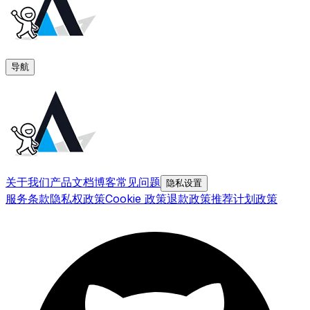
导航
关于我们
产品文档
博客
常见问题
隐私设置
服务条款
隐私权政策
Cookie 政策
退款政策
推荐计划政策