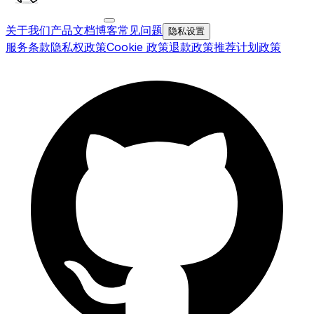
关于我们
产品文档
博客
常见问题
隐私设置
服务条款
隐私权政策
Cookie 政策
退款政策
推荐计划政策