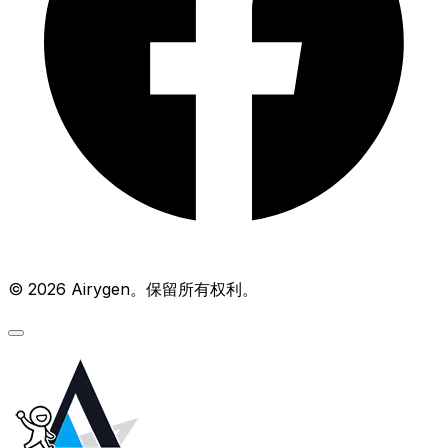
© 2026 Airygen。保留所有权利。