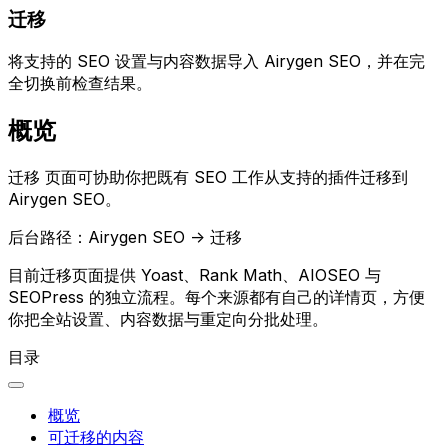
迁移
将支持的 SEO 设置与内容数据导入 Airygen SEO，并在完
全切换前检查结果。
概览
迁移
页面可协助你把既有 SEO 工作从支持的插件迁移到
Airygen SEO。
后台路径：
Airygen SEO -> 迁移
目前迁移页面提供
Yoast
、
Rank Math
、
AIOSEO
与
SEOPress
的独立流程。每个来源都有自己的详情页，方便
你把全站设置、内容数据与重定向分批处理。
目录
概览
可迁移的内容