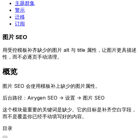
主题群集
警示
迁移
订阅
图片 SEO
用受控模板补齐缺少的图片 alt 与 title 属性，让图片更具描述
性，而不必逐页手动清理。
概览
图片 SEO
会使用模板补上缺少的图片属性。
后台路径：
Airygen SEO -> 设置 -> 图片 SEO
这个模块最重要的关键词是缺少。它的目标是补齐空白字段，
而不是覆盖你已经手动填写好的内容。
目录