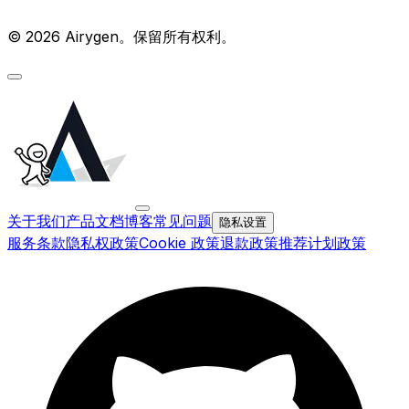
© 2026 Airygen。保留所有权利。
关于我们
产品文档
博客
常见问题
隐私设置
服务条款
隐私权政策
Cookie 政策
退款政策
推荐计划政策