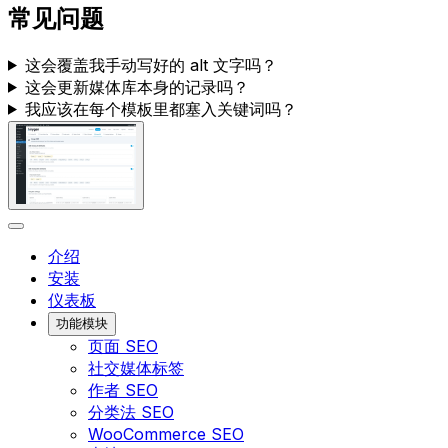
常见问题
这会覆盖我手动写好的 alt 文字吗？
这会更新媒体库本身的记录吗？
我应该在每个模板里都塞入关键词吗？
介绍
安装
仪表板
功能模块
页面 SEO
社交媒体标签
作者 SEO
分类法 SEO
WooCommerce SEO