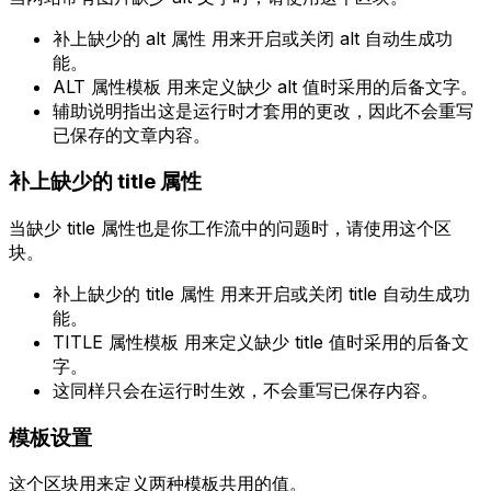
补上缺少的 alt 属性
用来开启或关闭 alt 自动生成功
能。
ALT 属性模板
用来定义缺少 alt 值时采用的后备文字。
辅助说明指出这是运行时才套用的更改，因此不会重写
已保存的文章内容。
补上缺少的 title 属性
当缺少 title 属性也是你工作流中的问题时，请使用这个区
块。
补上缺少的 title 属性
用来开启或关闭 title 自动生成功
能。
TITLE 属性模板
用来定义缺少 title 值时采用的后备文
字。
这同样只会在运行时生效，不会重写已保存内容。
模板设置
这个区块用来定义两种模板共用的值。