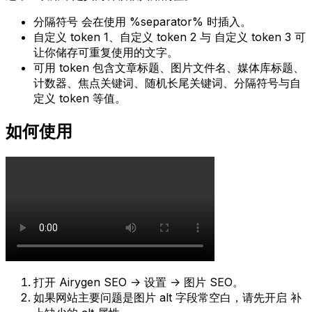
分隔符号
会在使用
%separator%
时插入。
自定义 token 1
、
自定义 token 2
与
自定义 token 3
可
让你储存可重复使用的文字。
可用 token 包含文章标题、图片文件名、媒体库标题、
计数器、焦点关键词、随机长尾关键词、分隔符号与自
定义 token 等值。
如何使用
打开
Airygen SEO -> 设置 -> 图片 SEO
。
如果网站主要问题是图片 alt 字段常空白，请先开启
补