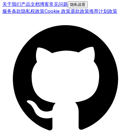
关于我们
产品文档
博客
常见问题
隐私设置
服务条款
隐私权政策
Cookie 政策
退款政策
推荐计划政策