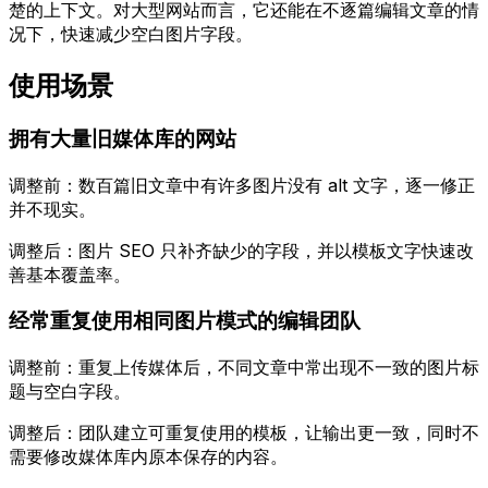
楚的上下文。对大型网站而言，它还能在不逐篇编辑文章的情
况下，快速减少空白图片字段。
使用场景
拥有大量旧媒体库的网站
调整前：数百篇旧文章中有许多图片没有 alt 文字，逐一修正
并不现实。
调整后：
图片 SEO
只补齐缺少的字段，并以模板文字快速改
善基本覆盖率。
经常重复使用相同图片模式的编辑团队
调整前：重复上传媒体后，不同文章中常出现不一致的图片标
题与空白字段。
调整后：团队建立可重复使用的模板，让输出更一致，同时不
需要修改媒体库内原本保存的内容。