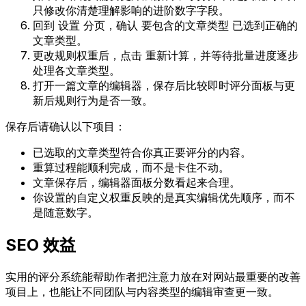
只修改你清楚理解影响的进阶数字字段。
回到
设置
分页，确认
要包含的文章类型
已选到正确的
文章类型。
更改规则权重后，点击
重新计算
，并等待批量进度逐步
处理各文章类型。
打开一篇文章的编辑器，保存后比较即时评分面板与更
新后规则行为是否一致。
保存后请确认以下项目：
已选取的文章类型符合你真正要评分的内容。
重算过程能顺利完成，而不是卡住不动。
文章保存后，编辑器面板分数看起来合理。
你设置的自定义权重反映的是真实编辑优先顺序，而不
是随意数字。
SEO 效益
实用的评分系统能帮助作者把注意力放在对网站最重要的改善
项目上，也能让不同团队与内容类型的编辑审查更一致。