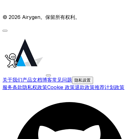
© 2026 Airygen。保留所有权利。
关于我们
产品文档
博客
常见问题
隐私设置
服务条款
隐私权政策
Cookie 政策
退款政策
推荐计划政策