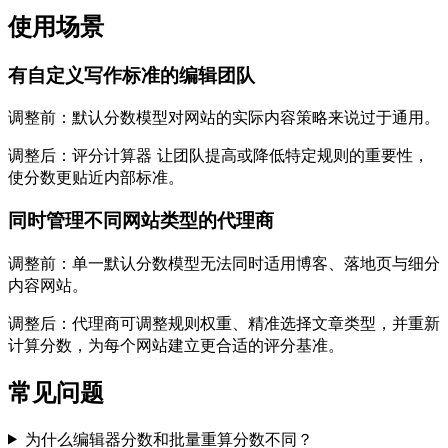
使用场景
有自定义写作标准的编辑团队
调整前：默认分数模型对网站的实际内容策略来说过于通用。
调整后：
评分计算器
让团队提高或降低特定规则的重要性，
使分数更贴近内部标准。
同时管理不同网站类型的代理商
调整前：单一默认分数模型无法同时适用博客、落地页与细分
内容网站。
调整后：代理商可调整规则权重、精准选择文章类型，并重新
计算分数，为每个网站建立更合适的评分基准。
常见问题
为什么编辑器分数和批量重算分数不同？