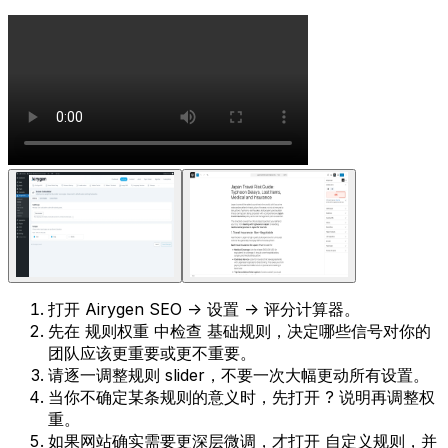
打开
Airygen SEO -> 设置 -> 评分计算器
。
先在
规则权重
中检查
基础规则
，决定哪些信号对你的
团队应该更重要或更不重要。
请逐一调整规则 slider，不要一次大幅更动所有设置。
当你不确定某条规则的意义时，先打开
?
说明再调整权
重。
如果网站确实需要更深层微调，才打开
自定义规则
，并