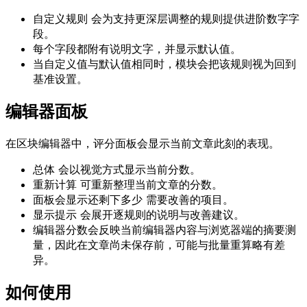
自定义规则
会为支持更深层调整的规则提供进阶数字字
段。
每个字段都附有说明文字，并显示默认值。
当自定义值与默认值相同时，模块会把该规则视为回到
基准设置。
编辑器面板
在区块编辑器中，评分面板会显示当前文章此刻的表现。
总体
会以视觉方式显示当前分数。
重新计算
可重新整理当前文章的分数。
面板会显示还剩下多少
需要改善的项目
。
显示提示
会展开逐规则的说明与改善建议。
编辑器分数会反映当前编辑器内容与浏览器端的摘要测
量，因此在文章尚未保存前，可能与批量重算略有差
异。
如何使用