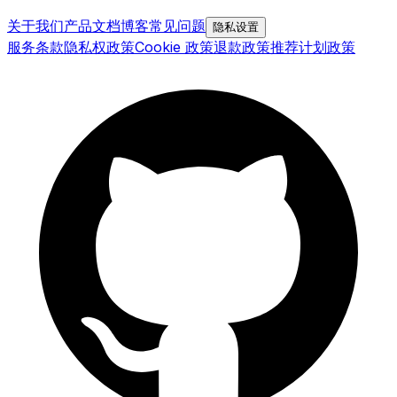
关于我们
产品文档
博客
常见问题
隐私设置
服务条款
隐私权政策
Cookie 政策
退款政策
推荐计划政策