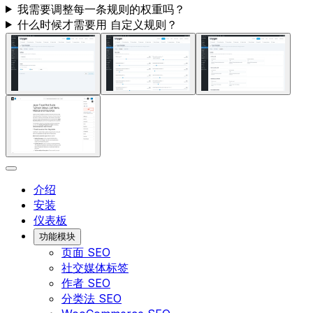
我需要调整每一条规则的权重吗？
什么时候才需要用
自定义规则
？
介绍
安装
仪表板
功能模块
页面 SEO
社交媒体标签
作者 SEO
分类法 SEO