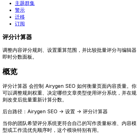
主题群集
警示
迁移
订阅
评分计算器
调整内容评分规则、设置重算范围，并比较批量评分与编辑器
即时分数面板。
概览
评分计算器
会控制 Airygen SEO 如何衡量页面内容质量。你
可以调整规则权重、决定哪些文章类型使用评分系统，并在规
则改变后批量重新计算分数。
后台路径：
Airygen SEO -> 设置 -> 评分计算器
当你的团队希望评分系统更符合自己的写作质量标准、内容模
型或工作流优先顺序时，这个模块特别有用。