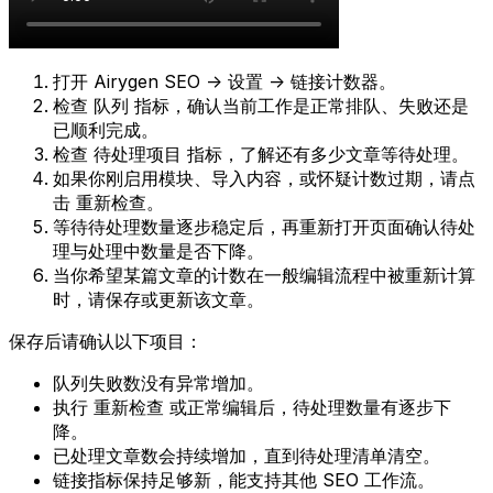
打开
Airygen SEO -> 设置 -> 链接计数器
。
检查
队列
指标，确认当前工作是正常排队、失败还是
已顺利完成。
检查
待处理项目
指标，了解还有多少文章等待处理。
如果你刚启用模块、导入内容，或怀疑计数过期，请点
击
重新检查
。
等待待处理数量逐步稳定后，再重新打开页面确认待处
理与处理中数量是否下降。
当你希望某篇文章的计数在一般编辑流程中被重新计算
时，请保存或更新该文章。
保存后请确认以下项目：
队列失败数没有异常增加。
执行
重新检查
或正常编辑后，待处理数量有逐步下
降。
已处理文章数会持续增加，直到待处理清单清空。
链接指标保持足够新，能支持其他 SEO 工作流。