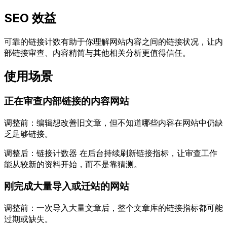
SEO 效益
可靠的链接计数有助于你理解网站内容之间的链接状况，让内
部链接审查、内容精简与其他相关分析更值得信任。
使用场景
正在审查内部链接的内容网站
调整前：编辑想改善旧文章，但不知道哪些内容在网站中仍缺
乏足够链接。
调整后：
链接计数器
在后台持续刷新链接指标，让审查工作
能从较新的资料开始，而不是靠猜测。
刚完成大量导入或迁站的网站
调整前：一次导入大量文章后，整个文章库的链接指标都可能
过期或缺失。