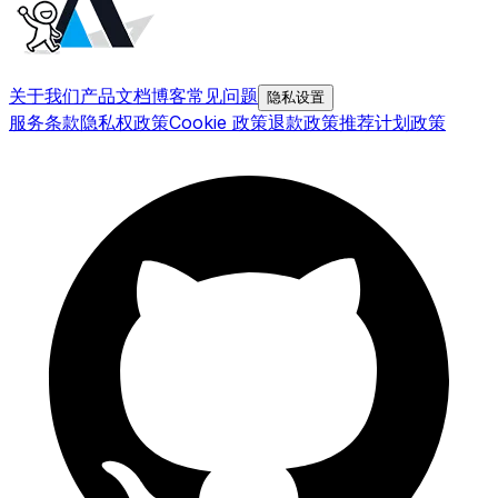
关于我们
产品文档
博客
常见问题
隐私设置
服务条款
隐私权政策
Cookie 政策
退款政策
推荐计划政策