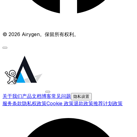
© 2026 Airygen。保留所有权利。
关于我们
产品文档
博客
常见问题
隐私设置
服务条款
隐私权政策
Cookie 政策
退款政策
推荐计划政策