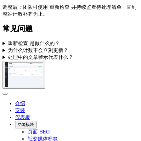
调整后：团队可使用
重新检查
并持续监看待处理清单，直到
整站计数补齐为止。
常见问题
重新检查
是做什么的？
为什么计数不会立刻更新？
处理中的文章警示代表什么？
介绍
安装
仪表板
功能模块
页面 SEO
社交媒体标签