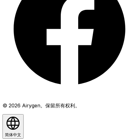
© 2026 Airygen。保留所有权利。
简体中文