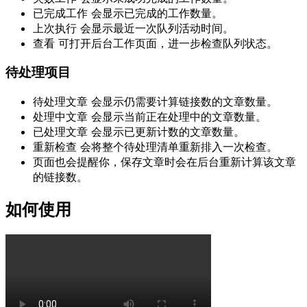
已完成工作
会显示已完成的工作数量。
上次执行
会显示最近一次队列活动时间。
查看
可打开后台工作页面，进一步检查队列状态。
待处理项目
待处理文章
会显示仍需要计算链接数的文章数量。
处理中文章
会显示当前正在处理中的文章数量。
已处理文章
会显示已更新计数的文章数量。
重新检查
会将整个待处理清单重新排入一次检查。
页面也会提醒你，保存文章时会在后台重新计算该文章
的链接数。
如何使用