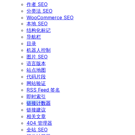
作者 SEO
分类法 SEO
WooCommerce SEO
本地 SEO
结构化标记
导航栏
目录
机器人控制
图片 SEO
语言版本
站点地图
代码片段
网站验证
RSS Feed 签名
即时索引
链接计数器
链接建议
相关文章
404 管理器
全站 SEO