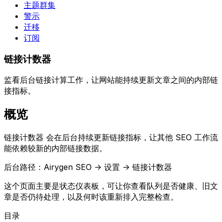
主题群集
警示
迁移
订阅
链接计数器
监看后台链接计算工作，让网站能持续更新文章之间的内部链
接指标。
概览
链接计数器
会在后台持续更新链接指标，让其他 SEO 工作流
能依赖较新的内部链接数据。
后台路径：
Airygen SEO -> 设置 -> 链接计数器
这个页面主要是状态仪表板，可让你查看队列是否健康、旧文
章是否仍待处理，以及何时该重新排入完整检查。
目录