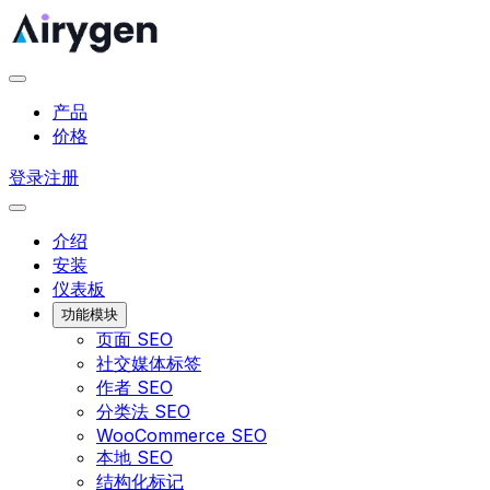
产品
价格
登录
注册
介绍
安装
仪表板
功能模块
页面 SEO
社交媒体标签
作者 SEO
分类法 SEO
WooCommerce SEO
本地 SEO
结构化标记