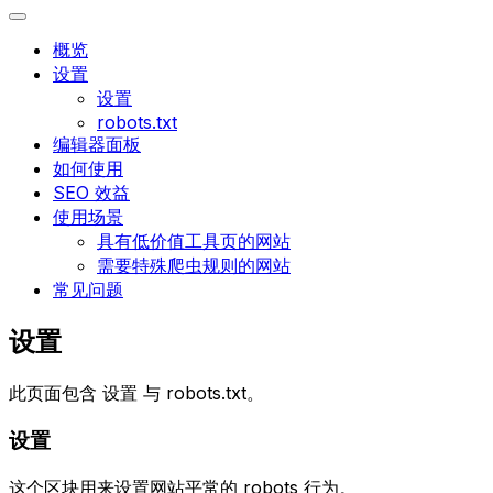
概览
设置
设置
robots.txt
编辑器面板
如何使用
SEO 效益
使用场景
具有低价值工具页的网站
需要特殊爬虫规则的网站
常见问题
设置
此页面包含
设置
与
robots.txt
。
设置
这个区块用来设置网站平常的 robots 行为。