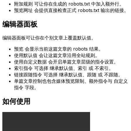
附加规则
可让你在生成的
robots.txt
中加入额外行。
预览网址
会提供直接检查正式
robots.txt
输出的链接。
编辑器面板
编辑器面板可让你在个别文章上覆盖默认值。
预览
会显示当前这篇文章的 robots 结果。
使用默认值
会让这篇文章沿用全站规则。
使用自定义数据
会开启单篇文章层级的指令设置。
索引指令
可选择
继承默认值
、
索引
或
不索引
。
链接跟随指令
可选择
继承默认值
、
跟随
或
不跟随
。
单篇文章控制也包含媒体预览限制、额外指令与
自定义
指令
字段。
如何使用