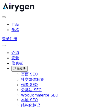
产品
价格
登录
注册
介绍
安装
仪表板
功能模块
页面 SEO
社交媒体标签
作者 SEO
分类法 SEO
WooCommerce SEO
本地 SEO
结构化标记