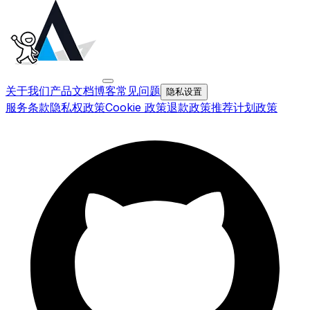
关于我们
产品文档
博客
常见问题
隐私设置
服务条款
隐私权政策
Cookie 政策
退款政策
推荐计划政策