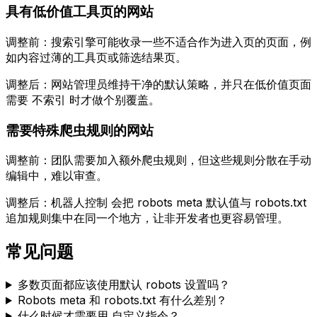
具有低价值工具页的网站
调整前：搜索引擎可能收录一些不适合作为进入页的页面，例
如内容过薄的工具页或筛选结果页。
调整后：网站管理员维持干净的默认策略，并只在低价值页面
需要
不索引
时才做个别覆盖。
需要特殊爬虫规则的网站
调整前：团队需要加入额外爬虫规则，但这些规则分散在手动
编辑中，难以审查。
调整后：
机器人控制
会把 robots meta 默认值与
robots.txt
追加规则集中在同一个地方，让非开发者也更容易管理。
常见问题
多数页面都应该使用默认 robots 设置吗？
Robots meta 和
robots.txt
有什么差别？
什么时候才需要用
自定义指令
？