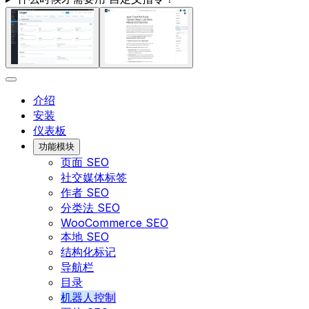
介绍
安装
仪表板
功能模块
页面 SEO
社交媒体标签
作者 SEO
分类法 SEO
WooCommerce SEO
本地 SEO
结构化标记
导航栏
目录
机器人控制