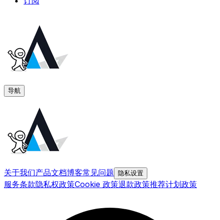
订阅
导航
关于我们
产品文档
博客
常见问题
隐私设置
服务条款
隐私权政策
Cookie 政策
退款政策
推荐计划政策