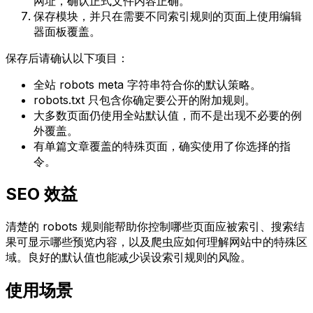
网址
，确认正式文件内容正确。
保存模块，并只在需要不同索引规则的页面上使用编辑
器面板覆盖。
保存后请确认以下项目：
全站 robots meta 字符串符合你的默认策略。
robots.txt
只包含你确定要公开的附加规则。
大多数页面仍使用全站默认值，而不是出现不必要的例
外覆盖。
有单篇文章覆盖的特殊页面，确实使用了你选择的指
令。
SEO 效益
清楚的 robots 规则能帮助你控制哪些页面应被索引、搜索结
果可显示哪些预览内容，以及爬虫应如何理解网站中的特殊区
域。良好的默认值也能减少误设索引规则的风险。
使用场景