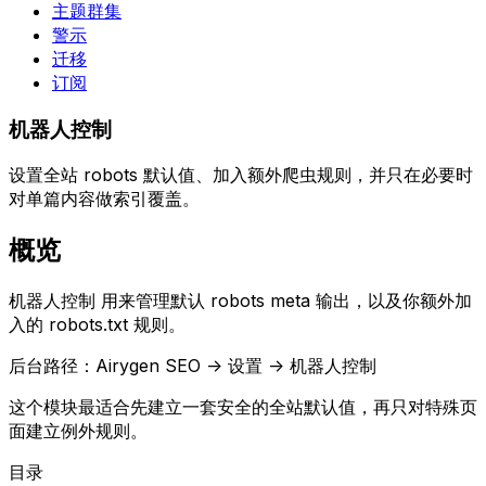
主题群集
警示
迁移
订阅
机器人控制
设置全站 robots 默认值、加入额外爬虫规则，并只在必要时
对单篇内容做索引覆盖。
概览
机器人控制
用来管理默认 robots meta 输出，以及你额外加
入的
robots.txt
规则。
后台路径：
Airygen SEO -> 设置 -> 机器人控制
这个模块最适合先建立一套安全的全站默认值，再只对特殊页
面建立例外规则。
目录