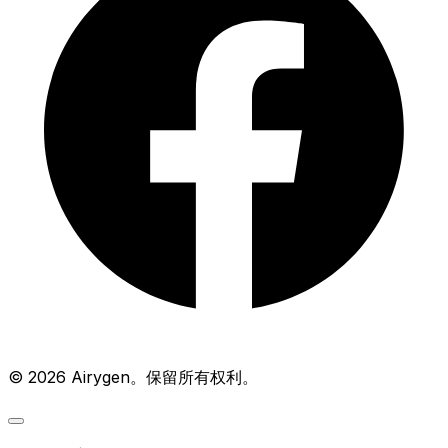
© 2026 Airygen。保留所有权利。