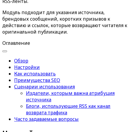
RSS-ленты
.
Модуль подходит для указания источника,
брендовых сообщений, коротких призывов к
действию и ссылок, которые возвращают читателя к
оригинальной публикации.
Оглавление
Обзор
Настройки
Как использовать
Преимущества SEO
Сценарии использования
Издатели, которым важна атрибуция
источника
Блоги, использующие RSS как канал
возврата трафика
Часто задаваемые вопросы