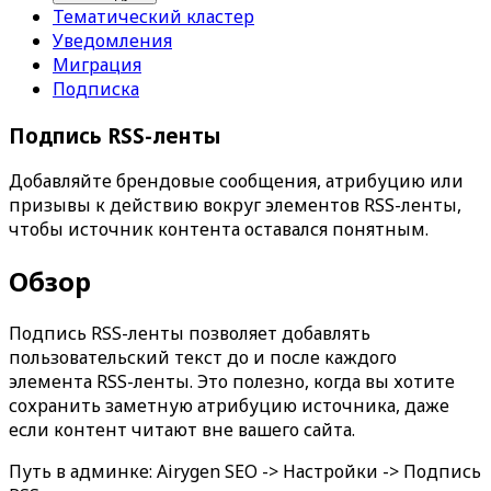
Тематический кластер
Уведомления
Миграция
Подписка
Подпись RSS-ленты
Добавляйте брендовые сообщения, атрибуцию или
призывы к действию вокруг элементов RSS-ленты,
чтобы источник контента оставался понятным.
Обзор
Подпись RSS-ленты
позволяет добавлять
пользовательский текст до и после каждого
элемента RSS-ленты. Это полезно, когда вы хотите
сохранить заметную атрибуцию источника, даже
если контент читают вне вашего сайта.
Путь в админке:
Airygen SEO -> Настройки -> Подпись