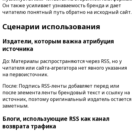
Он также усиливает узнаваемость бренда и дает
читателю понятный путь обратно на исходный сайт.
Сценарии использования
Издатели, которым важна атрибуция
источника
До: Материалы распространяются через RSS, но у
читателя или сайта-агрегатора нет явного указания
на первоисточник.
После:
Подпись RSS-ленты
добавляет перед или
после элемента ленты брендовый текст и ссылку на
источник, поэтому оригинальный издатель остается
заметным.
Блоги, использующие RSS как канал
возврата трафика