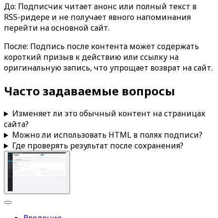
До: Подписчик читает анонс или полный текст в
RSS-ридере и не получает явного напоминания
перейти на основной сайт.
После: Подпись после контента может содержать
короткий призыв к действию или ссылку на
оригинальную запись, что упрощает возврат на сайт.
Часто задаваемые вопросы
Изменяет ли это обычный контент на страницах
сайта?
Можно ли использовать HTML в полях подписи?
Где проверять результат после сохранения?