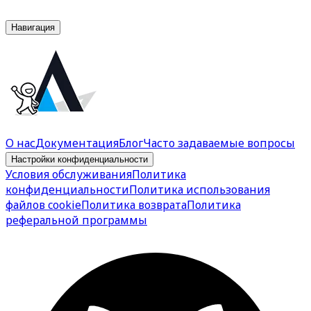
Навигация
О нас
Документация
Блог
Часто задаваемые вопросы
Настройки конфиденциальности
Условия обслуживания
Политика
конфиденциальности
Политика использования
файлов cookie
Политика возврата
Политика
реферальной программы