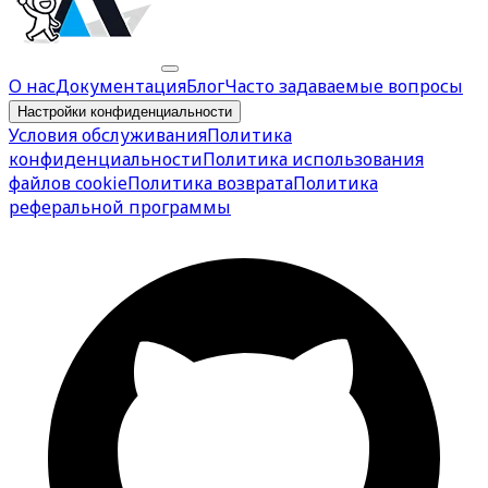
О нас
Документация
Блог
Часто задаваемые вопросы
Настройки конфиденциальности
Условия обслуживания
Политика
конфиденциальности
Политика использования
файлов cookie
Политика возврата
Политика
реферальной программы