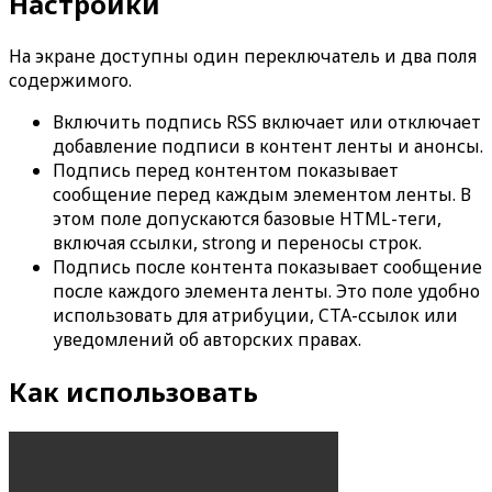
Настройки
На экране доступны один переключатель и два поля
содержимого.
Включить подпись RSS
включает или отключает
добавление подписи в контент ленты и анонсы.
Подпись перед контентом
показывает
сообщение перед каждым элементом ленты. В
этом поле допускаются базовые HTML-теги,
включая ссылки,
strong
и переносы строк.
Подпись после контента
показывает сообщение
после каждого элемента ленты. Это поле удобно
использовать для атрибуции, CTA-ссылок или
уведомлений об авторских правах.
Как использовать