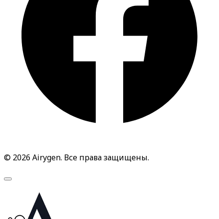
© 2026 Airygen. Все права защищены.